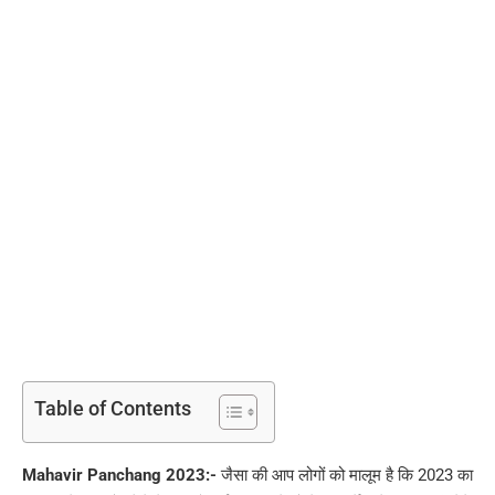
Table of Contents
Mahavir Panchang 2023:-
जैसा की आप लोगों को मालूम है कि 2023 का