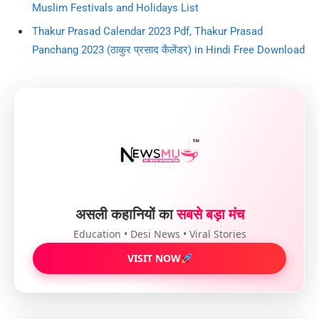
Muslim Festivals and Holidays List
Thakur Prasad Calendar 2023 Pdf, Thakur Prasad
Panchang 2023 (ठाकुर प्रसाद कैलेंडर) in Hindi Free Download
असली कहानियों का
सबसे बड़ा मंच
Education • Desi News • Viral Stories
VISIT NOW