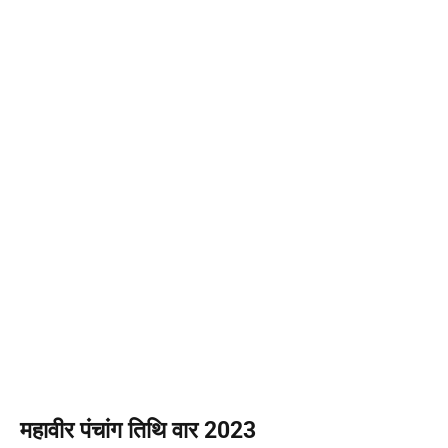
महावीर पंचांग तिथि वार 2023