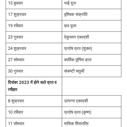
15 बुधवार
भाई दूज
17 शुक्रवार
वृश्चिक संक्रांति
19 रविवार
छठ पूजा
23 गुरुवार
देवुत्थान एकादशी
24 शुक्रवार
प्रदोष व्रत (शुक्ल)
27 सोमवार
कार्तिक पूर्णिमा व्रत
30 गुरुवार
संकष्टी चतुर्थी
दिसंबर 2023 में होने वाले व्रत व
त्यौहार
8 शुक्रवार
उत्पन्ना एकादशी
10 रविवार
प्रदोष व्रत (कृष्ण)
11 सोमवार
मासिक शिवरात्रि