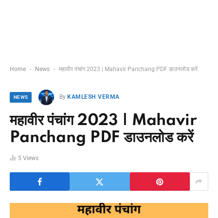
-
-
Home
News
महावीर पंचांग 2023 | Mahavir Panchang PDF डाउनलोड करें
By
KAMLESH VERMA
NEWS
महावीर पंचांग 2023 | Mahavir
Panchang PDF डाउनलोड करें
5
Views