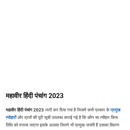
महावीर हिंदी पंचांग 2023
महावीर हिंदी पंचांग 2023
जारी कर दिया गया है जिसमें सभी प्रकार के
प्रमुख
त्योहारों
और व्रतों की पूरी सूची उपलब्ध कराई गई है कि कौन सा त्यौहार किस
तिथि को मनाया जाएगा इसके अलावा जितने भी प्रमुख जयंती हैं उसका विवरण