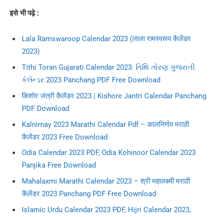
इसे भी पढ़े :
Lala Ramswaroop Calendar 2023 (लाला रामस्वरूप कैलेंडर
2023)
Tithi Toran Gujarati Calendar 2023: તિથિ તોરણ ગુજરાતી
કેલેન્ડર 2023 Panchang PDF Free Download
किशोर जंत्री कैलेंडर 2023 | Kishore Jantri Calendar Panchang
PDF Download
Kalnirnay 2023 Marathi Calendar Pdf – कालनिर्णय मराठी
कैलेंडर 2023 Free Download
Odia Calendar 2023 PDF, Odia Kohinoor Calendar 2023
Panjika Free Download
Mahalaxmi Marathi Calendar 2023 – श्री महालक्ष्मी मराठी
कैलेंडर 2023 Panchang PDF Free Download
Islamic Urdu Calendar 2023 PDF, Hijri Calendar 2023,