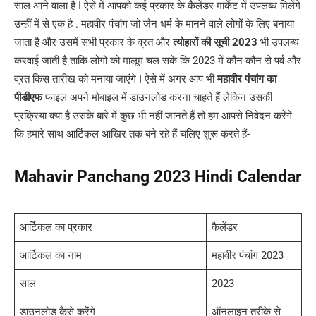
साल आने वाला है I ऐसे में आपको कई प्रकार के कैलेंडर मार्केट में उपलब्ध मिलेंगे
उन्हीं में से एक है . महावीर पंचांग जो जैन धर्म के मानने वाले लोगों के लिए बनाया
जाता है और उसमें सभी प्रकार के व्रत और
त्योहारों की सूची
2023
भी उपलब्ध
करवाई जाती है ताकि लोगों को मालूम चल सके कि 2023 में कौन-कौन से पर्व और
व्रत किस तारीख को मनाया जाएंगे I ऐसे में अगर आप भी
महावीर पंचांग का
पीडीएफ
फाइल अपने मोबाइल में डाउनलोड करना चाहते हैं लेकिन उसकी
प्रक्रिया क्या है उसके बारे में कुछ भी नहीं जानते हैं तो हम आपसे निवेदन करेंगे
कि हमारे साथ आर्टिकल आखिर तक बने रहे हैं चलिए शुरू करते हैं-
Mahavir Panchang 2023 Hindi Calendar
आर्टिकल का प्रकार
कैलेंडर
आर्टिकल का नाम
महावीर पंचांग 2023
साल
2023
डाउनलोड कैसे करेंगे
ऑनलाइन तरीके से