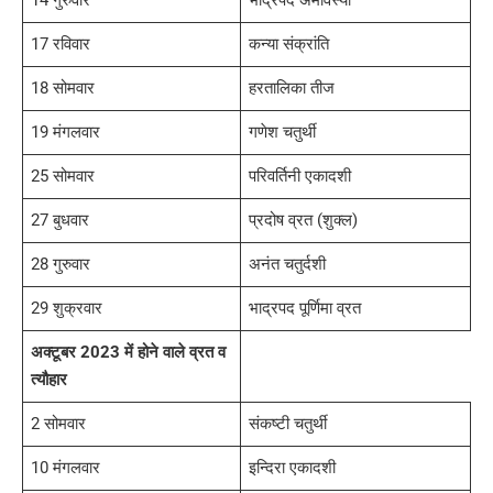
14 गुरुवार
भाद्रपद अमावस्या
17 रविवार
कन्या संक्रांति
18 सोमवार
हरतालिका तीज
19 मंगलवार
गणेश चतुर्थी
25 सोमवार
परिवर्तिनी एकादशी
27 बुधवार
प्रदोष व्रत (शुक्ल)
28 गुरुवार
अनंत चतुर्दशी
29 शुक्रवार
भाद्रपद पूर्णिमा व्रत
अक्टूबर 2023 में होने वाले व्रत व
त्यौहार
2 सोमवार
संकष्टी चतुर्थी
10 मंगलवार
इन्दिरा एकादशी