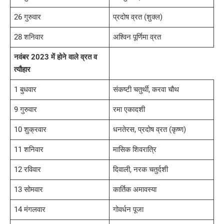
26 गुरुवार
प्रदोष व्रत (शुक्ल)
28 शनिवार
अश्विन पूर्णिमा व्रत
नवंबर 2023 में होने वाले व्रत व
त्यौहार
1 बुधवार
संकष्टी चतुर्थी, करवा चौथ
9 गुरुवार
रमा एकादशी
10 शुक्रवार
धनतेरस, प्रदोष व्रत (कृष्ण)
11 शनिवार
मासिक शिवरात्रि
12 रविवार
दिवाली, नरक चतुर्दशी
13 सोमवार
कार्तिक अमावस्या
14 मंगलवार
गोवर्धन पूजा