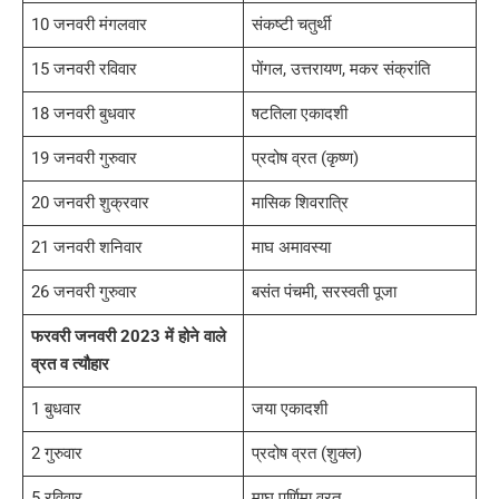
10 जनवरी मंगलवार
संकष्टी चतुर्थी
15 जनवरी रविवार
पोंगल, उत्तरायण, मकर संक्रांति
18 जनवरी बुधवार
षटतिला एकादशी
19 जनवरी गुरुवार
प्रदोष व्रत (कृष्ण)
20 जनवरी शुक्रवार
मासिक शिवरात्रि
21 जनवरी शनिवार
माघ अमावस्या
26 जनवरी गुरुवार
बसंत पंचमी, सरस्वती पूजा
फरवरी जनवरी 2023 में होने वाले
व्रत व त्यौहार
1 बुधवार
जया एकादशी
2 गुरुवार
प्रदोष व्रत (शुक्ल)
5 रविवार
माघ पूर्णिमा व्रत