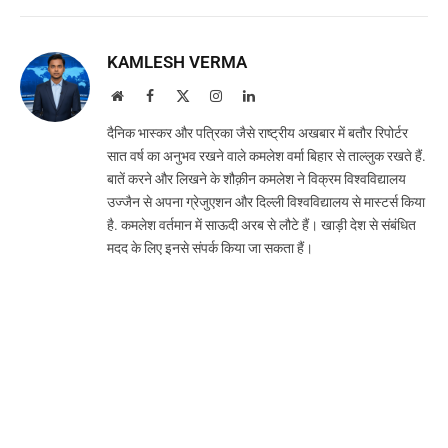
KAMLESH VERMA
Website
Facebook
X
Instagram
LinkedIn
(Twitter)
दैनिक भास्कर और पत्रिका जैसे राष्ट्रीय अखबार में बतौर रिपोर्टर
सात वर्ष का अनुभव रखने वाले कमलेश वर्मा बिहार से ताल्लुक रखते हैं.
बातें करने और लिखने के शौक़ीन कमलेश ने विक्रम विश्वविद्यालय
उज्जैन से अपना ग्रेजुएशन और दिल्ली विश्वविद्यालय से मास्टर्स किया
है. कमलेश वर्तमान में साऊदी अरब से लौटे हैं। खाड़ी देश से संबंधित
मदद के लिए इनसे संपर्क किया जा सकता हैं।