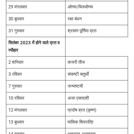
29 मंगलवार
ओणम/थिरुवोणम
30 बुधवार
रक्षा बंधन
31 गुरुवार
श्रावण पूर्णिमा व्रत
सितंबर 2023 में होने वाले व्रत व
त्यौहार
2 शनिवार
कजरी तीज
3 रविवार
संकष्टी चतुर्थी
7 गुरुवार
जन्माष्टमी
10 रविवार
अजा एकादशी
12 मंगलवार
प्रदोष व्रत (कृष्ण)
13 बुधवार
मासिक शिवरात्रि