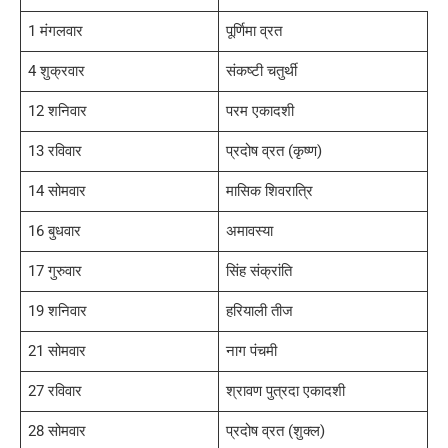
1 मंगलवार
पूर्णिमा व्रत
4 शुक्रवार
संकष्टी चतुर्थी
12 शनिवार
परम एकादशी
13 रविवार
प्रदोष व्रत (कृष्ण)
14 सोमवार
मासिक शिवरात्रि
16 बुधवार
अमावस्या
17 गुरुवार
सिंह संक्रांति
19 शनिवार
हरियाली तीज
21 सोमवार
नाग पंचमी
27 रविवार
श्रावण पुत्रदा एकादशी
28 सोमवार
प्रदोष व्रत (शुक्ल)