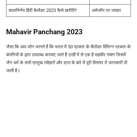
कालनिर्णय हिंदी कैलेंडर 2023 कैसे खरीदेंगे
अमेजॉन पर जाकर
Mahavir Panchang 2023
जैसा कि आप लोग जानते हैं कि भारत में 50 प्रकार के कैलेंडर विभिन्न प्रकार के
कंपनियों के द्वारा उपलब्ध करवाए जाते हैं उन्हीं में से एक है महावीर पंचांग जिसमें
जैन धर्म के सभी प्रमुख त्योहारों और व्रत के बारे में पूरी विस्तार में जानकारी दी
जाती है I