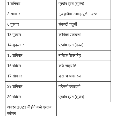
1 शनिवार
प्रदोष व्रत (शुक्ल)
3 सोमवार
गुरु-पूर्णिमा, आषाढ़ पूर्णिमा व्रत
6 गुरुवार
संकष्टी चतुर्थी
13 गुरुवार
कामिका एकादशी
14 शुक्रवार
प्रदोष व्रत (कृष्ण)
15 शनिवार
मासिक शिवरात्रि
16 रविवार
कर्क संक्रांति
17 सोमवार
श्रावण अमावस्या
29 शनिवार
पद्मिनी एकादशी
30 रविवार
प्रदोष व्रत (शुक्ल)
अगस्त 2023 में होने वाले व्रत व
त्यौहार