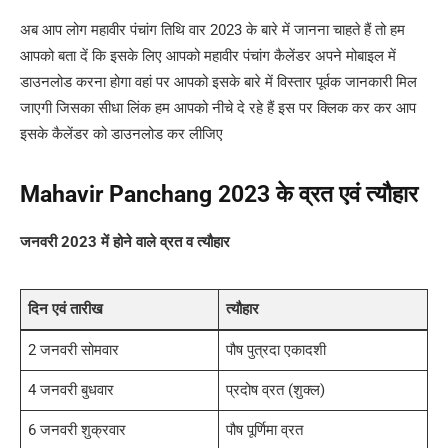
अब आप लोग महावीर पंचांग तिथि वार 2023 के बारे में जानना चाहते हैं तो हम
आपको बता दें कि इसके लिए आपको महावीर पंचांग कैलेंडर अपने मोबाइल में
डाउनलोड करना होगा वहां पर आपको इसके बारे में विस्तार पूर्वक जानकारी मिल
जाएगी जिसका सीधा लिंक हम आपको नीचे दे रहे हैं इस पर क्लिक कर कर आप
इसके कैलेंडर को डाउनलोड कर लीजिए
Mahavir Panchang 2023 के व्रत एवं त्यौहार
जनवरी 2023 में होने वाले व्रत व त्यौहार
दिन एवं तारीख
त्यौहार
2 जनवरी सोमवार
पौष पुत्रदा एकादशी
4 जनवरी बुधवार
प्रदोष व्रत (शुक्ल)
6 जनवरी शुक्रवार
पौष पूर्णिमा व्रत