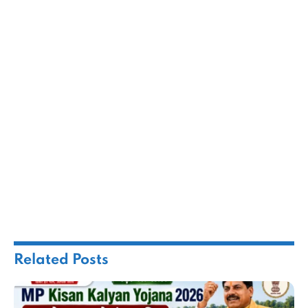
Related
Posts