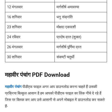
12 मंगलवार
मार्गशीर्ष अमावस्या
16 शनिवार
धनु संक्रांति
23 शनिवार
मोक्षदा एकादशी
24 रविवार
प्रदोष व्रत (शुक्ल)
26 मंगलवार
मार्गशीर्ष पूर्णिमा व्रत
30 शनिवार
संकष्टी चतुर्थी
महावीर पंचांग PDF Download
महावीर पंचांग
पीडीएफ फाइल अगर आप डाउनलोड करना चाहते हैं उसकी
प्रक्रिया बिल्कुल आसान है हम आपको पीडीएफ फाइल का लिंक नीचे दे रहे हैं
जिस पर क्लिक कर आप उसे आसानी से अपने मोबाइल में डाउनलोड कर सकते
हैं-