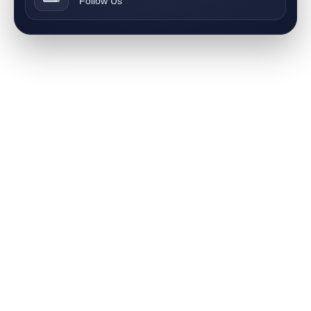
Follow Us