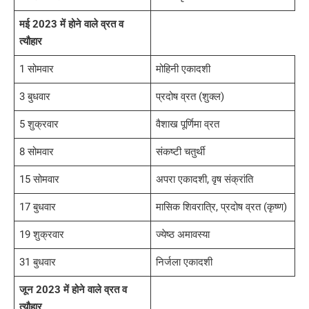
मई 2023 में होने वाले व्रत व
त्यौहार
1 सोमवार
मोहिनी एकादशी
3 बुधवार
प्रदोष व्रत (शुक्ल)
5 शुक्रवार
वैशाख पूर्णिमा व्रत
8 सोमवार
संकष्टी चतुर्थी
15 सोमवार
अपरा एकादशी, वृष संक्रांति
17 बुधवार
मासिक शिवरात्रि, प्रदोष व्रत (कृष्ण)
19 शुक्रवार
ज्येष्ठ अमावस्या
31 बुधवार
निर्जला एकादशी
जून 2023 में होने वाले व्रत व
त्यौहार