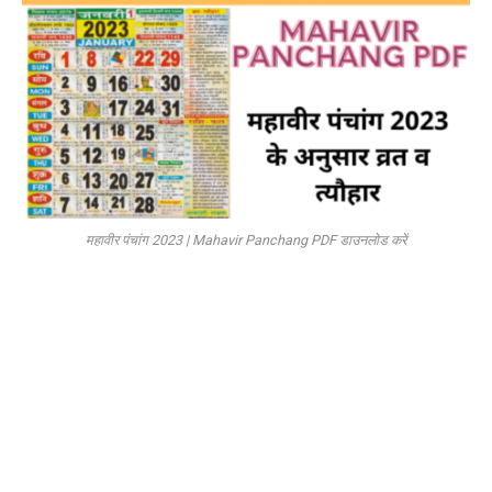
महावीर पंचांग 2023 | Mahavir Panchang PDF डाउनलोड करें