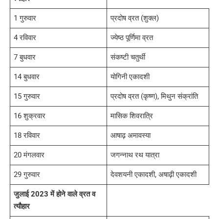
1 गुरुवार
प्रदोष व्रत (शुक्ल)
4 रविवार
ज्येष्ठ पूर्णिमा व्रत
7 बुधवार
संकष्टी चतुर्थी
14 बुधवार
योगिनी एकादशी
15 गुरुवार
प्रदोष व्रत (कृष्ण), मिथुन संक्रांति
16 शुक्रवार
मासिक शिवरात्रि
18 रविवार
आषाढ़ अमावस्या
20 मंगलवार
जगन्नाथ रथ यात्रा
29 गुरुवार
देवशयनी एकादशी, अषाढ़ी एकादशी
जुलाई 2023 में होने वाले व्रत व
त्यौहार