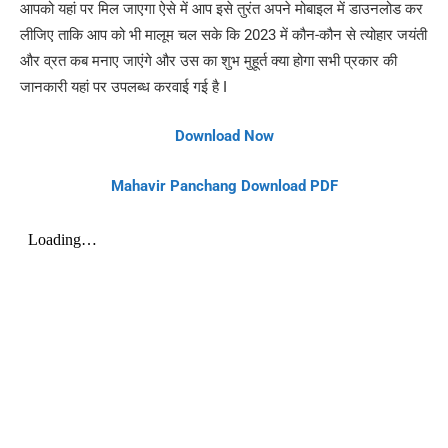
आपको यहां पर मिल जाएगा ऐसे में आप इसे तुरंत अपने मोबाइल में डाउनलोड कर
लीजिए ताकि आप को भी मालूम चल सके कि 2023 में कौन-कौन से त्योहार जयंती
और व्रत कब मनाए जाएंगे और उस का शुभ मुहूर्त क्या होगा सभी प्रकार की
जानकारी यहां पर उपलब्ध करवाई गई है I
Download Now
Mahavir Panchang Download PDF