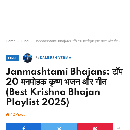
-
-
Home
Hindi
Janmashtami Bhajans: टॉप 20 मनमोहक कृष्ण भजन और गीत (Best Krishna Bhajan Playlist 2025)
By
KAMLESH VERMA
HINDI
Janmashtami Bhajans: टॉप
20 मनमोहक कृष्ण भजन और गीत
(Best Krishna Bhajan
Playlist 2025)
12
Views