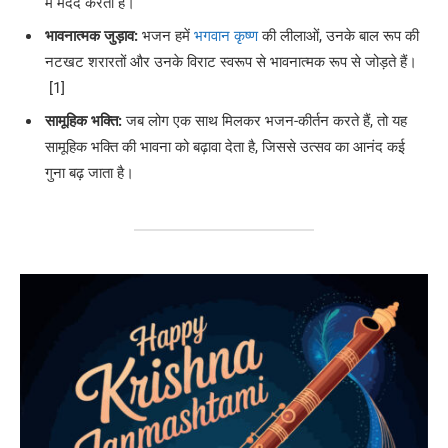
में मदद करता है।
भावनात्मक जुड़ाव:
भजन हमें
भगवान कृष्ण
की लीलाओं, उनके बाल रूप की
नटखट शरारतों और उनके विराट स्वरूप से भावनात्मक रूप से जोड़ते हैं।
[1]
सामूहिक भक्ति:
जब लोग एक साथ मिलकर भजन-कीर्तन करते हैं, तो यह
सामूहिक भक्ति की भावना को बढ़ावा देता है, जिससे उत्सव का आनंद कई
गुना बढ़ जाता है।