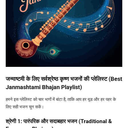
जन्माष्टमी के लिए सर्वश्रेष्ठ कृष्ण भजनों की प्लेलिस्ट (Best
Janmashtami Bhajan Playlist)
हमने इस प्लेलिस्ट को चार भागों में बांटा है, ताकि आप हर मूड और हर पहर के
लिए सही भजन चुन सकें।
श्रेणी 1: पारंपरिक और सदाबहार भजन (Traditional &