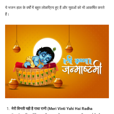
ये भजन हाल के वर्षों में बहुत लोकप्रिय हुए हैं और युवाओं को भी आकर्षित करते
हैं।
मेरी विनती यही है राधा रानी (Meri Vinti Yahi Hai Radha