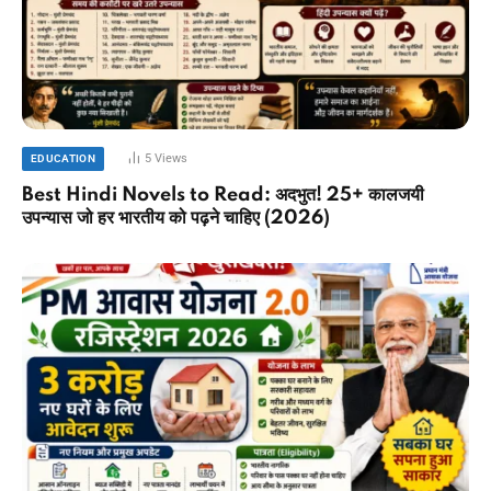
5
Views
EDUCATION
Best Hindi Novels to Read: अदभुत! 25+ कालजयी
उपन्यास जो हर भारतीय को पढ़ने चाहिए (2026)