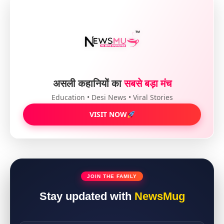
असली कहानियों का
सबसे बड़ा मंच
Education • Desi News • Viral Stories
VISIT NOW
JOIN THE FAMILY
Stay updated with
NewsMug