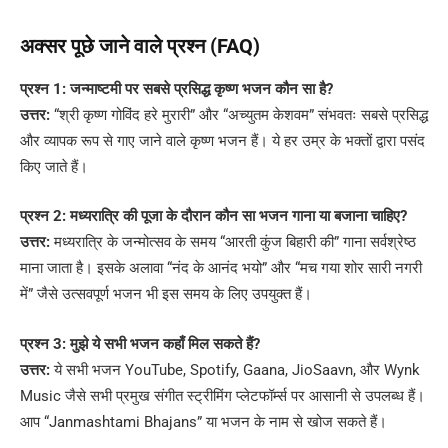
अक्सर पूछे जाने वाले प्रश्न (FAQ)
प्रश्न 1: जन्माष्टमी पर सबसे प्रसिद्ध कृष्ण भजन कौन सा है?
उत्तर:
“श्री कृष्ण गोविंद हरे मुरारी” और “अच्युतम केशवम” संभवतः सबसे प्रसिद्ध
और व्यापक रूप से गाए जाने वाले कृष्ण भजन हैं। ये हर उम्र के भक्तों द्वारा पसंद
किए जाते हैं।
प्रश्न 2: मध्यरात्रि की पूजा के दौरान कौन सा भजन गाना या बजाना चाहिए?
उत्तर:
मध्यरात्रि के जन्मोत्सव के समय “आरती कुंज बिहारी की” गाना सर्वश्रेष्ठ
माना जाता है। इसके अलावा “नंद के आनंद भयो” और “मच गया शोर सारी नगरी
में” जैसे उत्सवपूर्ण भजन भी इस समय के लिए उपयुक्त हैं।
प्रश्न 3: मुझे ये सभी भजन कहाँ मिल सकते हैं?
उत्तर:
ये सभी भजन YouTube, Spotify, Gaana, JioSaavn, और Wynk
Music जैसे सभी प्रमुख संगीत स्ट्रीमिंग प्लेटफॉर्म्स पर आसानी से उपलब्ध हैं।
आप “Janmashtami Bhajans” या भजन के नाम से खोज सकते हैं।