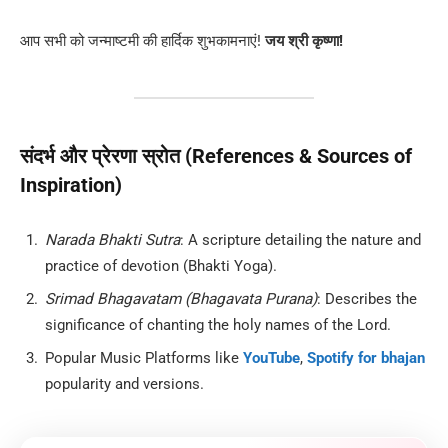
आप सभी को जन्माष्टमी की हार्दिक शुभकामनाएं!
जय श्री कृष्णा!
संदर्भ और प्रेरणा स्रोत (References & Sources of
Inspiration)
Narada Bhakti Sutra
: A scripture detailing the nature and
practice of devotion (Bhakti Yoga).
Srimad Bhagavatam (Bhagavata Purana)
: Describes the
significance of chanting the holy names of the Lord.
Popular Music Platforms like
YouTube
,
Spotify for bhajan
popularity and versions.