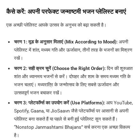
कैसे करें: अपनी परफेक्ट जन्माष्टमी भजन प्लेलिस्ट बनाएं
एक अच्छी प्लेलिस्ट आपके उत्सव के अनुभव को बढ़ा सकती है।
चरण 1: मूड के अनुसार मिलाएं (Mix According to Mood):
अपनी
प्लेलिस्ट में शांत, मध्यम गति और ऊर्जावान, तीनों तरह के भजनों का मिश्रण
रखें।
चरण 2: सही क्रम चुनें (Choose the Right Order):
दिन की शुरुआत
शांत और ध्यानमय भजनों से करें। दोपहर और शाम के समय मध्यम गति के
भजन चलाएं। मध्यरात्रि के जन्मोत्सव के लिए सबसे ऊर्जावान और
उत्सवपूर्ण भजन बचाकर रखें।
चरण 3: प्लेटफॉर्म्स का उपयोग करें (Use Platforms):
आप YouTube,
Spotify, Gaana, या JioSaavn जैसे प्लेटफॉर्म्स पर आसानी से अपनी
प्लेलिस्ट बना सकते हैं या पहले से बनी हुई प्लेलिस्ट सुन सकते हैं।
“Nonstop Janmashtami Bhajans” सर्च करना एक अच्छा विकल्प
है।