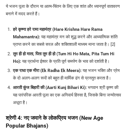
ये भजन पूजा के दौरान या आत्म-चिंतन के लिए एक शांत और ध्यानपूर्ण वातावरण
बनाने में मदद करते हैं।
हरे कृष्णा हरे रामा महामंत्र (Hare Krishna Hare Rama
Mahamantra):
यह महामंत्र मन को शुद्ध करने और आध्यात्मिक शांति
प्राप्त करने का सबसे सरल और शक्तिशाली माध्यम माना जाता है। [2]
तुम ही हो माता, पिता तुम ही हो (Tum Hi Ho Mata, Pita Tum Hi
Ho):
यह प्रार्थना ईश्वर के प्रति पूर्ण समर्पण के भाव को दर्शाती है।
एक राधा एक मीरा (Ek Radha Ek Meera):
यह भजन भक्ति और प्रेम
के दो अलग-अलग रूपों को बहुत ही मार्मिक ढंग से प्रस्तुत करता है।
आरती कुंज बिहारी की (Aarti Kunj Bihari Ki):
भगवान श्री कृष्ण की
यह पारंपरिक आरती पूजा का एक अनिवार्य हिस्सा है, जिसके बिना जन्मोत्सव
अधूरा है।
श्रेणी 4: नए जमाने के लोकप्रिय भजन (New Age
Popular Bhajans)