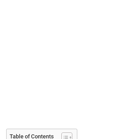
Table of Contents