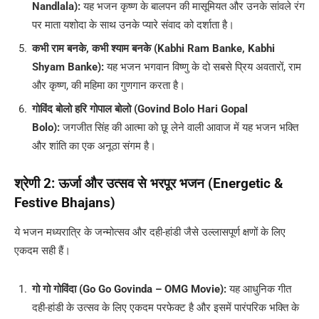
Nandlala):
यह भजन कृष्ण के बालपन की मासूमियत और उनके सांवले रंग
पर माता यशोदा के साथ उनके प्यारे संवाद को दर्शाता है।
कभी राम बनके, कभी श्याम बनके (Kabhi Ram Banke, Kabhi
Shyam Banke):
यह भजन भगवान विष्णु के दो सबसे प्रिय अवतारों, राम
और कृष्ण, की महिमा का गुणगान करता है।
गोविंद बोलो हरि गोपाल बोलो (Govind Bolo Hari Gopal
Bolo):
जगजीत सिंह की आत्मा को छू लेने वाली आवाज में यह भजन भक्ति
और शांति का एक अनूठा संगम है।
श्रेणी 2: ऊर्जा और उत्सव से भरपूर भजन (Energetic &
Festive Bhajans)
ये भजन मध्यरात्रि के जन्मोत्सव और दही-हांडी जैसे उल्लासपूर्ण क्षणों के लिए
एकदम सही हैं।
गो गो गोविंदा (Go Go Govinda – OMG Movie):
यह आधुनिक गीत
दही-हांडी के उत्सव के लिए एकदम परफेक्ट है और इसमें पारंपरिक भक्ति के