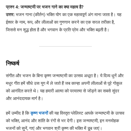
प्रश्न 4: जन्माष्टमी पर भजन गाने का क्या महत्व है?
उत्तर:
भजन गाना (कीर्तन) भक्ति योग का एक महत्वपूर्ण अंग माना जाता है। यह
ईश्वर के नाम, रूप, और लीलाओं का गुणगान करने का एक सरल तरीका है,
जिससे मन शुद्ध होता है और भगवान के प्रति प्रेम और भक्ति बढ़ती है।
निष्कर्ष
संगीत और भजन के बिना कृष्ण जन्माष्टमी का उत्सव अधूरा है। ये दिव्य धुनें और
मधुर गीत हमें सीधे उस युग में ले जाते हैं जब कान्हा अपनी लीलाओं से पूरे गोकुल
को आनंदित करते थे। यह हमारी आत्मा को परमात्मा से जोड़ने का सबसे सुंदर
और आनंददायक मार्ग है।
हमें उम्मीद है कि
कृष्ण भजनों
की यह विस्तृत प्लेलिस्ट आपके जन्माष्टमी के उत्सव
को भक्ति, आनंद और शांति के रंगों से भर देगी। इस जन्माष्टमी, इन मनमोहक
भजनों को सुनें, गाएं और भगवान श्री कृष्ण की भक्ति में डूब जाएं।