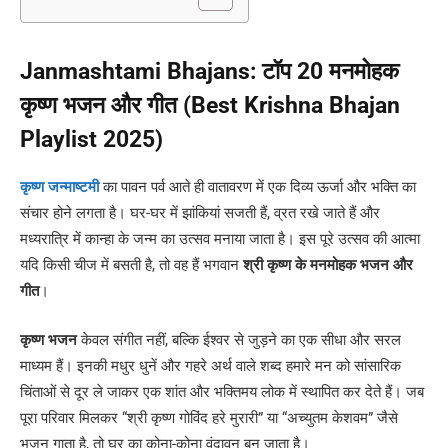
Janmashtami Bhajans: टॉप 20 मनमोहक
कृष्ण भजन और गीत (Best Krishna Bhajan
Playlist 2025)
कृष्ण जन्माष्टमी
का पावन पर्व आते ही वातावरण में एक दिव्य ऊर्जा और भक्ति का
संचार होने लगता है। घर-घर में झांकियां सजती हैं, व्रत रखे जाते हैं और
मध्यरात्रि में कान्हा के जन्म का उत्सव मनाया जाता है। इस पूरे उत्सव की आत्मा
यदि किसी चीज में बसती है, तो वह हैं भगवान
श्री कृष्ण के मनमोहक भजन और
गीत
।
कृष्ण भजन
केवल संगीत नहीं, बल्कि ईश्वर से जुड़ने का एक सीधा और सरल
माध्यम हैं। इनकी मधुर धुनें और गहरे अर्थ वाले शब्द हमारे मन को सांसारिक
चिंताओं से दूर ले जाकर एक शांत और भक्तिमय लोक में स्थापित कर देते हैं। जब
पूरा परिवार मिलकर “श्री कृष्ण गोविंद हरे मुरारी” या “अच्युतम केशवम” जैसे
भजन गाता है, तो घर का कोना-कोना वृंदावन बन जाता है।