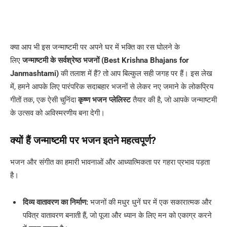
क्या आप भी इस जन्माष्टमी पर अपने घर में भक्ति का रस घोलने के
लिए
जन्माष्टमी के सर्वश्रेष्ठ भजनों (Best Krishna Bhajans for
Janmashtami)
की तलाश में हैं? तो आप बिल्कुल सही जगह पर हैं। इस लेख
में, हमने आपके लिए पारंपरिक सदाबहार भजनों से लेकर नए जमाने के लोकप्रिय
गीतों तक, एक ऐसी चुनिंदा
कृष्ण भजन प्लेलिस्ट
तैयार की है, जो आपके जन्माष्टमी
के उत्सव को अविस्मरणीय बना देगी।
क्यों हैं जन्माष्टमी पर भजन इतने महत्वपूर्ण?
भजन और संगीत का हमारी भावनाओं और आध्यात्मिकता पर गहरा प्रभाव पड़ता
है।
दिव्य वातावरण का निर्माण:
भजनों की मधुर धुनें घर में एक सकारात्मक और
पवित्र वातावरण बनाती हैं, जो पूजा और ध्यान के लिए मन को एकाग्र करने