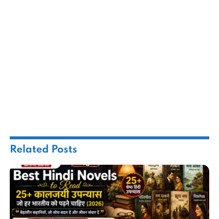
Related
Posts