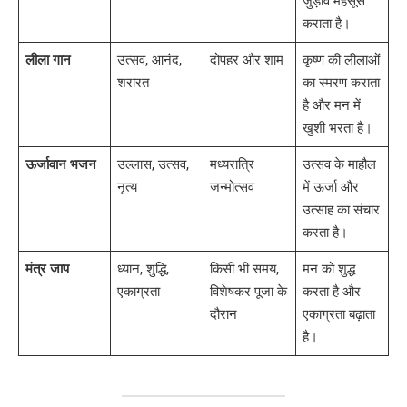
जुड़ाव महसूस
कराता है।
लीला गान
उत्सव, आनंद,
दोपहर और शाम
कृष्ण की लीलाओं
शरारत
का स्मरण कराता
है और मन में
खुशी भरता है।
ऊर्जावान भजन
उल्लास, उत्सव,
मध्यरात्रि
उत्सव के माहौल
नृत्य
जन्मोत्सव
में ऊर्जा और
उत्साह का संचार
करता है।
मंत्र जाप
ध्यान, शुद्धि,
किसी भी समय,
मन को शुद्ध
एकाग्रता
विशेषकर पूजा के
करता है और
दौरान
एकाग्रता बढ़ाता
है।