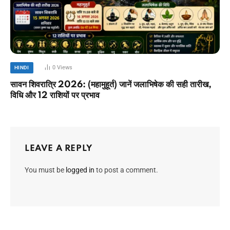
0
Views
HINDI
सावन शिवरात्रि 2026: (महामुहूर्त) जानें जलाभिषेक की सही तारीख,
विधि और 12 राशियों पर प्रभाव
LEAVE A REPLY
You must be
logged in
to post a comment.