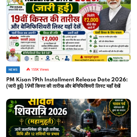
155K
Views
NEWS
PM Kisan 19th Installment Release Date 2026:
(जारी हुई) 19वीं किस्त की तारीख और बेनिफिशियरी लिस्ट यहाँ देखें