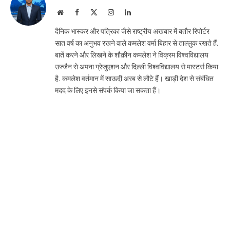
Website
Facebook
X
Instagram
LinkedIn
(Twitter)
दैनिक भास्कर और पत्रिका जैसे राष्ट्रीय अखबार में बतौर रिपोर्टर
सात वर्ष का अनुभव रखने वाले कमलेश वर्मा बिहार से ताल्लुक रखते हैं.
बातें करने और लिखने के शौक़ीन कमलेश ने विक्रम विश्वविद्यालय
उज्जैन से अपना ग्रेजुएशन और दिल्ली विश्वविद्यालय से मास्टर्स किया
है. कमलेश वर्तमान में साऊदी अरब से लौटे हैं। खाड़ी देश से संबंधित
मदद के लिए इनसे संपर्क किया जा सकता हैं।