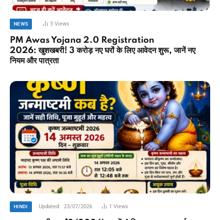
3
Views
NEWS
PM Awas Yojana 2.0 Registration
2026: खुशखबरी! 3 करोड़ नए घरों के लिए आवेदन शुरू, जानें नए
नियम और पात्रता
Updated:
23/07/2026
1
Views
HINDI