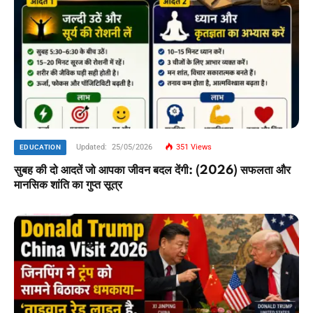
Updated:
25/05/2026
351
Views
EDUCATION
सुबह की दो आदतें जो आपका जीवन बदल देंगी: (2026) सफलता और
मानसिक शांति का गुप्त सूत्र