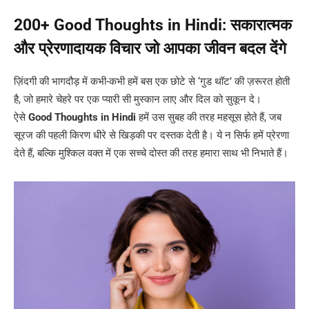
200+ Good Thoughts in Hindi: सकारात्मक
और प्रेरणादायक विचार जो आपका जीवन बदल देंगे
ज़िंदगी की भागदौड़ में कभी-कभी हमें बस एक छोटे से ‘गुड थॉट’ की ज़रूरत होती
है, जो हमारे चेहरे पर एक प्यारी सी मुस्कान लाए और दिल को सुकून दे।
ऐसे
Good Thoughts in Hindi
हमें उस सुबह की तरह महसूस होते हैं, जब
सूरज की पहली किरण धीरे से खिड़की पर दस्तक देती है। ये न सिर्फ हमें प्रेरणा
देते हैं, बल्कि मुश्किल वक्त में एक सच्चे दोस्त की तरह हमारा साथ भी निभाते हैं।