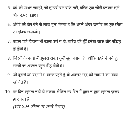
दर्द को पत्थर समझो, जो तुम्हारी राह रोके नहीं, बल्कि एक सीढ़ी बनकर तुम्हें
और ऊपर चढ़ाए।
अंधेरे को दोष देने से लाख गुना बेहतर है कि अपने अंदर उम्मीद का एक छोटा
सा दीपक जलाओ।
बादल चाहे कितना भी काला क्यों न हो, बारिश की बूंदें हमेशा साफ और पवित्र
ही होती हैं।
ज़िंदगी के नक्शे में तुम्हारा रास्ता तुम्हें खुद बनाना है, क्योंकि पहले से बने हुए
रास्तों पर अक्सर बहुत भीड़ होती है।
जो दूसरों को बदलने में व्यस्त रहते हैं, वो अक्सर खुद को संवारने का मौका
खो देते हैं।
हर दिन तुम्हारा नहीं हो सकता, लेकिन हर दिन में कुछ न कुछ तुम्हारा ज़रूर
हो सकता है।
(और 20+ जीवन पर अच्छे विचार)