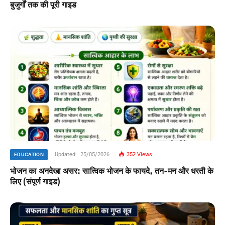
बुजुर्गों तक की पूरी गाइड
Updated:
25/05/2026
352
Views
EDUCATION
भोजन का अनदेखा असर: सात्विक भोजन के फायदे, तन-मन और धरती के
लिए (संपूर्ण गाइड)