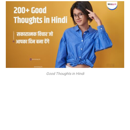
Good Thoughts in Hindi