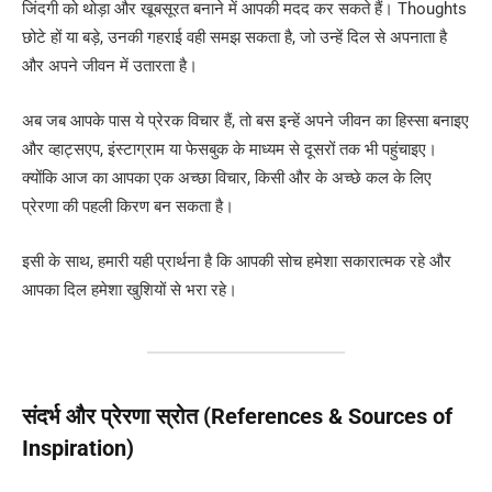
जिंदगी को थोड़ा और खूबसूरत बनाने में आपकी मदद कर सकते हैं। Thoughts
छोटे हों या बड़े, उनकी गहराई वही समझ सकता है, जो उन्हें दिल से अपनाता है
और अपने जीवन में उतारता है।
अब जब आपके पास ये प्रेरक विचार हैं, तो बस इन्हें अपने जीवन का हिस्सा बनाइए
और व्हाट्सएप, इंस्टाग्राम या फेसबुक के माध्यम से दूसरों तक भी पहुंचाइए।
क्योंकि आज का आपका एक अच्छा विचार, किसी और के अच्छे कल के लिए
प्रेरणा की पहली किरण बन सकता है।
इसी के साथ, हमारी यही प्रार्थना है कि आपकी सोच हमेशा सकारात्मक रहे और
आपका दिल हमेशा खुशियों से भरा रहे।
संदर्भ और प्रेरणा स्रोत (References & Sources of
Inspiration)