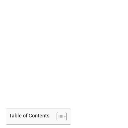
Table of Contents