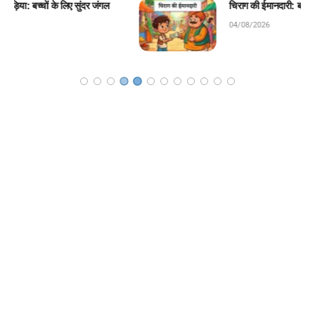
चिराग की ईमानदारी: बच्चों के लिए प्रेरणादायक बाल कहानी!
04/08/2026