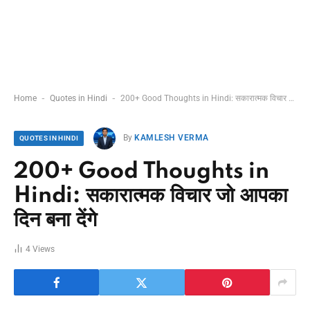
-
-
Home
Quotes in Hindi
200+ Good Thoughts in Hindi: सकारात्मक विचार जो आपका दिन बना देंगे
By
KAMLESH VERMA
QUOTES IN HINDI
200+ Good Thoughts in
Hindi: सकारात्मक विचार जो आपका
दिन बना देंगे
4
Views