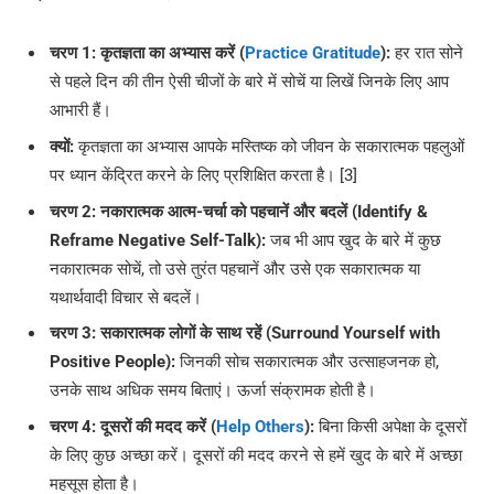
चरण 1: कृतज्ञता का अभ्यास करें (
Practice Gratitude
):
हर रात सोने
से पहले दिन की तीन ऐसी चीजों के बारे में सोचें या लिखें जिनके लिए आप
आभारी हैं।
क्यों:
कृतज्ञता का अभ्यास आपके मस्तिष्क को जीवन के सकारात्मक पहलुओं
पर ध्यान केंद्रित करने के लिए प्रशिक्षित करता है। [3]
चरण 2: नकारात्मक आत्म-चर्चा को पहचानें और बदलें (Identify &
Reframe Negative Self-Talk):
जब भी आप खुद के बारे में कुछ
नकारात्मक सोचें, तो उसे तुरंत पहचानें और उसे एक सकारात्मक या
यथार्थवादी विचार से बदलें।
चरण 3: सकारात्मक लोगों के साथ रहें (Surround Yourself with
Positive People):
जिनकी सोच सकारात्मक और उत्साहजनक हो,
उनके साथ अधिक समय बिताएं। ऊर्जा संक्रामक होती है।
चरण 4: दूसरों की मदद करें (
Help Others
):
बिना किसी अपेक्षा के दूसरों
के लिए कुछ अच्छा करें। दूसरों की मदद करने से हमें खुद के बारे में अच्छा
महसूस होता है।