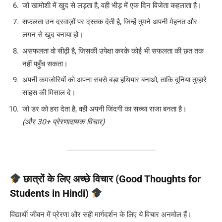
जो खामोशी में खुद से लड़ता है, वही भीड़ में एक दिन विजेता कहलाता है।
सफलता उन दरवाज़ों पर दस्तक देती है, जिन्हें तुमने अपनी मेहनत और
लगन से खुद बनाया हो।
असफलता वो सीढ़ी है, जिसकी उपेक्षा करके कोई भी सफलता की छत तक
नहीं पहुँच सकता।
अपनी कमजोरियों को अपना सबसे बड़ा हथियार बनाओ, ताकि दुनिया तुम्हारे
साहस की मिसाल दे।
जो डर को हरा देता है, वही अपनी जिंदगी का सच्चा राजा बनता है।
(और 30+ प्रेरणादायक विचार)
छात्रों के लिए अच्छे विचार (Good Thoughts for
Students in Hindi)
विद्यार्थी जीवन में प्रेरणा और सही मार्गदर्शन के लिए ये विचार अनमोल हैं।