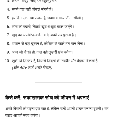
कहानी अधूरी सही, पर खूबसूरत है।
सपने पंख नहीं, हौसले मांगते हैं।
हर दिन एक नया सवाल है, जवाब बनकर जीना सीखो।
सोच को बदलो, सितारे खुद-ब-खुद बदल जाएंगे।
खुद का अपडेटेड वर्जन बनो, बाकी सब पुराना है।
थकान से बड़ा दुश्मन है, कोशिश से पहले हार मान लेना।
आज जो बो रहे हो, कल वही तुम्हारी छांव बनेगा।
खुशी वो फ़िल्टर है, जिससे ज़िंदगी की तस्वीर और बेहतर दिखती है।
(और 40+ शॉर्ट अच्छे विचार)
कैसे करें: सकारात्मक सोच को जीवन में अपनाएं
अच्छे विचारों को पढ़ना एक बात है, लेकिन उन्हें अपनी आदत बनाना दूसरी। यह
गाइड आपकी मदद करेगा।