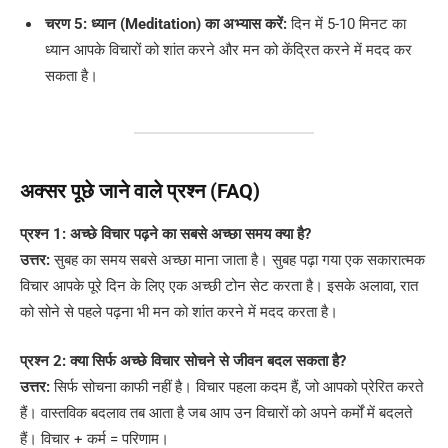
चरण 5: ध्यान (Meditation) का अभ्यास करें:
दिन में 5-10 मिनट का
ध्यान आपके विचारों को शांत करने और मन को केंद्रित करने में मदद कर
सकता है।
अक्सर पूछे जाने वाले प्रश्न (FAQ)
प्रश्न 1: अच्छे विचार पढ़ने का सबसे अच्छा समय क्या है?
उत्तर:
सुबह का समय सबसे अच्छा माना जाता है। सुबह पढ़ा गया एक सकारात्मक
विचार आपके पूरे दिन के लिए एक अच्छी टोन सेट करता है। इसके अलावा, रात
को सोने से पहले पढ़ना भी मन को शांत करने में मदद करता है।
प्रश्न 2: क्या सिर्फ अच्छे विचार सोचने से जीवन बदल सकता है?
उत्तर:
सिर्फ सोचना काफी नहीं है। विचार पहला कदम हैं, जो आपको प्रेरित करते
हैं। वास्तविक बदलाव तब आता है जब आप उन विचारों को अपने कर्मों में बदलते
हैं। विचार + कर्म = परिणाम।