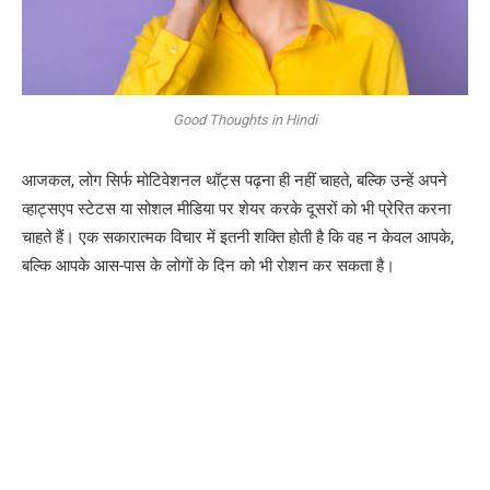
Good Thoughts in Hindi
आजकल, लोग सिर्फ मोटिवेशनल थॉट्स पढ़ना ही नहीं चाहते, बल्कि उन्हें अपने
व्हाट्सएप स्टेटस या सोशल मीडिया पर शेयर करके दूसरों को भी प्रेरित करना
चाहते हैं। एक सकारात्मक विचार में इतनी शक्ति होती है कि वह न केवल आपके,
बल्कि आपके आस-पास के लोगों के दिन को भी रोशन कर सकता है।