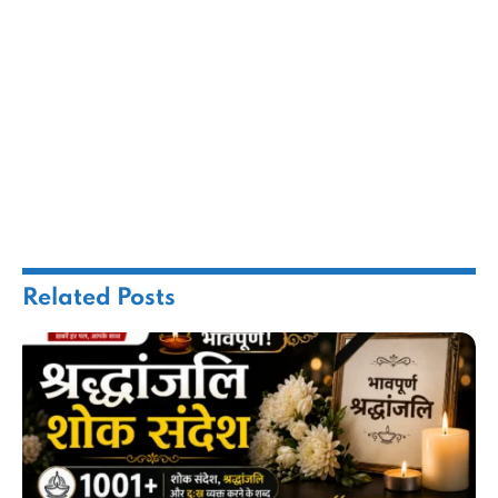
Related
Posts