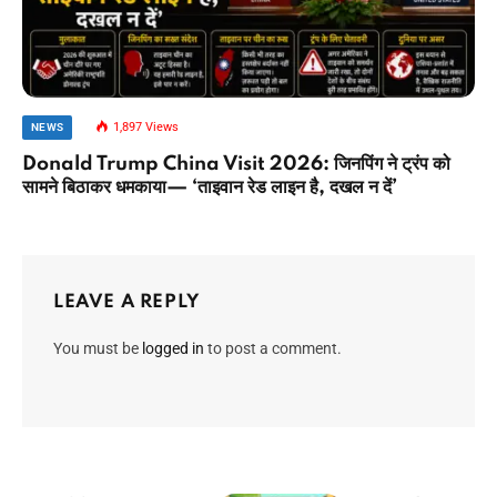
1,897
Views
NEWS
Donald Trump China Visit 2026: जिनपिंग ने ट्रंप को
सामने बिठाकर धमकाया— ‘ताइवान रेड लाइन है, दखल न दें’
LEAVE A REPLY
You must be
logged in
to post a comment.