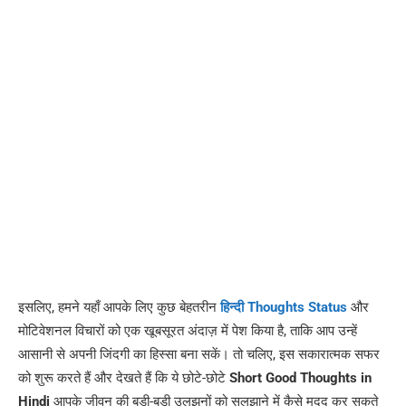
इसलिए, हमने यहाँ आपके लिए कुछ बेहतरीन
हिन्दी Thoughts Status
और
मोटिवेशनल विचारों को एक खूबसूरत अंदाज़ में पेश किया है, ताकि आप उन्हें
आसानी से अपनी जिंदगी का हिस्सा बना सकें। तो चलिए, इस सकारात्मक सफर
को शुरू करते हैं और देखते हैं कि ये छोटे-छोटे
Short Good Thoughts in
Hindi
आपके जीवन की बड़ी-बड़ी उलझनों को सुलझाने में कैसे मदद कर सकते