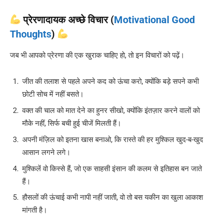
प्रेरणादायक अच्छे विचार (
Motivational Good
Thoughts
)
जब भी आपको प्रेरणा की एक खुराक चाहिए हो, तो इन विचारों को पढ़ें।
जीत की तलाश से पहले अपने कद को ऊंचा करो, क्योंकि बड़े सपने कभी
छोटी सोच में नहीं बसते।
वक्त की चाल को मात देने का हुनर सीखो, क्योंकि इंतज़ार करने वालों को
मौके नहीं, सिर्फ बची हुई चीजें मिलती हैं।
अपनी मंज़िल को इतना खास बनाओ, कि रास्ते की हर मुश्किल खुद-ब-खुद
आसान लगने लगे।
मुश्किलें वो किस्से हैं, जो एक साहसी इंसान की कलम से इतिहास बन जाते
हैं।
हौसलों की ऊंचाई कभी नापी नहीं जाती, वो तो बस यकीन का खुला आकाश
मांगती है।