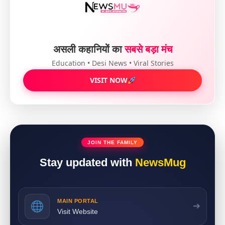
असली कहानियों का
सबसे बड़ा मंच
Education • Desi News • Viral Stories
VISIT NOW
JOIN THE FAMILY
Stay updated with
NewsMug
MAIN PORTAL
➔
Visit Website