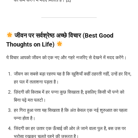
जीवन पर सर्वश्रेष्ठ अच्छे विचार (Best Good
Thoughts on Life)
ये विचार आपको जीवन को एक नए और गहरे नजरिए से देखने में मदद करेंगे।
जीवन का सबसे बड़ा रहस्य यह है कि खुशियाँ कहीं ठहरती नहीं, उन्हें हर दिन,
हर पल में तलाशना पड़ता है।
ज़िंदगी की किताब में हर पन्ना कुछ सिखाता है; इसलिए किसी भी पन्ने को
बिना पढ़े मत पलटो।
हर गिरा हुआ पत्ता यह सिखाता है कि अंत केवल एक नई शुरुआत का पहला
पन्ना होता है।
जिंदगी का हर उतार एक ऊँचाई की ओर ले जाने वाला पुल है, बस उस पर
भरोसा रखकर चलते रहने की जरूरत है।