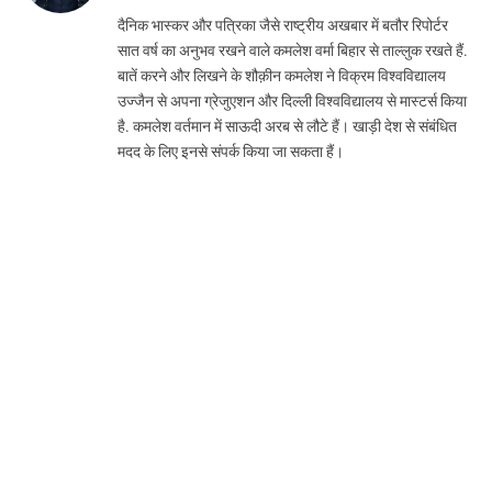
(Twitter)
दैनिक भास्कर और पत्रिका जैसे राष्ट्रीय अखबार में बतौर रिपोर्टर
सात वर्ष का अनुभव रखने वाले कमलेश वर्मा बिहार से ताल्लुक रखते हैं.
बातें करने और लिखने के शौक़ीन कमलेश ने विक्रम विश्वविद्यालय
उज्जैन से अपना ग्रेजुएशन और दिल्ली विश्वविद्यालय से मास्टर्स किया
है. कमलेश वर्तमान में साऊदी अरब से लौटे हैं। खाड़ी देश से संबंधित
मदद के लिए इनसे संपर्क किया जा सकता हैं।