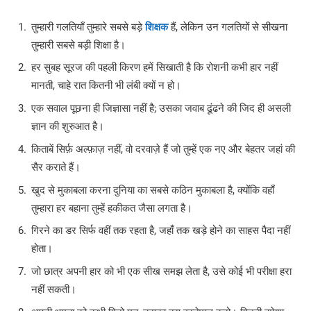
तुम्हारी गलतियाँ तुम्हारे सबसे बड़े
शिक्षक
हैं, लेकिन उन गलतियों से सीखना
तुम्हारी सबसे बड़ी शिक्षा है।
हर सुबह सूरज की पहली किरण हमें सिखाती है कि रोशनी कभी हार नहीं
मानती, चाहे रात कितनी भी लंबी क्यों न हो।
एक सवाल पूछना ही जिज्ञासा नहीं है; उसका जवाब ढूंढने की जिद ही असली
ज्ञान की शुरुआत है।
किताबें सिर्फ़ अल्फ़ाज़ नहीं, वो दरवाज़े हैं जो तुम्हें एक नए और बेहतर जहां की
सैर कराते हैं।
खुद से मुकाबला करना दुनिया का सबसे कठिन मुकाबला है, क्योंकि वहाँ
तुम्हारा हर बहाना तुम्हें हकीकत जैसा लगता है।
गिरने का डर सिर्फ वहीं तक रहता है, जहाँ तक खड़े होने का साहस पैदा नहीं
होता।
जो छात्र अपनी हार को भी एक सीख समझ लेता है, उसे कोई भी परीक्षा हरा
नहीं सकती।