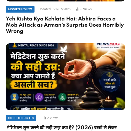
Updated:
21/07/2026
6
Views
MOVIES REVIEW
Yeh Rishta Kya Kehlata Hai: Abhira Faces a
Mob Attack as Arman’s Surprise Goes Horribly
Wrong
2
Views
GOOD THOUGHTS
मेडिटेशन शुरू करने की सही उम्र क्या है? (2026) बच्चों से लेकर