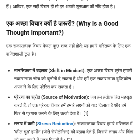
हैं। आखिर, एक सही विचार ही तो हर अच्छी शुरुआत की नींव होता है।
एक अच्छा विचार क्यों है ज़रूरी? (Why is a Good
Thought Important?)
एक सकारात्मक विचार केवल कुछ शब्द नहीं होते; यह हमारे मस्तिष्क के लिए एक
शक्तिशाली टूल है।
मानसिकता में बदलाव (Shift in Mindset):
एक अच्छा विचार तुरंत हमारी
नकारात्मक सोच को चुनौती दे सकता है और हमें एक सकारात्मक दृष्टिकोण
अपनाने के लिए प्रेरित कर सकता है।
प्रेरणा का स्रोत (Source of Motivation):
जब हम हतोत्साहित महसूस
करते हैं, तो एक प्रेरक विचार हमें हमारे लक्ष्यों को याद दिलाता है और हमें
फिर से प्रयास करने के लिए ऊर्जा देता है। [1]
तनाव में कमी (
Stress Reduction
):
सकारात्मक विचार हमारे मस्तिष्क में
‘फील-गुड’ हार्मोन (जैसे सेरोटोनिन) को बढ़ावा देते हैं, जिससे तनाव और चिंता
को कम करने में मदद मिलती है। [2]