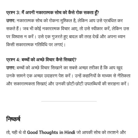
प्रश्न 3: मैं अपनी नकारात्मक सोच को कैसे रोक सकता हूँ?
उत्तर:
नकारात्मक सोच को रोकना मुश्किल है, लेकिन आप उसे प्रबंधित कर
सकते हैं। जब भी कोई नकारात्मक विचार आए, तो उसे स्वीकार करें, लेकिन उस
पर विश्वास न करें। उसे एक गुजरते हुए बादल की तरह देखें और अपना ध्यान
किसी सकारात्मक गतिविधि पर लगाएं।
प्रश्न 4: बच्चों को अच्छे विचार कैसे सिखाएं?
उत्तर:
बच्चों को अच्छे विचार सिखाने का सबसे अच्छा तरीका है कि आप खुद
उनके सामने एक अच्छा उदाहरण पेश करें। उन्हें कहानियों के माध्यम से नैतिकता
और सकारात्मकता सिखाएं और उनकी छोटी-छोटी उपलब्धियों की सराहना करें।
निष्कर्ष
तो, यही थे वो
Good Thoughts in Hindi
जो आपकी सोच को तराशने और