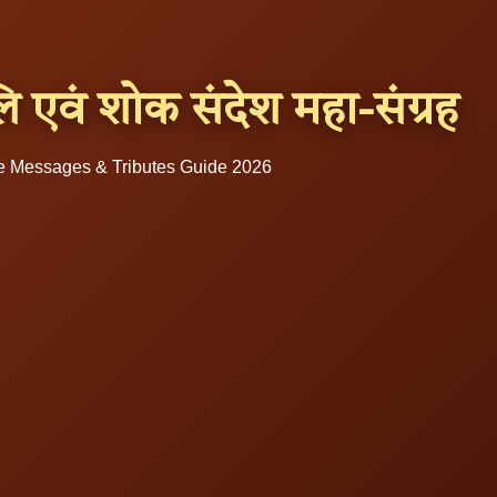
ंजलि एवं शोक संदेश महा-संग्रह
 Messages & Tributes Guide 2026