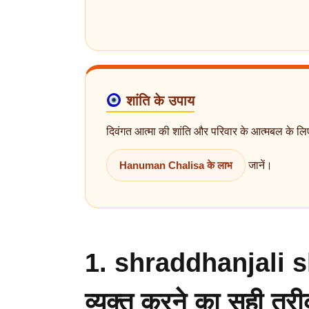
शांति के उपाय
दिवंगत आत्मा की शांति और परिवार के आत्मबल के लि
Hanuman Chalisa के लाभ
जानें।
1. shraddhanjali s
व्यक्त करने का सही तरी