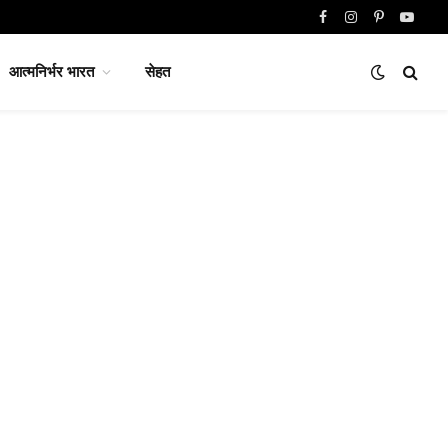
Facebook
Instagram
Pinterest
YouTu
आत्मनिर्भर भारत
सेहत