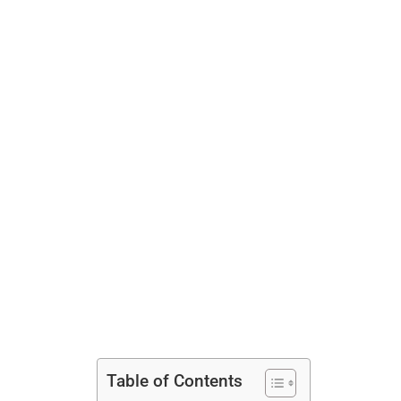
Table of Contents