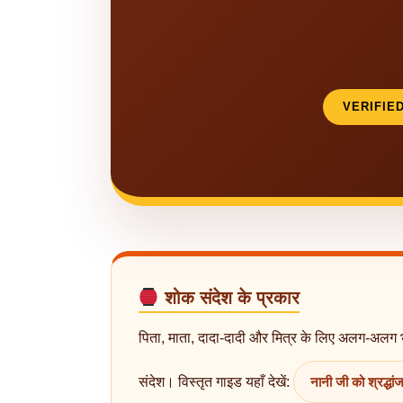
VERIFIE
शोक संदेश के प्रकार
पिता, माता, दादा-दादी और मित्र के लिए अलग-अलग 
संदेश। विस्तृत गाइड यहाँ देखें:
नानी जी को श्रद्धां