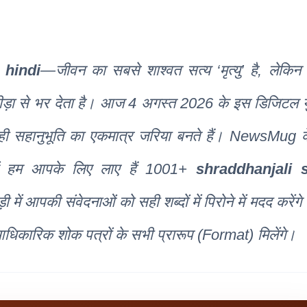
 hindi
—जीवन का सबसे शाश्वत सत्य ‘मृत्यु’ है, लेकिन
ड़ा से भर देता है। आज 4 अगस्त 2026 के इस डिजिटल युग
ब्द ही सहानुभूति का एकमात्र जरिया बनते हैं। NewsMug 
 में हम आपके लिए लाए हैं 1001+
shraddhanjali 
में आपकी संवेदनाओं को सही शब्दों में पिरोने में मदद करेंगे
धिकारिक शोक पत्रों के सभी प्रारूप (Format) मिलेंगे।