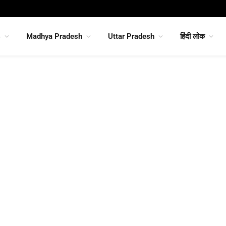
s
Madhya Pradesh
Uttar Pradesh
हिंदी लोक