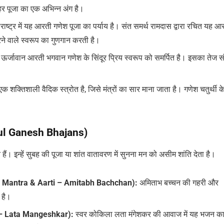
र पूजा का एक अभिन्न अंग है।
राष्ट्र में यह आरती गणेश पूजा का पर्याय है। संत समर्थ रामदास द्वारा रचित यह आ
ने वाले स्वरूप का गुणगान करती है।
ऊर्जावान आरती भगवान गणेश के सिंदूर प्रिय स्वरूप को समर्पित है। इसका तेज 
क शक्तिशाली वैदिक स्त्रोत है, जिसे मंत्रों का सार माना जाता है। गणेश चतुर्थी क
ulful Ganesh Bhajans)
ैं। इन्हें सुबह की पूजा या शांत वातावरण में सुनना मन को असीम शांति देता है।
ayak Mantra & Aarti – Amitabh Bachchan):
अमिताभ बच्चन की गहरी और
 है।
 – Lata Mangeshkar):
स्वर कोकिला लता मंगेशकर की आवाज में यह भजन कानो