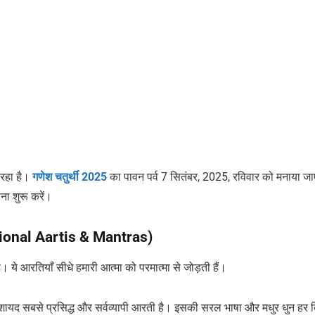
 रहा है।
गणेश चतुर्थी 2025
का पावन पर्व 7 सितंबर, 2025, रविवार को मनाया ज
ना शुरू करें।
ditional Aartis & Mantras)
ये आरतियाँ सीधे हमारी आत्मा को परमात्मा से जोड़ती हैं।
ायद सबसे प्रसिद्ध और सर्वव्यापी आरती है। इसकी सरल भाषा और मधुर धुन हर 