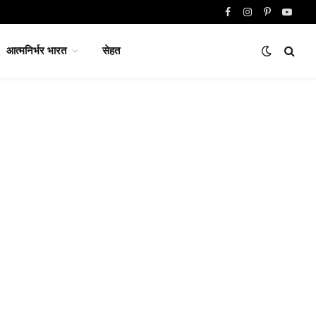
Facebook
Instagram
Pinterest
YouTu
आत्मनिर्भर भारत
सेहत