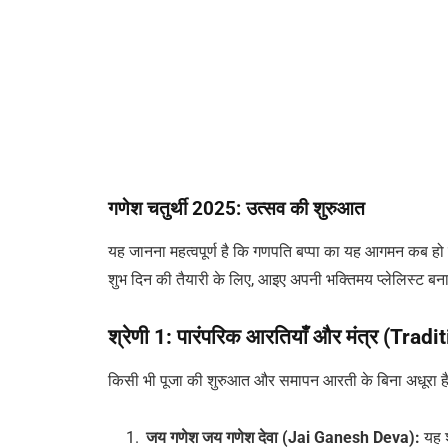
गणेश चतुर्थी 2025: उत्सव की शुरुआत
यह जानना महत्वपूर्ण है कि गणपति बप्पा का यह आगमन कब हो
शुभ दिन की तैयारी के लिए, आइए अपनी भक्तिमय प्लेलिस्ट बना
श्रेणी 1: पारंपरिक आरतियाँ और मंत्र (Tra
किसी भी पूजा की शुरुआत और समापन आरती के बिना अधूरा है। 
जय गणेश जय गणेश देवा (Jai Ganesh Deva):
यह श