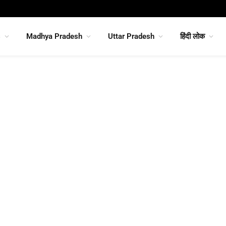
s
Madhya Pradesh
Uttar Pradesh
हिंदी लोक