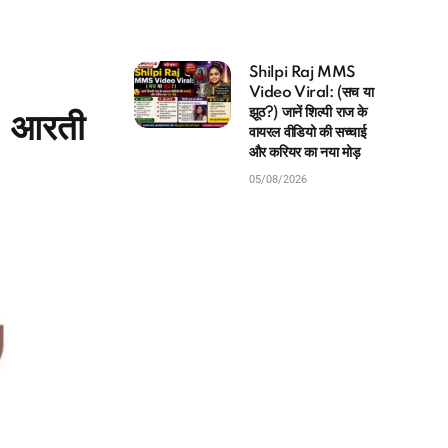
Shilpi Raj MMS
Video Viral: (सच या
झूठ?) जानें शिल्पी राज के
, आरती
वायरल वीडियो की सच्चाई
और करियर का नया मोड़
05/08/2026