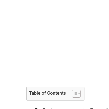
Table of Contents