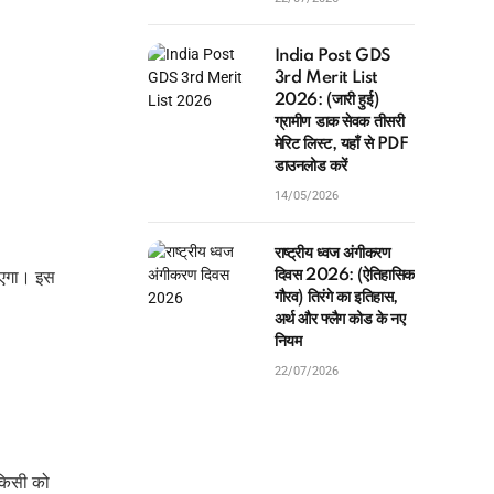
India Post GDS
3rd Merit List
2026: (जारी हुई)
ग्रामीण डाक सेवक तीसरी
मेरिट लिस्ट, यहाँ से PDF
डाउनलोड करें
14/05/2026
राष्ट्रीय ध्वज अंगीकरण
ाएगा। इस
दिवस 2026: (ऐतिहासिक
गौरव) तिरंगे का इतिहास,
अर्थ और फ्लैग कोड के नए
नियम
22/07/2026
किसी को