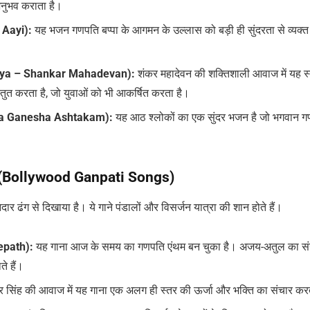
अनुभव कराता है।
 Aayi):
यह भजन गणपति बप्पा के आगमन के उल्लास को बड़ी ही सुंदरता से व्यक्
daya – Shankar Mahadevan):
शंकर महादेवन की शक्तिशाली आवाज में यह स्
्तुत करता है, जो युवाओं को भी आकर्षित करता है।
ara Ganesha Ashtakam):
यह आठ श्लोकों का एक सुंदर भजन है जो भगवान गण
ॉन्ग (Bollywood Ganpati Songs)
दार ढंग से दिखाया है। ये गाने पंडालों और विसर्जन यात्रा की शान होते हैं।
epath):
यह गाना आज के समय का गणपति एंथम बन चुका है। अजय-अतुल का स
े हैं।
र सिंह की आवाज में यह गाना एक अलग ही स्तर की ऊर्जा और भक्ति का संचार कर