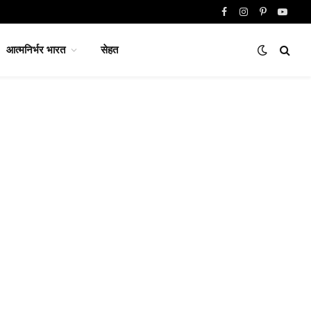
Facebook
Instagram
Pinterest
YouTu
आत्मनिर्भर भारत
सेहत