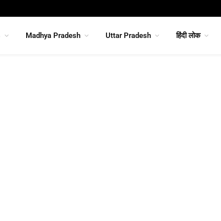
s
Madhya Pradesh
Uttar Pradesh
हिंदी लोक