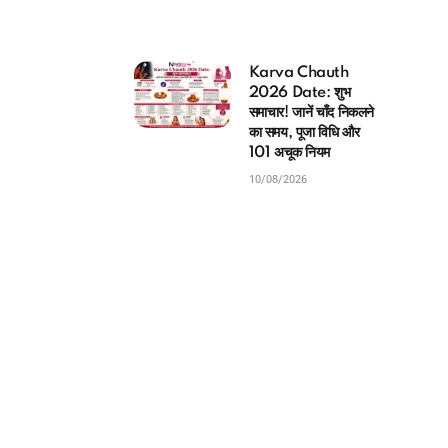
Karva Chauth
2026 Date: शुभ
समाचार! जानें चाँद निकलने
का समय, पूजा विधि और
101 अचूक नियम
10/08/2026