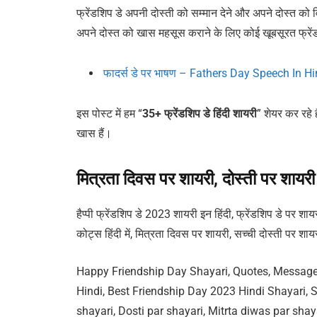
फ्रेंडशिप डे अपनी दोस्ती को सम्मान देने और अपने दोस्त को
अपने दोस्त को खास महसूस कराने के लिए कोई खूबसूरत फ्रेंडश
फादर्स डे पर भाषण – Fathers Day Speech In H
इस पोस्ट में हम “
35+ फ्रेंडशिप डे हिंदी शायरी
” शेयर कर रहे 
खास हैं।
मित्रता दिवस पर शायरी, दोस्ती पर श
हैप्पी फ्रेंडशिप डे 2023 शायरी इन हिंदी, फ्रेंडशिप डे पर शा
कोट्स हिंदी में, मित्रता दिवस पर शायरी, सच्ची दोस्ती पर शायरी
Happy Friendship Day Shayari, Quotes, Messages
Hindi, Best Friendship Day 2023 Hindi Shayari, S
shayari, Dosti par shayari, Mitrta diwas par shay