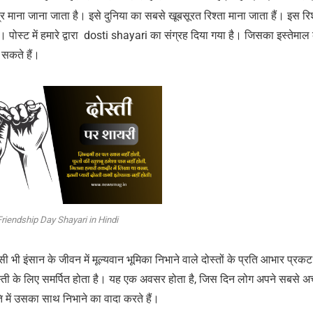
त्र माना जाना जाता है। इसे दुनिया का सबसे खूबसूरत रिश्ता माना जाता हैं। इस रिश
ं। पोस्ट में हमारे द्वारा dosti shayari का संग्रह दिया गया है। जिसका इस्तेम
 सकते हैं।
Friendship Day Shayari in Hindi
 भी इंसान के जीवन में मूल्यवान भूमिका निभाने वाले दोस्तों के प्रति आभार प्रक
 दोस्ती के लिए समर्पित होता है। यह एक अवसर होता है, जिस दिन लोग अपने सबसे अच्
ि में उसका साथ निभाने का वादा करते हैं।