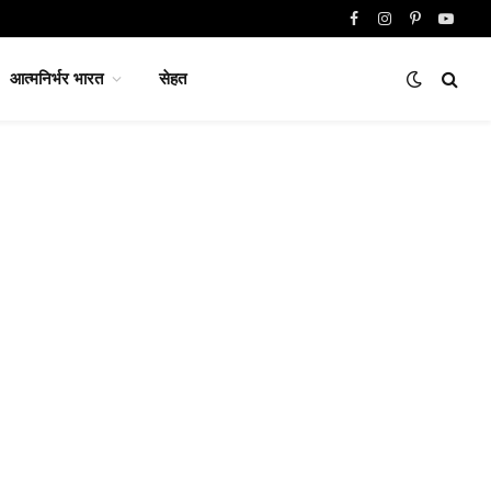
Facebook
Instagram
Pinterest
YouTu
आत्मनिर्भर भारत
सेहत