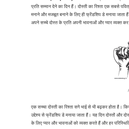
प्रति सम्मान देने का दिन हैं। दोस्ती का रिश्ता एक सबसे पवि
मनाने और मजबूत बनाने के लिए ही फ्रेंडशिप डे मनाया जाता है
अपने सच्चे दोस्त के प्रति अपनी भावनाओं और प्यार व्यक्त कर
एक सच्चा दोस्ती का रिश्ता सगे भाई से भी बढ़कर होता है। किसी
उद्देश्य से फ्रेंडशिप डे मनाया जाता हैं। यह दिन दोस्तों और
के लिए प्यार और भावनाओं को व्यक्त करते हैं और हर परिस्थित