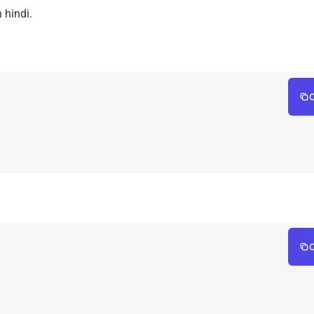
 hindi.