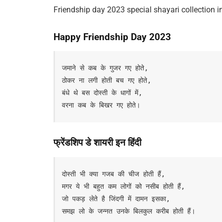
Friendship day 2023 special shayari collection in
Happy Friendship Day 2023
जमाने से कब के गुजर गए होते,

ठोकर ना लगी होती बच गए होते,

बंधे थे बस दोस्ती के धागों में,

वरना कब के बिखर गए होते।
फ्रेंडशिप डे शायरी इन हिंदी
दोस्ती भी क्या गजब की चीज होती हैं,

मगर ये भी बहुत कम लोगों को नसीब होती हैं,

जो पकड़ लेते है जिंदगी में दामन इसका,

समझ लो के जन्नत उनके बिलकुल करीब होती हैं।