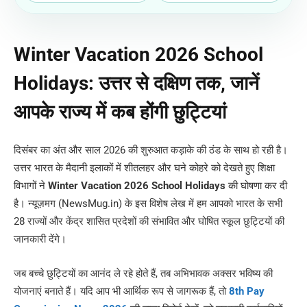
Winter Vacation 2026 School
Holidays: उत्तर से दक्षिण तक, जानें
आपके राज्य में कब होंगी छुट्टियां
दिसंबर का अंत और साल 2026 की शुरुआत कड़ाके की ठंड के साथ हो रही है।
उत्तर भारत के मैदानी इलाकों में शीतलहर और घने कोहरे को देखते हुए शिक्षा
विभागों ने
Winter Vacation 2026 School Holidays
की घोषणा कर दी
है। न्यूज़मग (NewsMug.in) के इस विशेष लेख में हम आपको भारत के सभी
28 राज्यों और केंद्र शासित प्रदेशों की संभावित और घोषित स्कूल छुट्टियों की
जानकारी देंगे।
जब बच्चे छुट्टियों का आनंद ले रहे होते हैं, तब अभिभावक अक्सर भविष्य की
योजनाएं बनाते हैं। यदि आप भी आर्थिक रूप से जागरूक हैं, तो
8th Pay