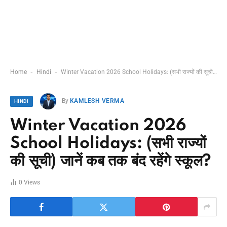
-
-
Home
Hindi
Winter Vacation 2026 School Holidays: (सभी राज्यों की सूची) जानें कब तक बंद रहेंगे स्कूल?
By
KAMLESH VERMA
HINDI
Winter Vacation 2026
School Holidays: (सभी राज्यों
की सूची) जानें कब तक बंद रहेंगे स्कूल?
0
Views