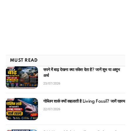
MUST READ
सपने में बाढ़ देखना क्या संकेत देता है? जानें शुभ या अशुभ
अर्थ
23/07/2026
गोब्लिन शार्क क्यों कहलाती है Living Fossil? जानें रहस्य
22/07/2026