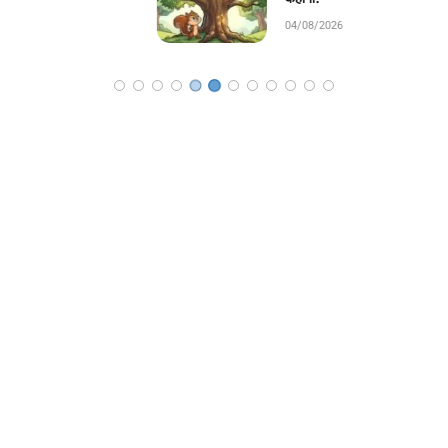
04/08/2026