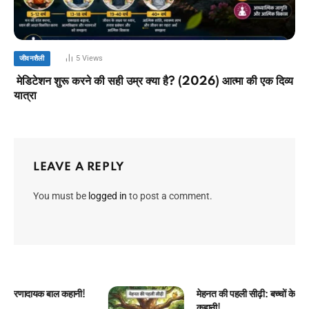
5
Views
जीवनशैली
मेडिटेशन शुरू करने की सही उम्र क्या है? (2026) आत्मा की एक दिव्य
यात्रा
LEAVE A REPLY
You must be
logged in
to post a comment.
मेहनत की पहली सीढ़ी: बच्चों के लिए प्रेरणादायक बाल
कहानी!