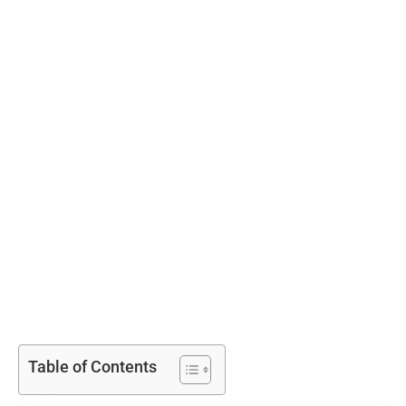
Table of Contents