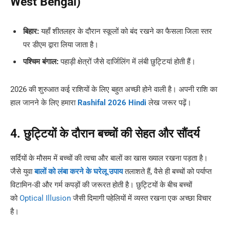
West Bengal)
बिहार:
यहाँ शीतलहर के दौरान स्कूलों को बंद रखने का फैसला जिला स्तर
पर डीएम द्वारा लिया जाता है।
पश्चिम बंगाल:
पहाड़ी क्षेत्रों जैसे दार्जिलिंग में लंबी छुट्टियां होती हैं।
2026 की शुरुआत कई राशियों के लिए बहुत अच्छी होने वाली है। अपनी राशि का
हाल जानने के लिए हमारा
Rashifal 2026 Hindi
लेख जरूर पढ़ें।
4. छुट्टियों के दौरान बच्चों की सेहत और सौंदर्य
सर्दियों के मौसम में बच्चों की त्वचा और बालों का खास ख्याल रखना पड़ता है।
जैसे युवा
बालों को लंबा करने के घरेलू उपाय
तलाशते हैं, वैसे ही बच्चों को पर्याप्त
विटामिन-डी और गर्म कपड़ों की जरूरत होती है। छुट्टियों के बीच बच्चों
को
Optical Illusion
जैसी दिमागी पहेलियों में व्यस्त रखना एक अच्छा विचार
है।