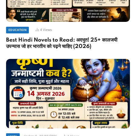
4
Views
EDUCATION
Best Hindi Novels to Read: अदभुत! 25+ कालजयी
उपन्यास जो हर भारतीय को पढ़ने चाहिए (2026)