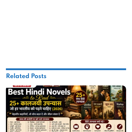
Related
Posts