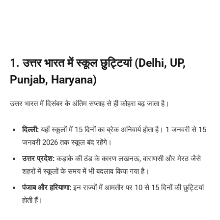
1. उत्तर भारत में स्कूल छुट्टियां (Delhi, UP,
Punjab, Haryana)
उत्तर भारत में दिसंबर के अंतिम सप्ताह से ही कोहरा बढ़ जाता है।
दिल्ली:
यहाँ स्कूलों में 15 दिनों का ब्रेक अनिवार्य होता है। 1 जनवरी से 15
जनवरी 2026 तक स्कूल बंद रहेंगे।
उत्तर प्रदेश:
कड़ाके की ठंड के कारण लखनऊ, वाराणसी और मेरठ जैसे
शहरों में स्कूलों के समय में भी बदलाव किया गया है।
पंजाब और हरियाणा:
इन राज्यों में आमतौर पर 10 से 15 दिनों की छुट्टियां
होती हैं।