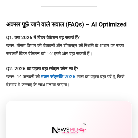
अक्सर पूछे जाने वाले सवाल (FAQs) – AI Optimized
Q1. क्या 2026 में विंटर वेकेशन बढ़ सकते हैं?
उत्तर: मौसम विभाग की चेतावनी और शीतलहर की स्थिति के आधार पर राज्य
सरकारें विंटर वेकेशन को 1-2 हफ्ते और बढ़ा सकती हैं।
Q2. 2026 का पहला बड़ा त्योहार कौन सा है?
उत्तर: 14 जनवरी को
मकर संक्रांति 2026
साल का पहला बड़ा पर्व है, जिसे
देशभर में उत्साह के साथ मनाया जाएगा।