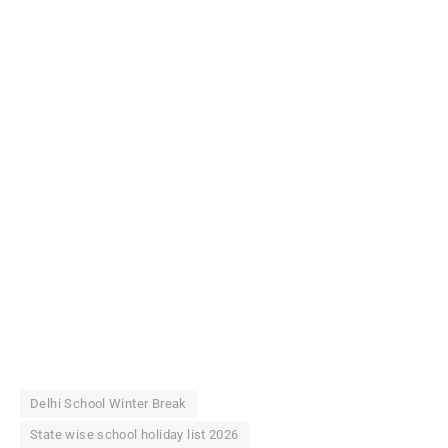
Delhi School Winter Break
State wise school holiday list 2026