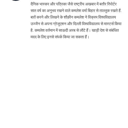
दैनिक भास्कर और पत्रिका जैसे राष्ट्रीय अखबार में बतौर रिपोर्टर
सात वर्ष का अनुभव रखने वाले कमलेश वर्मा बिहार से ताल्लुक रखते हैं.
बातें करने और लिखने के शौक़ीन कमलेश ने विक्रम विश्वविद्यालय
उज्जैन से अपना ग्रेजुएशन और दिल्ली विश्वविद्यालय से मास्टर्स किया
है. कमलेश वर्तमान में साऊदी अरब से लौटे हैं। खाड़ी देश से संबंधित
मदद के लिए इनसे संपर्क किया जा सकता हैं।