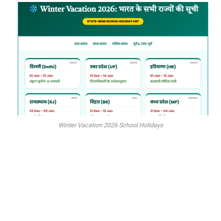
Winter Vacation 2026 School Holidays