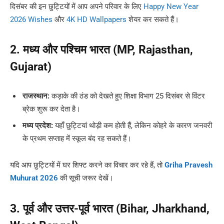
दिसंबर की इन छुट्टियों में आप अपने परिवार के लिए
Happy New Year
2026 Wishes
और
4K HD Wallpapers
शेयर कर सकते हैं।
2. मध्य और पश्चिम भारत (MP, Rajasthan,
Gujarat)
राजस्थान:
कड़ाके की ठंड को देखते हुए शिक्षा विभाग 25 दिसंबर से विंटर
ब्रेक शुरू कर देता है।
मध्य प्रदेश:
यहाँ छुट्टियां थोड़ी कम होती हैं, लेकिन कोहरे के कारण जनवरी
के प्रथम सप्ताह में स्कूल बंद रह सकते हैं।
यदि आप छुट्टियों में घर शिफ्ट करने का विचार कर रहे हैं, तो
Griha Pravesh
Muhurat 2026
की सूची जरूर देखें।
3. पूर्व और उत्तर-पूर्व भारत (Bihar, Jharkhand,