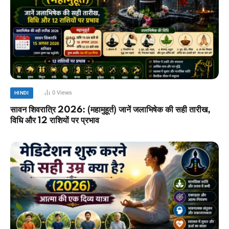
0
Views
HINDI
सावन शिवरात्रि 2026: (महामुहूर्त) जानें जलाभिषेक की सही तारीख,
विधि और 12 राशियों पर प्रभाव