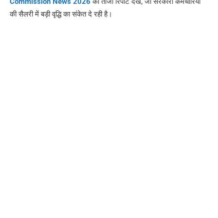
Commission News 2026
की ताजा रिपोर्ट देखें, जो सरकारी कर्मचारियों
की सैलरी में बड़ी वृद्धि का संकेत दे रही है।