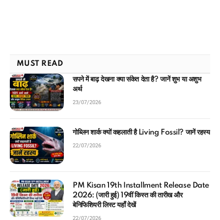
MUST READ
सपने में बाढ़ देखना क्या संकेत देता है? जानें शुभ या अशुभ
अर्थ
23/07/2026
गोब्लिन शार्क क्यों कहलाती है Living Fossil? जानें रहस्य
22/07/2026
PM Kisan 19th Installment Release Date
2026: (जारी हुई) 19वीं किस्त की तारीख और
बेनिफिशियरी लिस्ट यहाँ देखें
22/07/2026