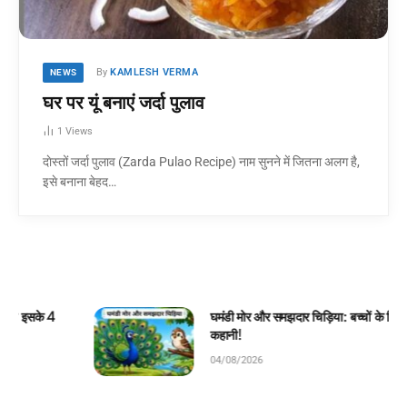
By
KAMLESH VERMA
NEWS
घर पर यूं बनाएं जर्दा पुलाव
1
Views
दाेस्तों जर्दा पुलाव (Zarda Pulao Recipe) नाम सुनने में जितना अलग है,
इसे बनाना बेहद…
घमंडी मोर और समझदार चिड़िया: बच्चों के लिए सुंदर जंगल
कहानी!
04/08/2026