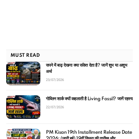
MUST READ
सपने में बाढ़ देखना क्या संकेत देता है? जानें शुभ या अशुभ
अर्थ
23/07/2026
गोब्लिन शार्क क्यों कहलाती है Living Fossil? जानें रहस्य
22/07/2026
PM Kisan 19th Installment Release Date
2026: (जारी हुई) 19वीं किस्त की तारीख और