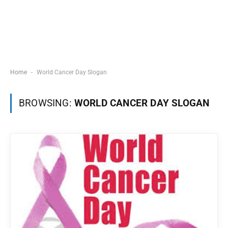
-
Home
World Cancer Day Slogan
BROWSING:
WORLD CANCER DAY SLOGAN