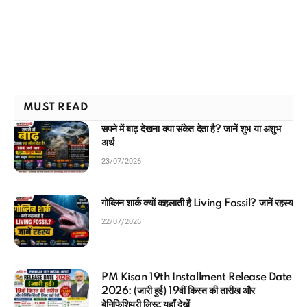
MUST READ
सपने में बाढ़ देखना क्या संकेत देता है? जानें शुभ या अशुभ
अर्थ
23/07/2026
गोब्लिन शार्क क्यों कहलाती है Living Fossil? जानें रहस्य
22/07/2026
PM Kisan 19th Installment Release Date
2026: (जारी हुई) 19वीं किस्त की तारीख और
बेनिफिशियरी लिस्ट यहाँ देखें