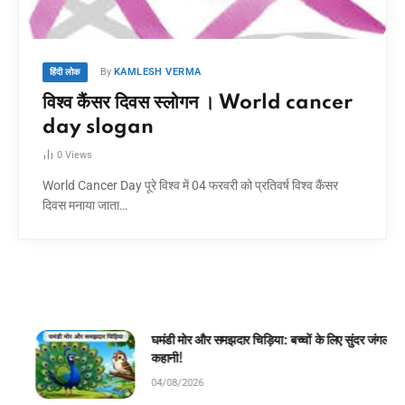
By
KAMLESH VERMA
हिंदी लोक
विश्व कैंसर दिवस स्लोगन । World cancer
day slogan
0
Views
World Cancer Day पूरे विश्व में 04 फरवरी को प्रतिवर्ष विश्व कैंसर
दिवस मनाया जाता…
घमंडी मोर और समझदार चिड़िया: बच्चों के लिए सुंदर जंगल
कहानी!
04/08/2026