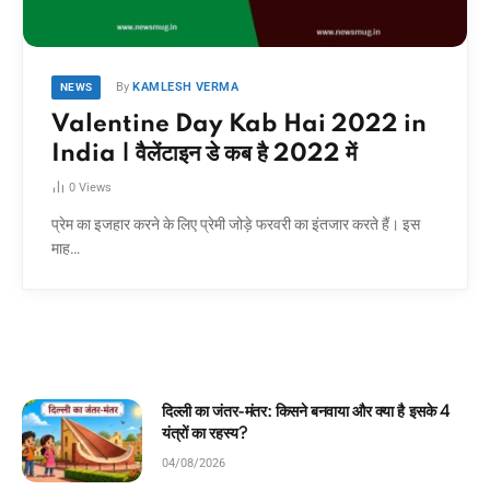
By
KAMLESH VERMA
NEWS
Valentine Day Kab Hai 2022 in
India | वैलेंटाइन डे कब है 2022 में
0
Views
प्रेम का इजहार करने के लिए प्रेमी जोड़े फरवरी का इंतजार करते हैं। इस
माह…
ंतर: किसने बनवाया और क्या है इसके 4
घमंडी मोर और समझदार 
कहानी!
04/08/2026