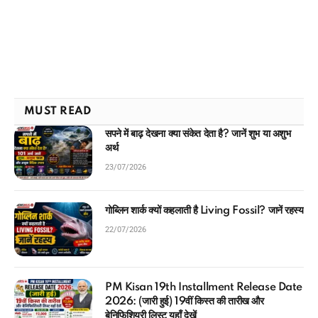
MUST READ
सपने में बाढ़ देखना क्या संकेत देता है? जानें शुभ या अशुभ
अर्थ
23/07/2026
गोब्लिन शार्क क्यों कहलाती है Living Fossil? जानें रहस्य
22/07/2026
PM Kisan 19th Installment Release Date
2026: (जारी हुई) 19वीं किस्त की तारीख और
बेनिफिशियरी लिस्ट यहाँ देखें