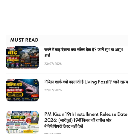
MUST READ
सपने में बाढ़ देखना क्या संकेत देता है? जानें शुभ या अशुभ
अर्थ
23/07/2026
गोब्लिन शार्क क्यों कहलाती है Living Fossil? जानें रहस्य
22/07/2026
PM Kisan 19th Installment Release Date
2026: (जारी हुई) 19वीं किस्त की तारीख और
बेनिफिशियरी लिस्ट यहाँ देखें