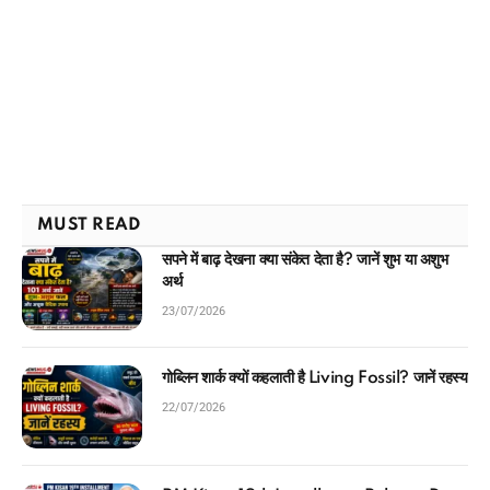
MUST READ
सपने में बाढ़ देखना क्या संकेत देता है? जानें शुभ या अशुभ
अर्थ
23/07/2026
गोब्लिन शार्क क्यों कहलाती है Living Fossil? जानें रहस्य
22/07/2026
PM Kisan 19th Installment Release Date