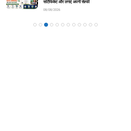
08/08/2026