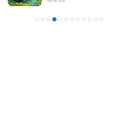
04/08/2026