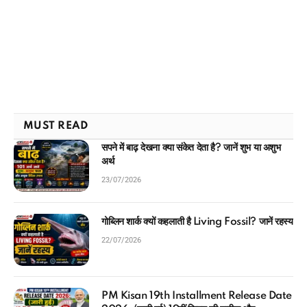
MUST READ
सपने में बाढ़ देखना क्या संकेत देता है? जानें शुभ या अशुभ
अर्थ
23/07/2026
गोब्लिन शार्क क्यों कहलाती है Living Fossil? जानें रहस्य
22/07/2026
PM Kisan 19th Installment Release Date