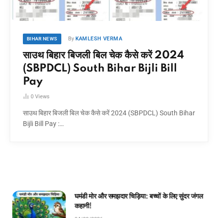
By
KAMLESH VERMA
BIHAR NEWS
साउथ बिहार बिजली बिल चेक कैसे करें 2024
(SBPDCL) South Bihar Bijli Bill
Pay
0
Views
साउथ बिहार बिजली बिल चेक कैसे करें 2024 (SBPDCL) South Bihar
Bijli Bill Pay :…
घमंडी मोर और समझदार चिड़िया: बच्चों के लिए सुंदर जंगल
कहानी!