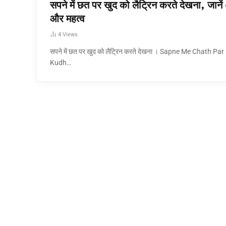
सपने में छत पर खुद को लैट्रिन करते देखना, जानें 
और महत्व
4
Views
सपने में छत पर खुद को लैट्रिन करते देखना । Sapne Me Chath Par
Kudh…