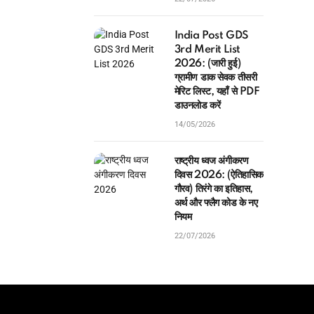
India Post GDS
3rd Merit List
2026: (जारी हुई)
ग्रामीण डाक सेवक तीसरी
मेरिट लिस्ट, यहाँ से PDF
डाउनलोड करें
14/05/2026
राष्ट्रीय ध्वज अंगीकरण
दिवस 2026: (ऐतिहासिक
गौरव) तिरंगे का इतिहास,
अर्थ और फ्लैग कोड के नए
नियम
22/07/2026