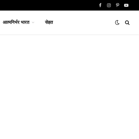
Facebook
Instagram
Pinterest
YouTu
आत्मनिर्भर भारत
सेहत