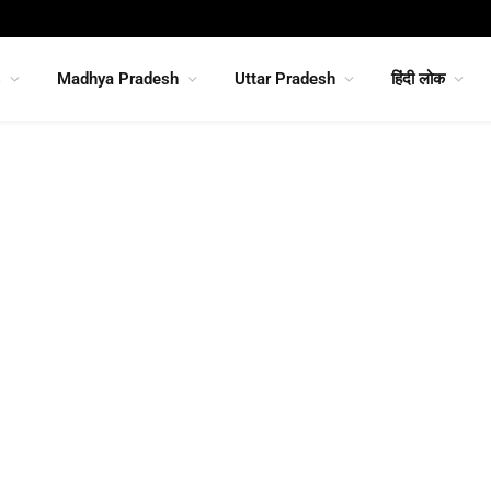
s
Madhya Pradesh
Uttar Pradesh
हिंदी लोक