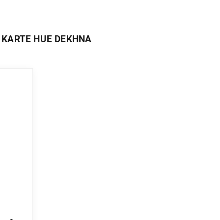
 KARTE HUE DEKHNA