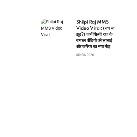
Shilpi Raj MMS
Video Viral: (सच या
झूठ?) जानें शिल्पी राज के
वायरल वीडियो की सच्चाई
और करियर का नया मोड़
05/08/2026