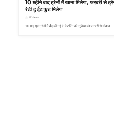
10 महीने बाद ट्रेनों में खाना मिलेगा, फरवरी से ट्रेनो
रेडी टू ईट फूड मिलेगा
0
Views
10 माह पूर्व ट्रेनों में बंद की गई ई-कैटरिंग की सुविधा को फरवरी से दोबारा…