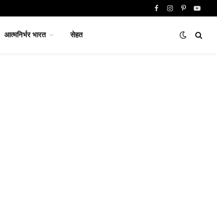
Facebook
Instagram
Pinterest
YouTu
आत्मनिर्भर भारत
सेहत