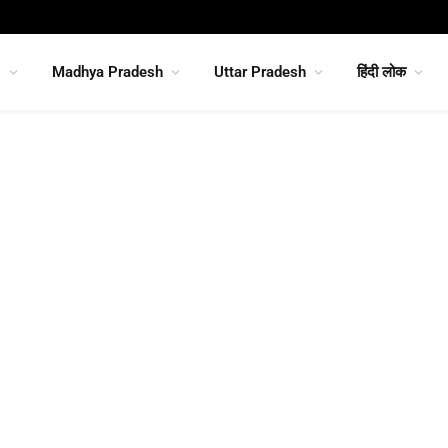
s
Madhya Pradesh
Uttar Pradesh
हिंदी लोक