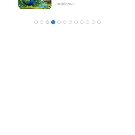
04/08/2026