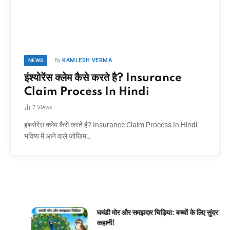
By
KAMLESH VERMA
NEWS
इंश्योरेंस क्लेम कैसे करते है? Insurance
Claim Process In Hindi
7
Views
इंश्योरेंस क्लेम कैसे करते है? Insurance Claim Process In Hindi
भविष्य में आने वाले जोखिम…
घमंडी मोर और समझदार चिड़िया: बच्चों के लिए सुंदर जंगल
कहानी!