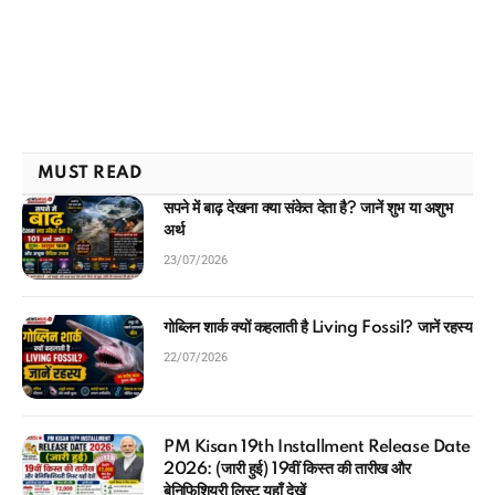
MUST READ
सपने में बाढ़ देखना क्या संकेत देता है? जानें शुभ या अशुभ
अर्थ
23/07/2026
गोब्लिन शार्क क्यों कहलाती है Living Fossil? जानें रहस्य
22/07/2026
PM Kisan 19th Installment Release Date
2026: (जारी हुई) 19वीं किस्त की तारीख और
बेनिफिशियरी लिस्ट यहाँ देखें