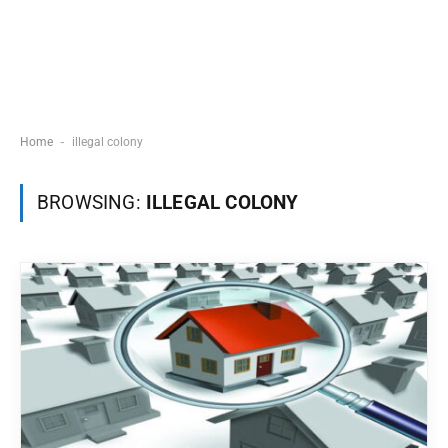
-
Home
illegal colony
BROWSING:
ILLEGAL COLONY