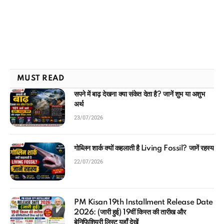
MUST READ
सपने में बाढ़ देखना क्या संकेत देता है? जानें शुभ या अशुभ
अर्थ
23/07/2026
गोब्लिन शार्क क्यों कहलाती है Living Fossil? जानें रहस्य
22/07/2026
PM Kisan 19th Installment Release Date
2026: (जारी हुई) 19वीं किस्त की तारीख और
बेनिफिशियरी लिस्ट यहाँ देखें