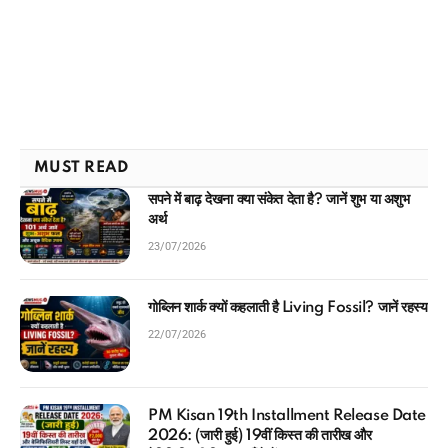
MUST READ
सपने में बाढ़ देखना क्या संकेत देता है? जानें शुभ या अशुभ
अर्थ
23/07/2026
गोब्लिन शार्क क्यों कहलाती है Living Fossil? जानें रहस्य
22/07/2026
PM Kisan 19th Installment Release Date
2026: (जारी हुई) 19वीं किस्त की तारीख और