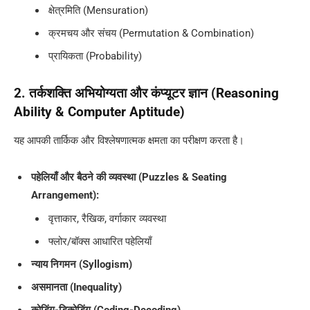
क्षेत्रमिति (Mensuration)
क्रमचय और संचय (Permutation & Combination)
प्रायिकता (Probability)
2. तर्कशक्ति अभियोग्यता और कंप्यूटर ज्ञान (Reasoning
Ability & Computer Aptitude)
यह आपकी तार्किक और विश्लेषणात्मक क्षमता का परीक्षण करता है।
पहेलियाँ और बैठने की व्यवस्था (Puzzles & Seating
Arrangement):
वृत्ताकार, रैखिक, वर्गाकार व्यवस्था
फ्लोर/बॉक्स आधारित पहेलियाँ
न्याय निगमन (Syllogism)
असमानता (Inequality)
कोडिंग-डिकोडिंग (Coding-Decoding)