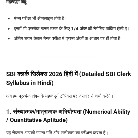
महत्वपूर्ण बिंदु:
मेन्स परीक्षा भी ऑनलाइन होती है।
इसमें भी प्रत्येक गलत उत्तर के लिए
1/4 अंक
की नेगेटिव मार्किंग होती है।
अंतिम चयन केवल मेन्स परीक्षा में प्राप्त अंकों के आधार पर ही होता है।
SBI क्लर्क सिलेबस 2026 हिंदी में (Detailed SBI Clerk
Syllabus in Hindi)
अब हम प्रत्येक विषय के महत्वपूर्ण टॉपिक्स पर विस्तार से चर्चा करेंगे।
1. संख्यात्मक/मात्रात्मक अभियोग्यता (Numerical Ability
/ Quantitative Aptitude)
यह सेक्शन आपकी गणना गति और सटीकता का परीक्षण करता है।