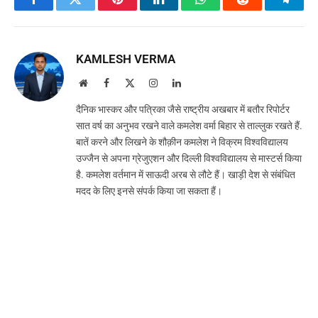
Facebook
Twitter
Pinterest
LinkedIn
WhatsApp
Reddit
Teleg
KAMLESH VERMA
Website
Facebook
X
Instagram
LinkedIn
(Twitter)
दैनिक भास्कर और पत्रिका जैसे राष्ट्रीय अखबार में बतौर रिपोर्टर
सात वर्ष का अनुभव रखने वाले कमलेश वर्मा बिहार से ताल्लुक रखते हैं.
बातें करने और लिखने के शौक़ीन कमलेश ने विक्रम विश्वविद्यालय
उज्जैन से अपना ग्रेजुएशन और दिल्ली विश्वविद्यालय से मास्टर्स किया
है. कमलेश वर्तमान में साऊदी अरब से लौटे हैं। खाड़ी देश से संबंधित
मदद के लिए इनसे संपर्क किया जा सकता हैं।