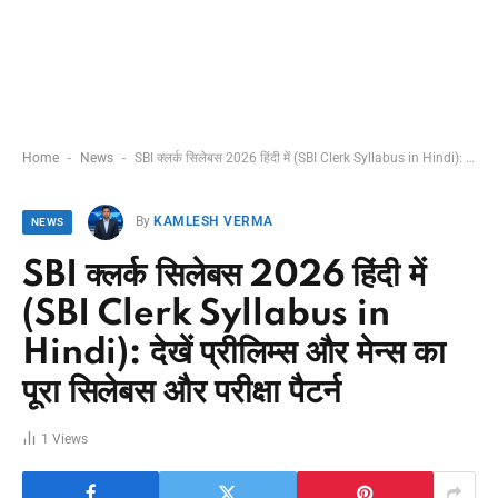
-
-
Home
News
SBI क्लर्क सिलेबस 2026 हिंदी में (SBI Clerk Syllabus in Hindi): देखें प्रीलिम्स और मेन्स का पूरा सिलेबस और परीक्षा पैटर्न
By
KAMLESH VERMA
NEWS
SBI क्लर्क सिलेबस 2026 हिंदी में
(SBI Clerk Syllabus in
Hindi): देखें प्रीलिम्स और मेन्स का
पूरा सिलेबस और परीक्षा पैटर्न
1
Views