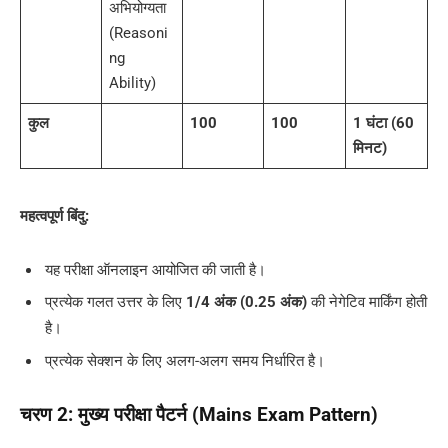
अभियोग्यता
(Reasoni
ng
Ability)
कुल
100
100
1 घंटा (60
मिनट)
महत्वपूर्ण बिंदु:
यह परीक्षा ऑनलाइन आयोजित की जाती है।
प्रत्येक गलत उत्तर के लिए
1/4 अंक (0.25 अंक)
की नेगेटिव मार्किंग होती
है।
प्रत्येक सेक्शन के लिए अलग-अलग समय निर्धारित है।
चरण 2: मुख्य परीक्षा पैटर्न (Mains Exam Pattern)