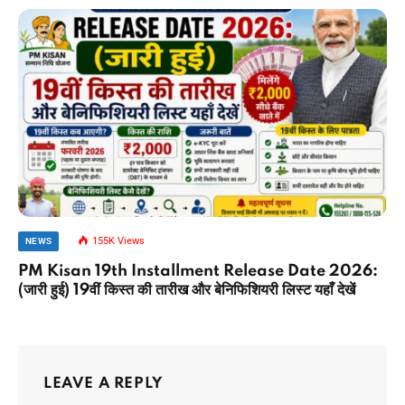
155K
Views
NEWS
PM Kisan 19th Installment Release Date 2026:
(जारी हुई) 19वीं किस्त की तारीख और बेनिफिशियरी लिस्ट यहाँ देखें
LEAVE A REPLY