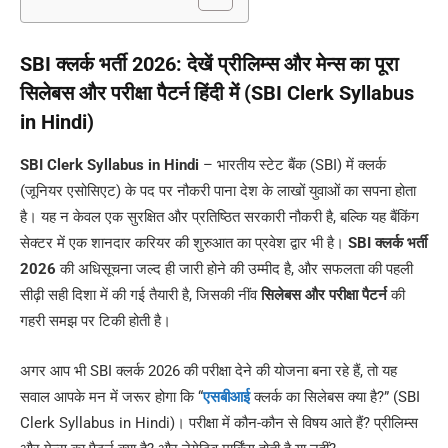
SBI क्लर्क भर्ती 2026: देखें प्रीलिम्स और मेन्स का पूरा
सिलेबस और परीक्षा पैटर्न हिंदी में (SBI Clerk Syllabus
in Hindi)
SBI Clerk Syllabus in Hindi
– भारतीय स्टेट बैंक (SBI) में क्लर्क
(जूनियर एसोसिएट) के पद पर नौकरी पाना देश के लाखों युवाओं का सपना होता
है। यह न केवल एक सुरक्षित और प्रतिष्ठित सरकारी नौकरी है, बल्कि यह बैंकिंग
सेक्टर में एक शानदार करियर की शुरुआत का प्रवेश द्वार भी है।
SBI क्लर्क भर्ती
2026
की अधिसूचना जल्द ही जारी होने की उम्मीद है, और सफलता की पहली
सीढ़ी सही दिशा में की गई तैयारी है, जिसकी नींव
सिलेबस और परीक्षा पैटर्न
की
गहरी समझ पर टिकी होती है।
अगर आप भी SBI क्लर्क 2026 की परीक्षा देने की योजना बना रहे हैं, तो यह
सवाल आपके मन में जरूर होगा कि “
एसबीआई
क्लर्क का सिलेबस क्या है?” (SBI
Clerk Syllabus in Hindi)। परीक्षा में कौन-कौन से विषय आते हैं? प्रीलिम्स