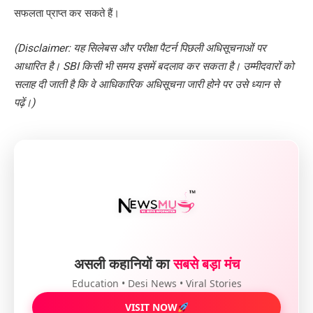
सफलता प्राप्त कर सकते हैं।
(Disclaimer: यह सिलेबस और परीक्षा पैटर्न पिछली अधिसूचनाओं पर
आधारित है। SBI किसी भी समय इसमें बदलाव कर सकता है। उम्मीदवारों को
सलाह दी जाती है कि वे आधिकारिक अधिसूचना जारी होने पर उसे ध्यान से
पढ़ें।)
असली कहानियों का
सबसे बड़ा मंच
Education • Desi News • Viral Stories
VISIT NOW