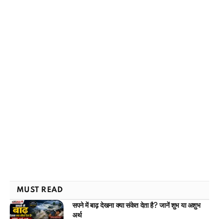
MUST READ
सपने में बाढ़ देखना क्या संकेत देता है? जानें शुभ या अशुभ
अर्थ