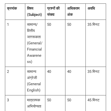
क्रमांक
विषय
प्रश्नों की
अधिकतम
अवधि
(Subject)
संख्या
अंक
1
सामान्य/
50
50
35 मिनट
वित्तीय
जागरूकता
(General/
Financial
Awarene
ss)
2
सामान्य
40
40
35 मिनट
अंग्रेजी
(General
English)
3
मात्रात्मक
50
50
45 मिनट
अभियोग्यता