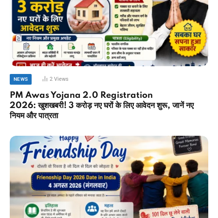
2
Views
NEWS
PM Awas Yojana 2.0 Registration
2026: खुशखबरी! 3 करोड़ नए घरों के लिए आवेदन शुरू, जानें नए
नियम और पात्रता