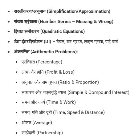
सरलीकरण/अनुमान (Simplification/Approximation)
संख्या श्रृंखला (Number Series – Missing & Wrong)
द्विघात समीकरण (Quadratic Equations)
डेटा इंटरप्रिटेशन (DI) –
टेबल, बार ग्राफ, लाइन ग्राफ, पाई चार्ट
अंकगणित (Arithmetic Problems):
प्रतिशत (Percentage)
लाभ और हानि (Profit & Loss)
अनुपात और समानुपात (Ratio & Proportion)
साधारण और चक्रवृद्धि ब्याज (Simple & Compound Interest)
समय और कार्य (Time & Work)
समय, गति और दूरी (Time, Speed & Distance)
औसत (Average)
साझेदारी (Partnership)