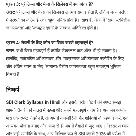
प्रश्न 3: प्रीलिम्स और मेन्स के सिलेबस में क्या अंतर है?
उत्तर:
प्रीलिम्स और मेन्स का सिलेबस लगभग समान होता है, लेकिन मेन्स परीक्षा
में प्रश्नों का कठिनाई स्तर बहुत अधिक होता है। साथ ही, मेन्स में ‘सामान्य/वित्तीय
जागरूकता’ और ‘कंप्यूटर ज्ञान’ के सेक्शन अतिरिक्त होते हैं।
प्रश्न 4: तैयारी के लिए कौन सा विषय सबसे महत्वपूर्ण है?
उत्तर:
सभी विषय महत्वपूर्ण हैं क्योंकि सेक्शनल कट-ऑफ भी हो सकता है।
हालांकि, ‘तर्कशक्ति अभियोग्यता’ और ‘मात्रात्मक अभियोग्यता’ स्कोरिंग के लिए
और अंतिम चयन के लिए ‘सामान्य/वित्तीय जागरूकता’ बहुत महत्वपूर्ण भूमिका
निभाते हैं।
निष्कर्ष
SBI Clerk Syllabus in Hindi
और इसके परीक्षा पैटर्न की स्पष्ट समझ
आपकी तैयारी की यात्रा में पहला और सबसे महत्वपूर्ण कदम है। अब जब आपके
पास एक स्पष्ट रोडमैप है, तो अपनी कमजोरियों और शक्तियों की पहचान करें, एक
अध्ययन योजना बनाएं और आज से ही अपनी तैयारी में जुट जाएं। निरंतर अभ्यास
और सही रणनीति के साथ, आप निश्चित रूप से SBI क्लर्क 2026 की परीक्षा में