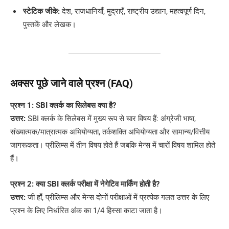
स्टेटिक जीके:
देश, राजधानियाँ, मुद्राएँ, राष्ट्रीय उद्यान, महत्वपूर्ण दिन,
पुस्तकें और लेखक।
अक्सर पूछे जाने वाले प्रश्न (FAQ)
प्रश्न 1: SBI क्लर्क का सिलेबस क्या है?
उत्तर:
SBI क्लर्क के सिलेबस में मुख्य रूप से चार विषय हैं: अंग्रेजी भाषा,
संख्यात्मक/मात्रात्मक अभियोग्यता, तर्कशक्ति अभियोग्यता और सामान्य/वित्तीय
जागरूकता। प्रीलिम्स में तीन विषय होते हैं जबकि मेन्स में चारों विषय शामिल होते
हैं।
प्रश्न 2: क्या SBI क्लर्क परीक्षा में नेगेटिव मार्किंग होती है?
उत्तर:
जी हाँ, प्रीलिम्स और मेन्स दोनों परीक्षाओं में प्रत्येक गलत उत्तर के लिए
प्रश्न के लिए निर्धारित अंक का 1/4 हिस्सा काटा जाता है।