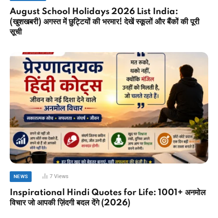
August School Holidays 2026 List India:
(खुशखबरी) अगस्त में छुट्टियों की भरमार! देखें स्कूलों और बैंकों की पूरी
सूची
7
Views
NEWS
Inspirational Hindi Quotes for Life: 1001+ अनमोल
विचार जो आपकी ज़िंदगी बदल देंगे (2026)