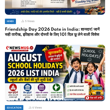
5
Views
HINDI
Friendship Day 2026 Date in India: शानदार! जानें
सही तारीख, इतिहास और दोस्तों के लिए 101 दिल छू लेने वाली विशेस
6
Views
EDUCATION