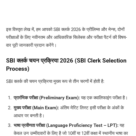
इस विस्तृत लेख में, हम आपको SBI क्लर्क 2026 के प्रीलिम्स और मेन्स, दोनों
परीक्षाओं के लिए नवीनतम और आधिकारिक सिलेबस और परीक्षा पैटर्न की विषय-
वार पूरी जानकारी प्रदान करेंगे।
SBI क्लर्क चयन प्रक्रिया 2026 (SBI Clerk Selection
Process)
SBI क्लर्क की चयन प्रक्रिया मुख्य रूप से तीन चरणों में होती है:
प्रारंभिक परीक्षा (Preliminary Exam):
यह एक क्वालिफाइंग परीक्षा है।
मुख्य परीक्षा (Main Exam):
अंतिम मेरिट लिस्ट इसी परीक्षा के अंकों के
आधार पर बनती है।
भाषा प्रवीणता परीक्षा (Language Proficiency Test – LPT):
यह
केवल उन उम्मीदवारों के लिए है जो 10वीं या 12वीं कक्षा में स्थानीय भाषा का