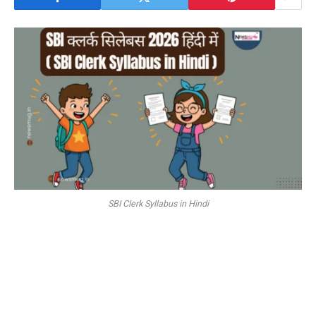
SBI Clerk Syllabus in Hindi