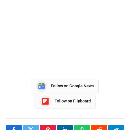
Follow on Google News
Follow on Flipboard