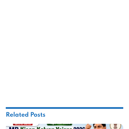
Related
Posts