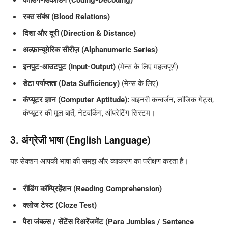
रक्त संबंध (Blood Relations)
दिशा और दूरी (Direction & Distance)
अल्फ़ान्यूमेरिक सीरीज़ (Alphanumeric Series)
इनपुट-आउटपुट (Input-Output)
(मेन्स के लिए महत्वपूर्ण)
डेटा पर्याप्तता (Data Sufficiency)
(मेन्स के लिए)
कंप्यूटर ज्ञान (Computer Aptitude):
बाइनरी कन्वर्जन, लॉजिक गेट्स,
कंप्यूटर की मूल बातें, नेटवर्किंग, ऑपरेटिंग सिस्टम।
3. अंग्रेजी भाषा (English Language)
यह सेक्शन आपकी भाषा की समझ और व्याकरण का परीक्षण करता है।
रीडिंग कॉम्प्रिहेंशन (Reading Comprehension)
क्लोज टेस्ट (Cloze Test)
पैरा जंबल्स / सेंटेंस रिअरेंजमेंट (Para Jumbles / Sentence