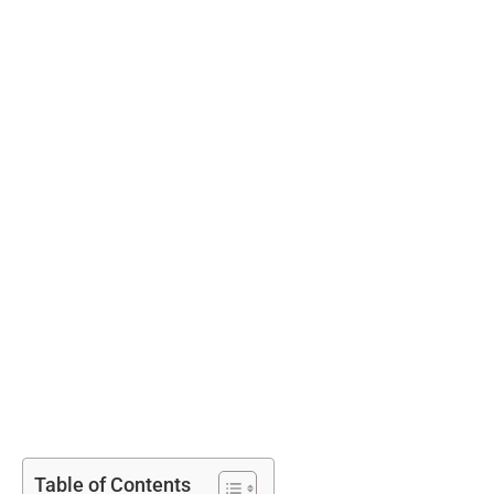
Table of Contents