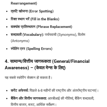
Rearrangement)
त्रुटि खोजना (Error Spotting)
रिक्त स्थान भरें (Fill in the Blanks)
वाक्यांश प्रतिस्थापन (Phrase Replacement)
शब्दावली (Vocabulary):
पर्यायवाची (Synonyms), विलोम
(Antonyms)
स्पेलिंग एरर (Spelling Errors)
4. सामान्य/वित्तीय जागरूकता (General/Financial
Awareness) – (केवल मेन्स के लिए)
यह सबसे स्कोरिंग सेक्शन हो सकता है।
करेंट अफेयर्स:
पिछले 6-8 महीनों की राष्ट्रीय और अंतर्राष्ट्रीय घटनाएं।
बैंकिंग और वित्तीय जागरूकता:
आरबीआई की नीतियां, बैंकिंग शब्दावली,
वित्तीय बाजार, बजट, आर्थिक सर्वेक्षण।