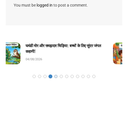
You must be
logged in
to post a comment.
चिराग की ईमानदारी: बच्चों के लिए प्रेरणादायक बाल कहानी!
04/08/2026