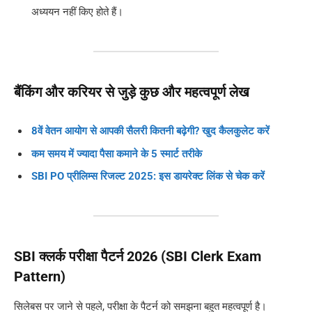
अध्ययन नहीं किए होते हैं।
बैंकिंग और करियर से जुड़े कुछ और महत्वपूर्ण लेख
8वें वेतन आयोग से आपकी सैलरी कितनी बढ़ेगी? खुद कैलकुलेट करें
कम समय में ज्यादा पैसा कमाने के 5 स्मार्ट तरीके
SBI PO प्रीलिम्स रिजल्ट 2025: इस डायरेक्ट लिंक से चेक करें
SBI क्लर्क परीक्षा पैटर्न 2026 (SBI Clerk Exam
Pattern)
सिलेबस पर जाने से पहले, परीक्षा के पैटर्न को समझना बहुत महत्वपूर्ण है।