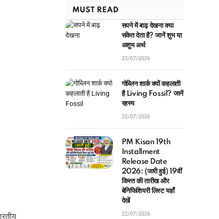
MUST READ
सपने में बाढ़ देखना क्या
संकेत देता है? जानें शुभ या
अशुभ अर्थ
23/07/2026
गोब्लिन शार्क क्यों कहलाती
है Living Fossil? जानें
रहस्य
22/07/2026
PM Kisan 19th
Installment
Release Date
2026: (जारी हुई) 19वीं
किस्त की तारीख और
बेनिफिशियरी लिस्ट यहाँ
देखें
22/07/2026
ारतीय