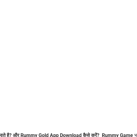
कमाते है? और Rummy Gold App Download कैसे करें? Rummy Game
भ