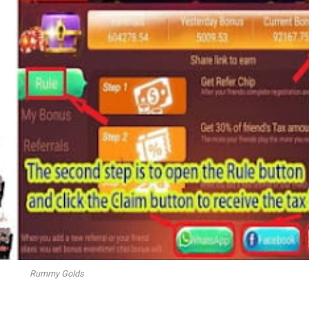
Rummy Golds