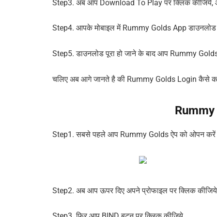
Step3. अब आप Download To Play पर क्लिक कीजिये, औ
Step4. आपके मोबाइल में Rummy Golds App डाउनलोड हो
Step5. डाउनलोड पूरा हो जाने के बाद आप Rummy Golds
चलिए अब आगे जानते है की Rummy Golds Login कैसे कर
Rummy 
Step1. सबसे पहले आप Rummy Golds ऐप को ओपन करे
Step2. अब आप ऊपर दिए अपने प्रोफाइल पर क्लिक कीजिये
Step3. फिर आप BIND बटन पर क्लिक कीजिये.