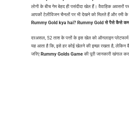
लाेगाें के बीच गेम बेहद ही पसंदीदा खेल हैं। वैवाहिक अवसरों पर
आपकों टेलीविजन चैनलों पर भी देखने को मिलते हैं और रमी के ब
Rummy Gold kya hai? Rummy Gold से पैसे कैसे कम
दरअसल, 52 ताश के पत्तों के इस खेल को ऑनलाइन प्लेटफार्म द
यह आता है कि, इसे हर कोई खेलने की इच्छा रखता है, लेकिन
जरिए
Rummy Golds Game
की पूरी जानकारी खंगाल कर