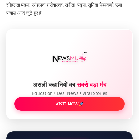
स्नेहलता पंड्या, स्नेहलता श्रीवास्तव, संगीता पंड्या, सुनिता विश्वकर्मा, पूजा
पांचाल आदि जुटे हुए है।
असली कहानियों का
सबसे बड़ा मंच
Education • Desi News • Viral Stories
VISIT NOW