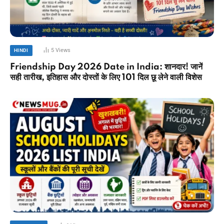
5
Views
HINDI
Friendship Day 2026 Date in India: शानदार! जानें
सही तारीख, इतिहास और दोस्तों के लिए 101 दिल छू लेने वाली विशेस