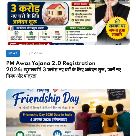
2
Views
NEWS
PM Awas Yojana 2.0 Registration
2026: खुशखबरी! 3 करोड़ नए घरों के लिए आवेदन शुरू, जानें नए
नियम और पात्रता