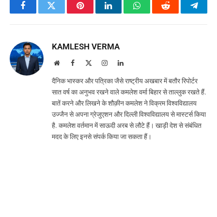
Facebook
Twitter
Pinterest
LinkedIn
WhatsApp
Reddit
Teleg
KAMLESH VERMA
Website
Facebook
X
Instagram
LinkedIn
(Twitter)
दैनिक भास्कर और पत्रिका जैसे राष्ट्रीय अखबार में बतौर रिपोर्टर
सात वर्ष का अनुभव रखने वाले कमलेश वर्मा बिहार से ताल्लुक रखते हैं.
बातें करने और लिखने के शौक़ीन कमलेश ने विक्रम विश्वविद्यालय
उज्जैन से अपना ग्रेजुएशन और दिल्ली विश्वविद्यालय से मास्टर्स किया
है. कमलेश वर्तमान में साऊदी अरब से लौटे हैं। खाड़ी देश से संबंधित
मदद के लिए इनसे संपर्क किया जा सकता हैं।