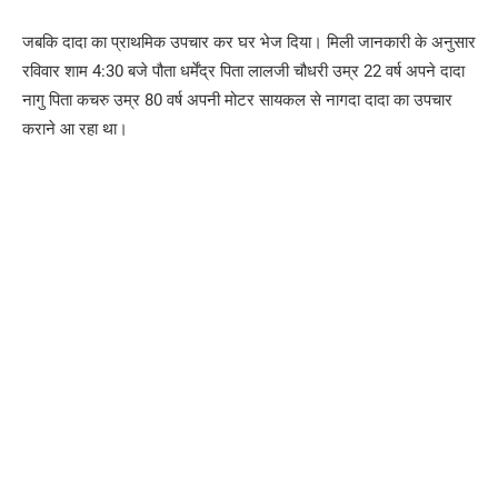
जबकि दादा का प्राथमिक उपचार कर घर भेज दिया। मिली जानकारी के अनुसार
रविवार शाम 4:30 बजे पौता धर्मेंद्र पिता लालजी चौधरी उम्र 22 वर्ष अपने दादा
नागु पिता कचरु उम्र 80 वर्ष अपनी मोटर सायकल से नागदा दादा का उपचार
कराने आ रहा था।