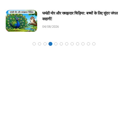
चिराग की ईमानदारी: बच्चों के लिए प्रेरणादायक बाल कहानी!
04/08/2026