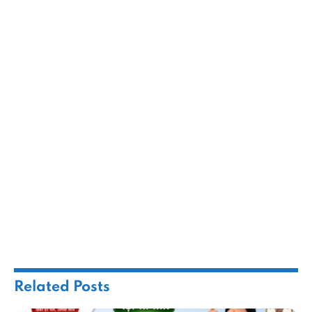
Related
Posts