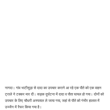
नागदा। गांव भाटीसुड़ा से दादा का उपचार कराने आ रहे एक पौते को एक वाहन
ट्राले ने टक्कर मार दी। सड़क दुर्घटना में दादा व पौता घायल हो गया। दोनों को
उपचार के लिए चौधरी अस्पताल ले जाया गया, जहां से पौते को गंभीर हालात में
उज्जैन में रैफर किया गया है।