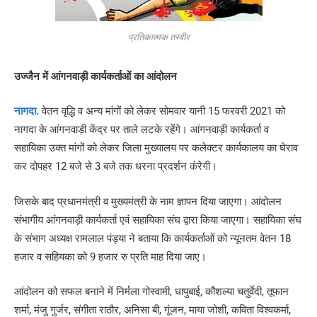
प्रतिकात्मक तस्वीर
उज्जैन में आंगनवाड़ी कार्यकर्ताओं का आंदोलन
नागदा.
वेतन वृद्धि व अन्य मांगों को लेकर सोमवार यानी 15 फरवरी 2021 को
नागदा के आंगनवाड़ी केंद्र पर ताले लटके रहेंंगे। आंगनवाड़ी कार्यकर्ता व
सहायिका उक्त मांगों को लेकर जिला मुख्यालय पर कलेक्टर कार्यकालय का घेराव
कर दोपहर 12 बजे से 3 बजे तक धरना प्रदर्शन कंरेगी।
जिसके बाद प्रधानमंत्री व मुख्यमंत्री के नाम ज्ञापन दिया जाएगा। आंदोलन
संभागीय आंगनवाड़ी कार्यकर्ता एवं सहायिका संघ द्वारा किया जाएगा। सहायिका संघ
के संभाग अध्यक्ष रामलाल पंड्या ने बताया कि कार्यकर्ताओं को न्यूनतम वेतन 18
हजार व सहियका को 9 हजार रु प्रति माह दिया जाए।
आंदोलन को सफल बनाने में निर्मला गोस्वामी, धापुबाई, कौशल्या चतुर्वेदी, तूफान
शर्मा, मंजु गुर्जर, संगीता राठौर, अनिसा बी, गूंजन, माया जोशी, कविता विश्वकर्मा,