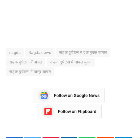
nagda
Nagda news
सड़क दुर्घटना में एक युवक घायल
सड़क दुर्घटना में घायल
सड़क दुर्घटना में घायल युवक
सड़क दुर्घटना में छात्र घायल
Follow on Google News
Follow on Flipboard