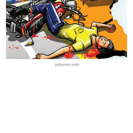
प्रतिकात्मक तस्वीर