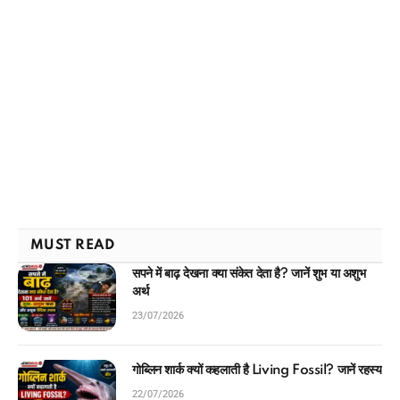
MUST READ
सपने में बाढ़ देखना क्या संकेत देता है? जानें शुभ या अशुभ
अर्थ
23/07/2026
गोब्लिन शार्क क्यों कहलाती है Living Fossil? जानें रहस्य
22/07/2026