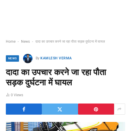
-
-
Home
News
दादा का उपचार करने जा रहा पौता सड़क दुर्घटना में घायल
By
KAMLESH VERMA
NEWS
दादा का उपचार करने जा रहा पौता
सड़क दुर्घटना में घायल
0
Views