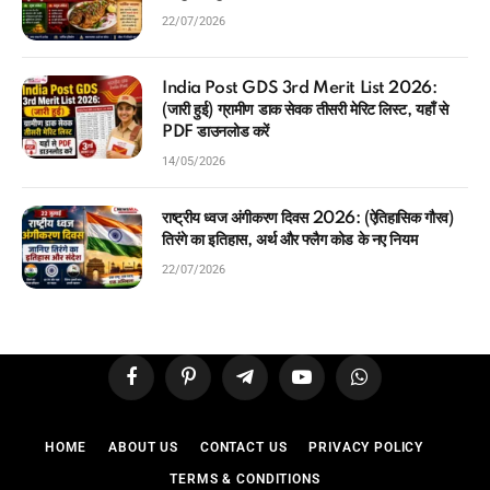
22/07/2026
India Post GDS 3rd Merit List 2026:
(जारी हुई) ग्रामीण डाक सेवक तीसरी मेरिट लिस्ट, यहाँ से
PDF डाउनलोड करें
14/05/2026
राष्ट्रीय ध्वज अंगीकरण दिवस 2026: (ऐतिहासिक गौरव)
तिरंगे का इतिहास, अर्थ और फ्लैग कोड के नए नियम
22/07/2026
Facebook
Pinterest
Telegram
YouTube
WhatsApp
HOME
ABOUT US
CONTACT US
PRIVACY POLICY
TERMS & CONDITIONS