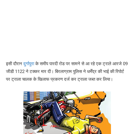
इसी दौरान
दुर्गापुरा
के समीप पारदी रोड पर सामने से आ रहे एक ट्राले आरजे 09
जीडी 1122 ने टक्कर मार दी। बिरलाग्राम पुलिस ने धर्मेंद्र की भाई की रिपोर्ट
पर ट्राला चालक के खिलाफ प्रकरण दर्ज कर ट्राला जब्त कर लिया।