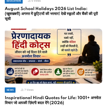
6
Views
EDUCATION
August School Holidays 2026 List India:
(खुशखबरी) अगस्त में छुट्टियों की भरमार! देखें स्कूलों और बैंकों की पूरी
सूची
7
Views
NEWS
Inspirational Hindi Quotes for Life: 1001+ अनमोल
विचार जो आपकी ज़िंदगी बदल देंगे (2026)