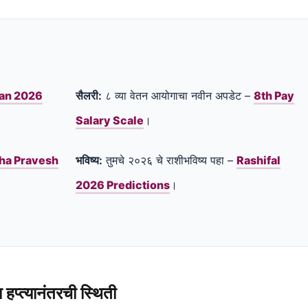
an 2026
सैलरी:
८ व्या वेतन आयोगाचा नवीन अपडेट –
8th Pay
Salary Scale
।
ha Pravesh
भविष्य:
तुमचे २०२६ चे राशीभविष्य पहा –
Rashifal
2026 Predictions
।
प्त्यानंतरची स्थिती