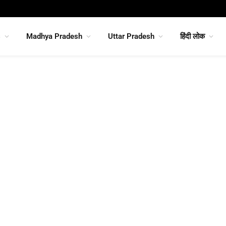
s
Madhya Pradesh
Uttar Pradesh
हिंदी लोक