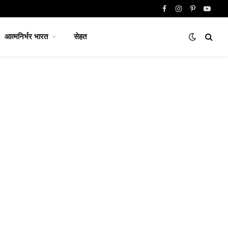
Facebook
Instagram
Pinterest
YouTu
आत्मनिर्भर भारत
सेहत