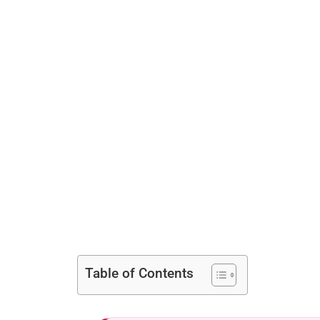
Table of Contents