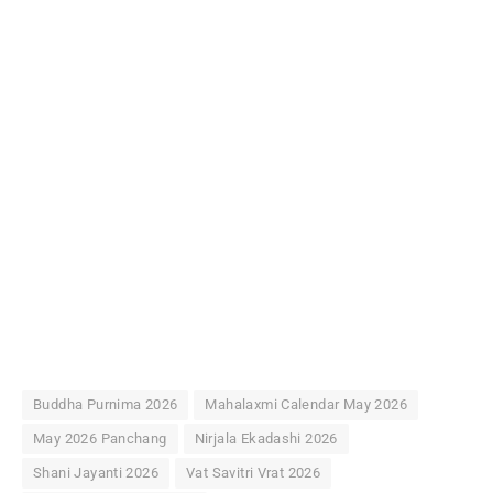
Buddha Purnima 2026
Mahalaxmi Calendar May 2026
May 2026 Panchang
Nirjala Ekadashi 2026
Shani Jayanti 2026
Vat Savitri Vrat 2026