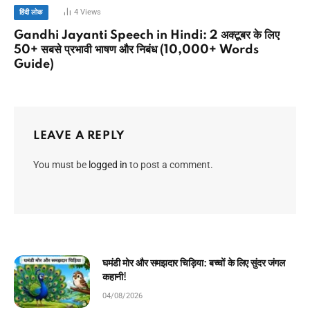
4
Views
हिंदी लोक
Gandhi Jayanti Speech in Hindi: 2 अक्टूबर के लिए
50+ सबसे प्रभावी भाषण और निबंध (10,000+ Words
Guide)
LEAVE A REPLY
You must be
logged in
to post a comment.
चिराग की ईमानदारी: बच्चों के लिए प्रेरणादायक बाल कहानी!
04/08/2026