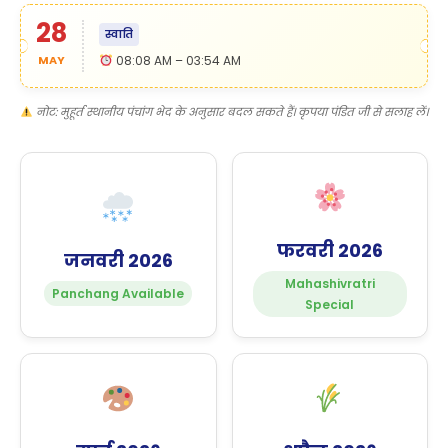
28
स्वाति
MAY
08:08 AM – 03:54 AM
नोट: मुहूर्त स्थानीय पंचांग भेद के अनुसार बदल सकते हैं। कृपया पंडित जी से सलाह लें।
फरवरी 2026
जनवरी 2026
Mahashivratri
Panchang Available
Special