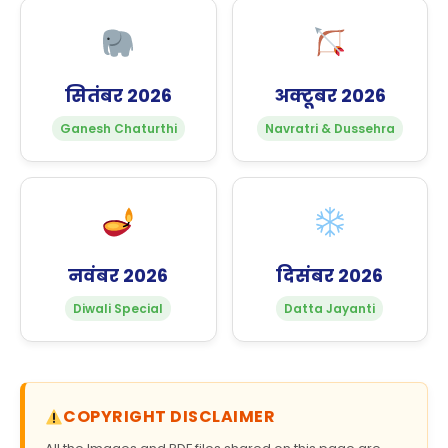
सितंबर 2026
अक्टूबर 2026
Ganesh Chaturthi
Navratri & Dussehra
नवंबर 2026
दिसंबर 2026
Diwali Special
Datta Jayanti
COPYRIGHT DISCLAIMER