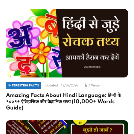
Updated:
19/02/2026
7
Views
INTERESTING FACTS
Amazing Facts About Hindi Language: हिन्दी के
१००१+ ऐतिहासिक और वैज्ञानिक तथ्य (10,000+ Words
Guide)