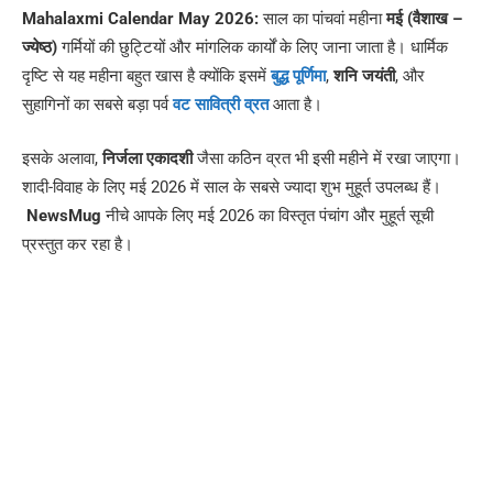
Mahalaxmi Calendar May 2026:
साल का पांचवां महीना
मई (वैशाख –
ज्येष्ठ)
गर्मियों की छुट्टियों और मांगलिक कार्यों के लिए जाना जाता है। धार्मिक
दृष्टि से यह महीना बहुत खास है क्योंकि इसमें
बुद्ध पूर्णिमा
,
शनि जयंती
, और
सुहागिनों का सबसे बड़ा पर्व
वट सावित्री व्रत
आता है।
इसके अलावा,
निर्जला एकादशी
जैसा कठिन व्रत भी इसी महीने में रखा जाएगा।
शादी-विवाह के लिए मई 2026 में साल के सबसे ज्यादा शुभ मुहूर्त उपलब्ध हैं।
NewsMug
नीचे आपके लिए मई 2026 का विस्तृत पंचांग और मुहूर्त सूची
प्रस्तुत कर रहा है।