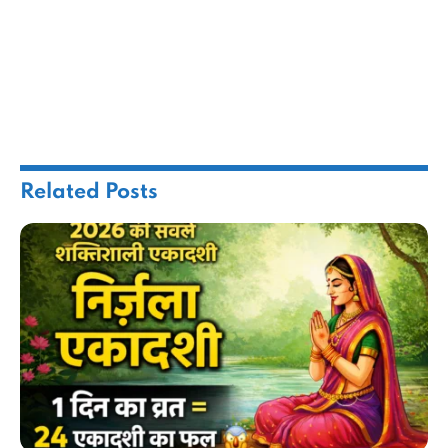
Related
Posts