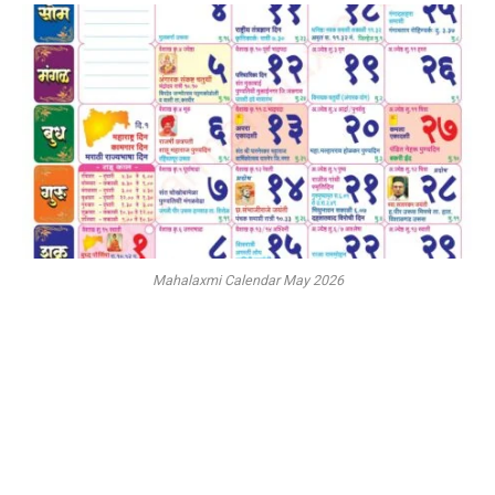
Mahalaxmi Calendar May 2026