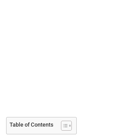
Table of Contents