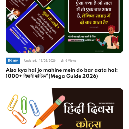
Updated:
19/02/2026
6
Views
हिंदी लोक
Aisa kya hai jo mahine mein do bar aata hai:
1000+ दिमागी पहेलियाँ (Mega Guide 2026)