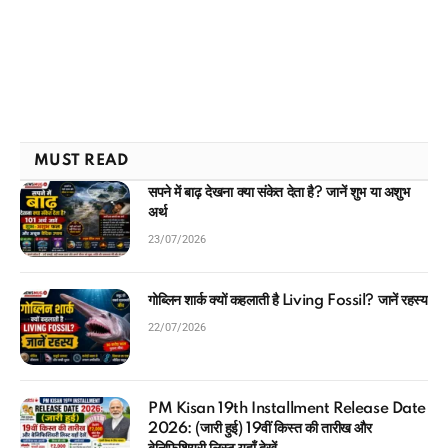
MUST READ
सपने में बाढ़ देखना क्या संकेत देता है? जानें शुभ या अशुभ
अर्थ
23/07/2026
गोब्लिन शार्क क्यों कहलाती है Living Fossil? जानें रहस्य
22/07/2026
PM Kisan 19th Installment Release Date
2026: (जारी हुई) 19वीं किस्त की तारीख और