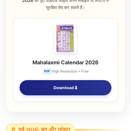
2026
की पूरी पीडीएफ फाइल अपने मोबाइल या लैपटॉप में
सुरक्षित सेव कर सकते हैं।
Mahalaxmi Calendar 2026
High Resolution • Free
PDF
⬇
Download
मई 2026: व्रत और त्योहार