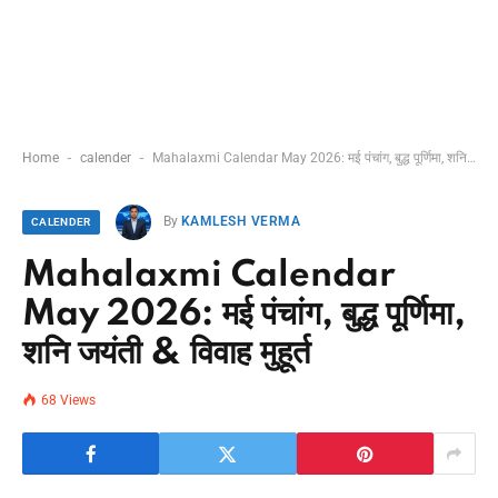
-
-
Home
calender
Mahalaxmi Calendar May 2026: मई पंचांग, बुद्ध पूर्णिमा, शनि जयंती & विवाह मुहूर्त
By
KAMLESH VERMA
CALENDER
Mahalaxmi Calendar
May 2026: मई पंचांग, बुद्ध पूर्णिमा,
शनि जयंती & विवाह मुहूर्त
68
Views