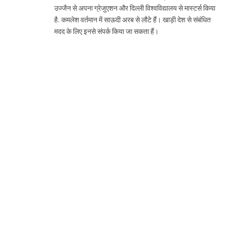
उज्जैन से अपना ग्रेजुएशन और दिल्ली विश्वविद्यालय से मास्टर्स किया
है. कमलेश वर्तमान में साऊदी अरब से लौटे हैं। खाड़ी देश से संबंधित
मदद के लिए इनसे संपर्क किया जा सकता हैं।