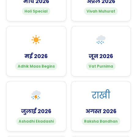
मार्च 2026
अप्रैल 2026
Holi Special
Vivah Muhurat
मई 2026
जून 2026
Adhik Maas Begins
Vat Purnima
राखी
जुलाई 2026
अगस्त 2026
Ashadhi Ekadashi
Raksha Bandhan