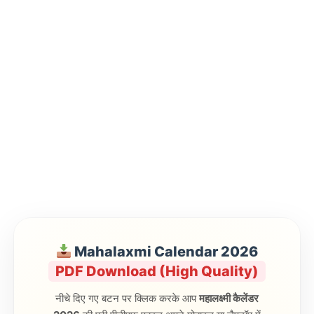
Mahalaxmi Calendar 2026
PDF Download (High Quality)
नीचे दिए गए बटन पर क्लिक करके आप
महालक्ष्मी कैलेंडर