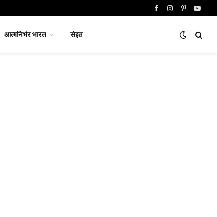
Facebook
Instagram
Pinterest
YouTu
आत्मनिर्भर भारत
सेहत