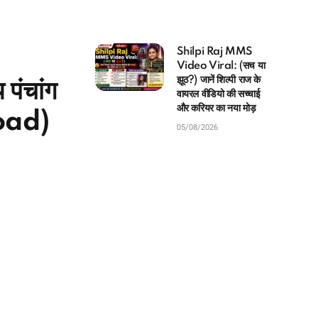
Shilpi Raj MMS
Video Viral: (सच या
झूठ?) जानें शिल्पी राज के
ंचांग
वायरल वीडियो की सच्चाई
और करियर का नया मोड़
load)
05/08/2026