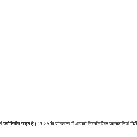
्ण
ज्योतिषीय गाइड
है। 2026 के संस्करण में आपको निम्नलिखित जानकारियाँ मिलें