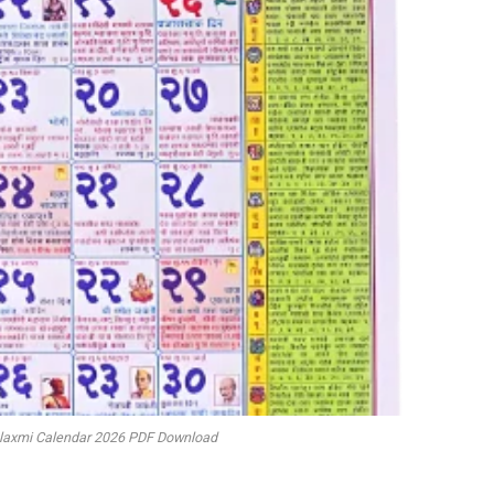
axmi Calendar 2026 PDF Download