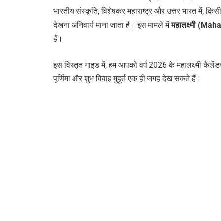
भारतीय संस्कृति, विशेषकर महाराष्ट्र और उत्तर भारत में, किसी 
देखना अनिवार्य माना जाता है। इस मामले में
महालक्ष्मी (Mah
हैं।
इस विस्तृत गाइड में, हम आपको वर्ष 2026 के महालक्ष्मी कैलेंडर
पूर्णिमा और शुभ विवाह मुहूर्त एक ही जगह देख सकते हैं।