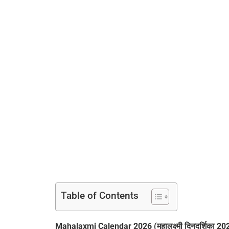
Table of Contents
Mahalaxmi Calendar 2026 (महालक्ष्मी दिनदर्शिका 20