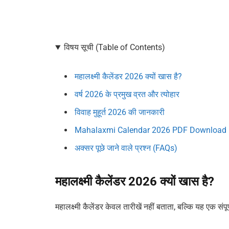
विषय सूची (Table of Contents)
महालक्ष्मी कैलेंडर 2026 क्यों खास है?
वर्ष 2026 के प्रमुख व्रत और त्योहार
विवाह मुहूर्त 2026 की जानकारी
Mahalaxmi Calendar 2026 PDF Download
अक्सर पूछे जाने वाले प्रश्न (FAQs)
महालक्ष्मी कैलेंडर 2026 क्यों खास है?
महालक्ष्मी कैलेंडर केवल तारीखें नहीं बताता, बल्कि यह एक संपूर