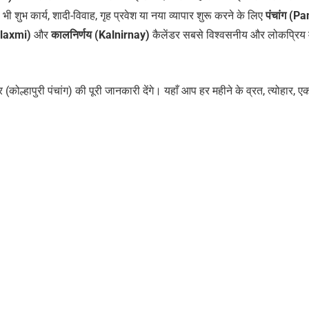
भी शुभ कार्य, शादी-विवाह, गृह प्रवेश या नया व्यापार शुरू करने के लिए
पंचांग (P
alaxmi)
और
कालनिर्णय (Kalnirnay)
कैलेंडर सबसे विश्वसनीय और लोकप्रिय म
 (कोल्हापुरी पंचांग) की पूरी जानकारी देंगे। यहाँ आप हर महीने के व्रत, त्योहार, ए