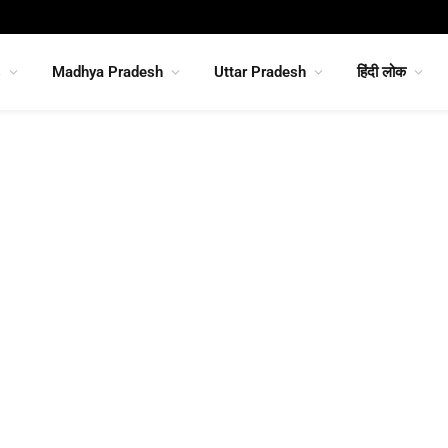
s
Madhya Pradesh
Uttar Pradesh
हिंदी लोक