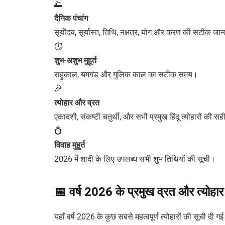
🌅
दैनिक पंचांग
सूर्योदय, सूर्यास्त, तिथि, नक्षत्र, योग और करण की सटीक ज
⏱️
शुभ-अशुभ मुहूर्त
राहुकाल, यमगंड और गुलिक काल का सटीक समय।
🎉
त्योहार और व्रत
एकादशी, संकष्टी चतुर्थी, और सभी प्रमुख हिंदू त्योहारों की सह
💍
विवाह मुहूर्त
2026 में शादी के लिए उपलब्ध सभी शुभ तिथियों की सूची।
📅 वर्ष 2026 के प्रमुख व्रत और त्योह
यहाँ वर्ष 2026 के कुछ सबसे महत्वपूर्ण त्योहारों की सूची दी गई 