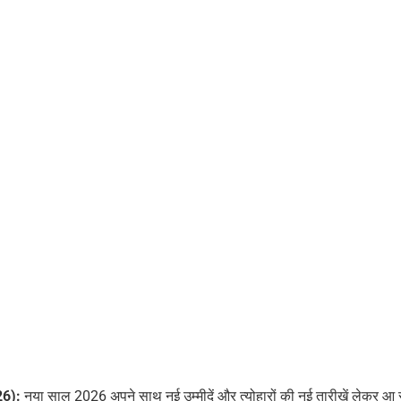
26):
नया साल 2026 अपने साथ नई उम्मीदें और त्योहारों की नई तारीखें लेकर आ 