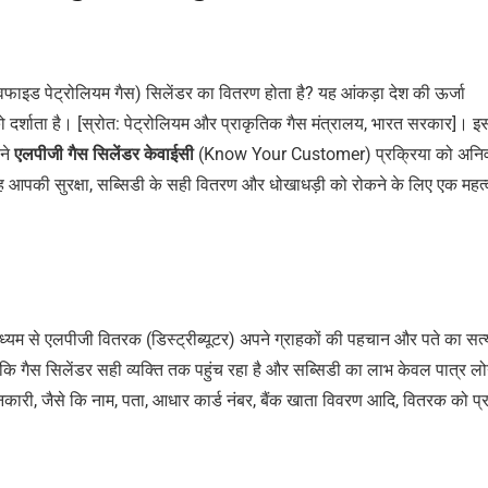
्विफाइड पेट्रोलियम गैस) सिलेंडर का वितरण होता है? यह आंकड़ा देश की ऊर्जा
को दर्शाता है। [स्रोत: पेट्रोलियम और प्राकृतिक गैस मंत्रालय, भारत सरकार]। 
 ने
एलपीजी
गैस
सिलेंडर
केवाईसी
(Know Your Customer) प्रक्रिया को अनिवा
ह आपकी सुरक्षा, सब्सिडी के सही वितरण और धोखाधड़ी को रोकने के लिए एक महत्व
ध्यम से एलपीजी वितरक (डिस्ट्रीब्यूटर) अपने ग्राहकों की पहचान और पते का सत
ै कि गैस सिलेंडर सही व्यक्ति तक पहुंच रहा है और सब्सिडी का लाभ केवल पात्र लोग
ानकारी, जैसे कि नाम, पता, आधार कार्ड नंबर, बैंक खाता विवरण आदि, वितरक को प्