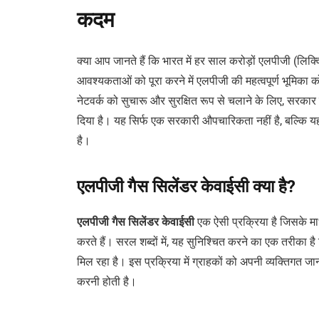
कदम
क्या आप जानते हैं कि भारत में हर साल करोड़ों एलपीजी (लिक
आवश्यकताओं को पूरा करने में एलपीजी की महत्वपूर्ण भूमिका 
नेटवर्क को सुचारू और सुरक्षित रूप से चलाने के लिए, सरकार
दिया है। यह सिर्फ एक सरकारी औपचारिकता नहीं है, बल्कि य
है।
एलपीजी गैस सिलेंडर केवाईसी क्या है?
एलपीजी
गैस
सिलेंडर
केवाईसी
एक ऐसी प्रक्रिया है जिसके मा
करते हैं। सरल शब्दों में, यह सुनिश्चित करने का एक तरीका ह
मिल रहा है। इस प्रक्रिया में ग्राहकों को अपनी व्यक्तिगत ज
करनी होती है।