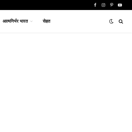
Facebook
Instagram
Pinterest
YouTu
आत्मनिर्भर भारत
सेहत