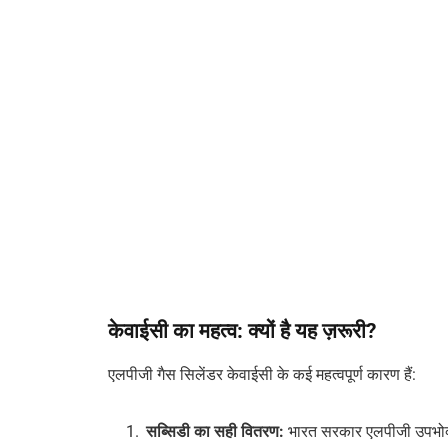
केवाईसी का महत्व: क्यों है यह ज़रूरी?
एलपीजी गैस सिलेंडर केवाईसी के कई महत्वपूर्ण कारण हैं:
सब्सिडी
का
सही
वितरण
:
भारत सरकार एलपीजी उपभोक्त