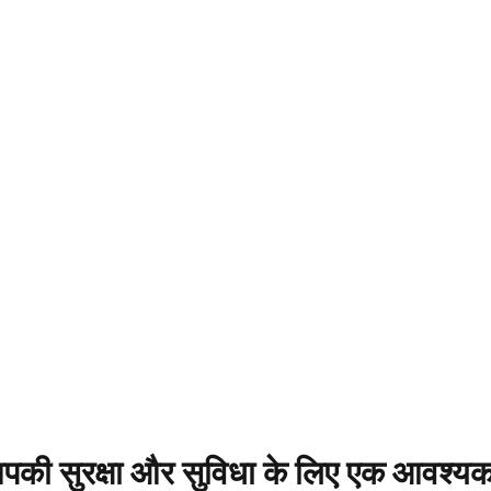
आपकी सुरक्षा और सुविधा के लिए एक आवश्य