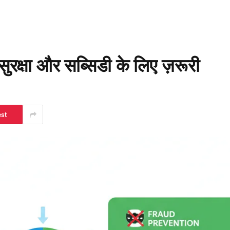
ुरक्षा और सब्सिडी के लिए ज़रूरी
est