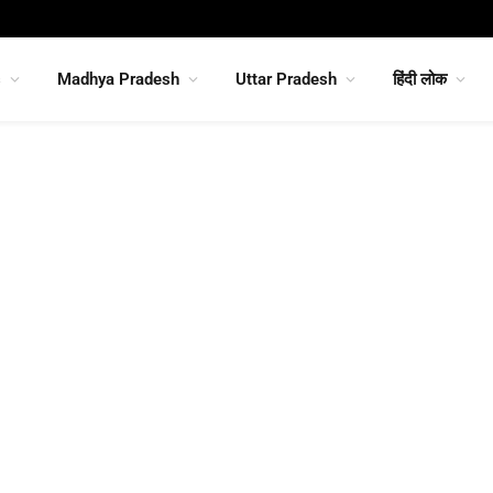
s
Madhya Pradesh
Uttar Pradesh
हिंदी लोक