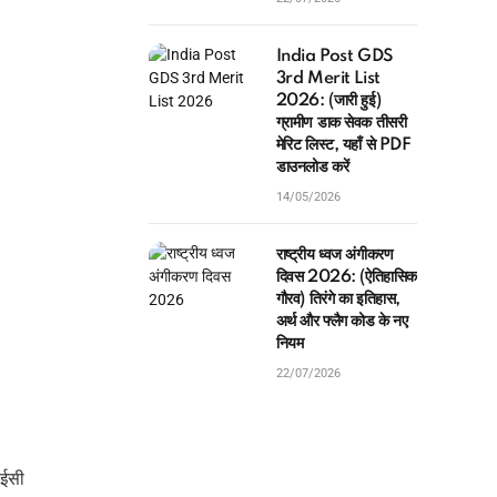
India Post GDS
3rd Merit List
2026: (जारी हुई)
ग्रामीण डाक सेवक तीसरी
मेरिट लिस्ट, यहाँ से PDF
डाउनलोड करें
14/05/2026
राष्ट्रीय ध्वज अंगीकरण
दिवस 2026: (ऐतिहासिक
गौरव) तिरंगे का इतिहास,
अर्थ और फ्लैग कोड के नए
नियम
22/07/2026
ाईसी