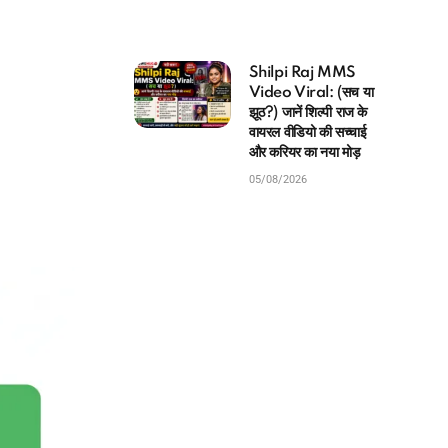
Shilpi Raj MMS
Video Viral: (सच या
झूठ?) जानें शिल्पी राज के
वायरल वीडियो की सच्चाई
और करियर का नया मोड़
05/08/2026