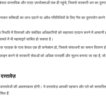
 केवल वास्तविक और पात्र उपभोक्ताओं तक ही पहुंचे, जिससे सरकारी धन का दुरु
नाकर सब्सिडी का लाभ उठाने या अवैध गतिविधियों के लिए गैस का दुरुपयोग करने
्थिति में वितरकों और संबंधित अधिकारियों को सहायता प्रदान करने में आसानी 
मले में भी महत्वपूर्ण साबित हो सकता है।
्येक ग्राहक के पास केवल एक ही कनेक्शन हो, जिससे संसाधनों का समान वितरण 
लाइन करने से सरकारी सेवाओं को अधिक पारदर्शी और सुलभ बनाया जा रहा है, ज
दस्तावेज़
्ण दस्तावेजों की आवश्यकता होगी। ये दस्तावेज़ आपकी पहचान और पते को सत्यापि
िल हैं: