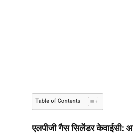
Table of Contents
एलपीजी गैस सिलेंडर केवाईसी: 