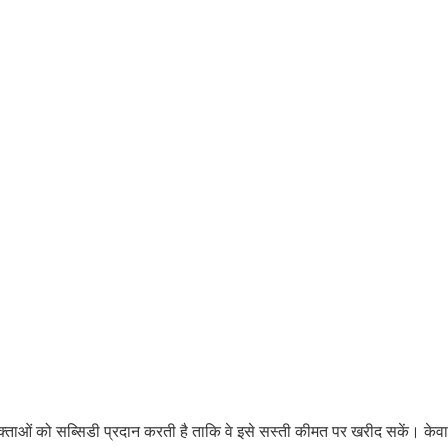
ाओं को सब्सिडी प्रदान करती है ताकि वे इसे सस्ती कीमत पर खरीद सकें। केव