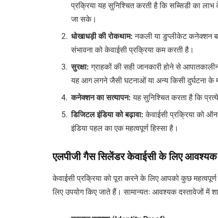
प्रक्रिया यह सुनिश्चित करती है कि सब्सिडी का लाभ
जा सके।
धोखाधड़ी
की
रोकथाम
:
नकली या डुप्लीकेट कनेक्शन ब
संभावना को केवाईसी प्रक्रिया कम करती है।
सुरक्षा
:
ग्राहकों की सही जानकारी होने से आपातकालीन स
यह आग लगने जैसी घटनाओं या अन्य किसी दुर्घटना के मा
कनेक्शन
का
सत्यापन
:
यह सुनिश्चित करता है कि प्रत
डिजिटल
इंडिया
को
बढ़ावा
:
केवाईसी प्रक्रिया को ऑन
इंडिया पहल का एक महत्वपूर्ण हिस्सा है।
एलपीजी गैस सिलेंडर केवाईसी के लिए आवश्यक 
केवाईसी प्रक्रिया को पूरा करने के लिए आपको कुछ महत्वपूर
लिए उपयोग किए जाते हैं। सामान्यतः आवश्यक दस्तावेजों में शाम