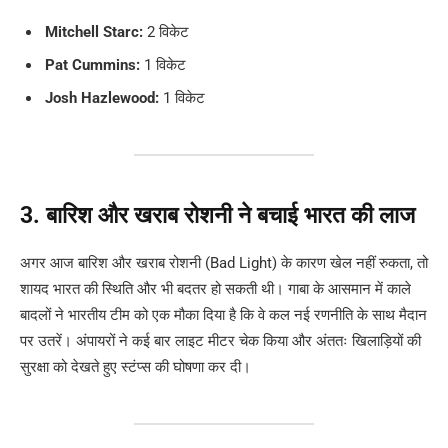
Mitchell Starc:
2 विकेट
Pat Cummins:
1 विकेट
Josh Hazlewood:
1 विकेट
3. बारिश और खराब रोशनी ने बचाई भारत की लाज
अगर आज बारिश और खराब रोशनी (Bad Light) के कारण खेल नहीं रुकता, तो
शायद भारत की स्थिति और भी बदतर हो सकती थी। गाबा के आसमान में काले
बादलों ने भारतीय टीम को एक मौका दिया है कि वे कल नई रणनीति के साथ मैदान
पर उतरें। अंपायरों ने कई बार लाइट मीटर चेक किया और अंततः खिलाड़ियों की
सुरक्षा को देखते हुए स्टंप्स की घोषणा कर दी।