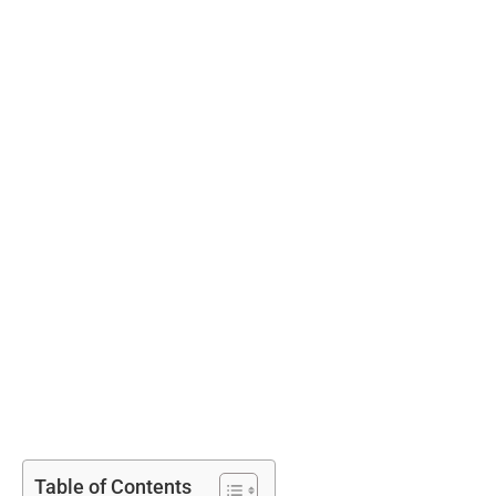
Table of Contents