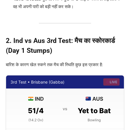
वह भी अपनी पारी को बड़ी नहीं कर सके।
2. Ind vs Aus 3rd Test: मैच का स्कोरकार्ड
(Day 1 Stumps)
बारिश के कारण खेल रुकने तक मैच की स्थिति कुछ इस प्रकार है:
3rd Test • Brisbane (Gabba)
LIVE
IND
AUS
vs
51/4
Yet to Bat
(14.2 Ov)
Bowling