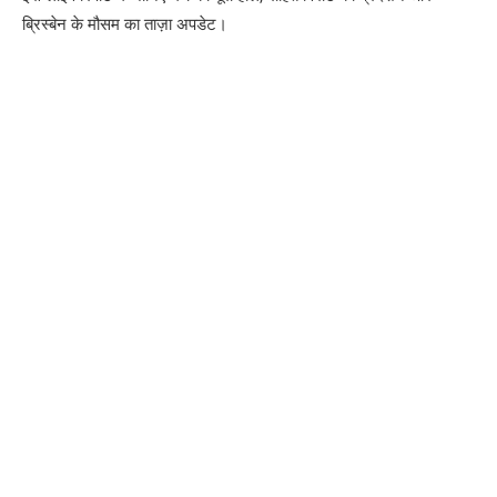
ब्रिस्बेन के मौसम का ताज़ा अपडेट।