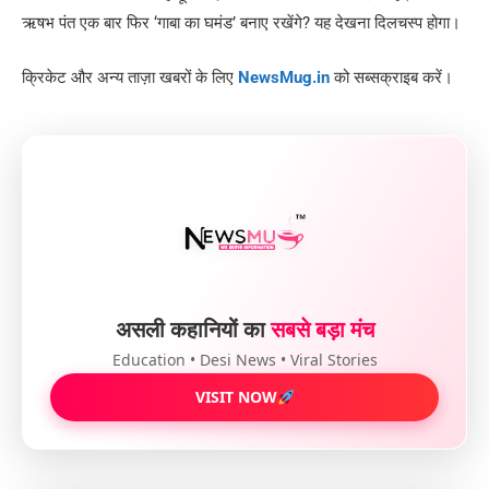
ऋषभ पंत एक बार फिर ‘गाबा का घमंड’ बनाए रखेंगे? यह देखना दिलचस्प होगा।
क्रिकेट और अन्य ताज़ा खबरों के लिए
NewsMug.in
को सब्सक्राइब करें।
असली कहानियों का
सबसे बड़ा मंच
Education • Desi News • Viral Stories
VISIT NOW