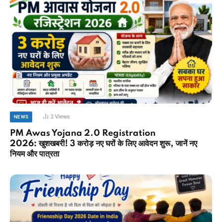
2
Views
NEWS
PM Awas Yojana 2.0 Registration
2026: खुशखबरी! 3 करोड़ नए घरों के लिए आवेदन शुरू, जानें नए
नियम और पात्रता