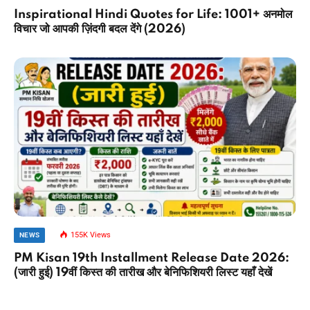
Inspirational Hindi Quotes for Life: 1001+ अनमोल
विचार जो आपकी ज़िंदगी बदल देंगे (2026)
155K
Views
NEWS
PM Kisan 19th Installment Release Date 2026:
(जारी हुई) 19वीं किस्त की तारीख और बेनिफिशियरी लिस्ट यहाँ देखें