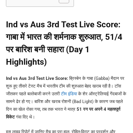
Ind vs Aus 3rd Test Live Score:
गाबा में भारत की शर्मनाक शुरुआत, 51/4
पर बारिश बनी सहारा (Day 1
Highlights)
Ind vs Aus 3rd Test Live Score:
ब्रिस्बेन के गाबा (Gabba) मैदान पर
शुरू हुए तीसरे टेस्ट मैच में भारतीय टीम की शुरुआत बेहद खराब रही है। टॉस
जीतकर पहले बल्लेबाजी करने उतरी
टीम इंडिया
के शेर ऑस्ट्रेलियाई गेंदबाजों के
सामने ढेर हो गए। बारिश और खराब रोशनी (Bad Light) के कारण जब पहले
दिन का खेल रोका गया, तब तक भारत ने मात्र
51 रन पर अपने 4 महत्वपूर्ण
विकेट
गंवा दिए थे।
इस लाइव रिपोर्ट में जानिए मैच का पूरा हाल, रोहित-विराट का प्रदर्शन और