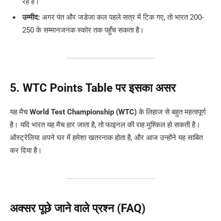
रहे हैं।
उम्मीद:
अगर पंत और जडेजा कल पहले सत्र में टिक गए, तो भारत 200-
250 के सम्मानजनक स्कोर तक पहुँच सकता है।
5. WTC Points Table पर इसका असर
यह मैच
World Test Championship (WTC)
के लिहाज से बहुत महत्वपूर्ण
है। यदि भारत यह मैच हार जाता है, तो फाइनल की राह मुश्किल हो सकती है।
ऑस्ट्रेलिया अपने घर में हमेशा खतरनाक होता है, और आज उन्होंने यह साबित
कर दिया है।
अक्सर पूछे जाने वाले प्रश्न (FAQ)