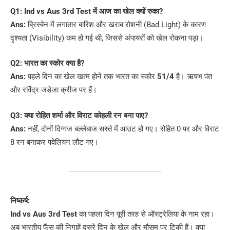
Q1: Ind vs Aus 3rd Test में आज का खेल क्यों रुका?
Ans:
ब्रिस्बेन में लगातार बारिश और खराब रोशनी (Bad Light) के कारण
दृश्यता (Visibility) कम हो गई थी, जिससे अंपायरों को खेल रोकना पड़ा।
Q2: भारत का स्कोर क्या है?
Ans:
पहले दिन का खेल खत्म होने तक भारत का स्कोर
51/4
है। ऋषभ पंत
और रविंद्र जडेजा क्रीज पर हैं।
Q3: क्या रोहित शर्मा और विराट कोहली रन बना पाए?
Ans:
नहीं, दोनों दिग्गज बल्लेबाज सस्ते में आउट हो गए। रोहित 0 पर और विराट
8 रन बनाकर पवेलियन लौट गए।
निष्कर्ष:
Ind vs Aus 3rd Test
का पहला दिन पूरी तरह से ऑस्ट्रेलिया के नाम रहा।
अब भारतीय फैंस की निगाहें दूसरे दिन के खेल और मौसम पर टिकी हैं। क्या