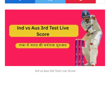
Ind vs Aus 3rd Test Live Score