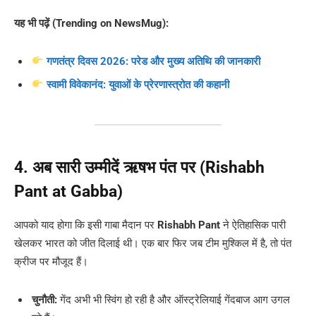
यह भी पढ़ें (Trending on NewsMug):
गणतंत्र दिवस 2026: परेड और मुख्य अतिथि की जानकारी
स्वामी विवेकानंद: युवाओं के प्रेरणास्त्रोत की कहानी
4. अब सारी उम्मीदें ऋषभ पंत पर (Rishabh
Pant at Gabba)
आपको याद होगा कि इसी गाबा मैदान पर
Rishabh Pant
ने ऐतिहासिक पारी
खेलकर भारत को जीत दिलाई थी। एक बार फिर जब टीम मुश्किल में है, तो पंत
क्रीज पर मौजूद हैं।
चुनौती:
गेंद अभी भी स्विंग हो रही है और ऑस्ट्रेलियाई गेंदबाज आग उगल