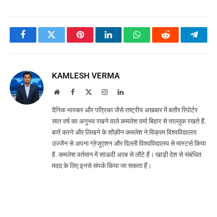
Facebook
Twitter
Pinterest
LinkedIn
WhatsApp
Reddit
Teleg
KAMLESH VERMA
Website
Facebook
X
Instagram
LinkedIn
(Twitter)
दैनिक भास्कर और पत्रिका जैसे राष्ट्रीय अखबार में बतौर रिपोर्टर
सात वर्ष का अनुभव रखने वाले कमलेश वर्मा बिहार से ताल्लुक रखते हैं.
बातें करने और लिखने के शौक़ीन कमलेश ने विक्रम विश्वविद्यालय
उज्जैन से अपना ग्रेजुएशन और दिल्ली विश्वविद्यालय से मास्टर्स किया
है. कमलेश वर्तमान में साऊदी अरब से लौटे हैं। खाड़ी देश से संबंधित
मदद के लिए इनसे संपर्क किया जा सकता हैं।