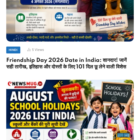
5
Views
HINDI
Friendship Day 2026 Date in India: शानदार! जानें
सही तारीख, इतिहास और दोस्तों के लिए 101 दिल छू लेने वाली विशेस