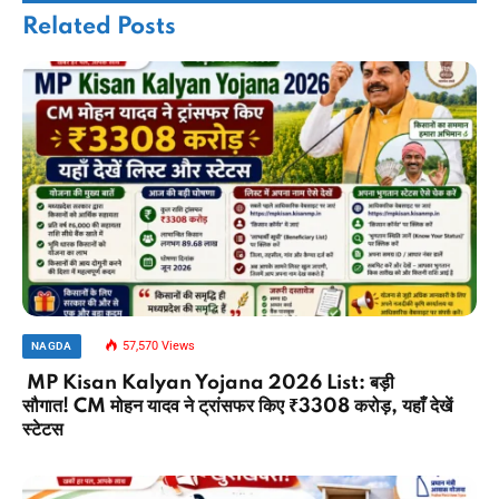
Related
Posts
57,570
Views
NAGDA
MP Kisan Kalyan Yojana 2026 List: बड़ी
सौगात! CM मोहन यादव ने ट्रांसफर किए ₹3308 करोड़, यहाँ देखें
स्टेटस