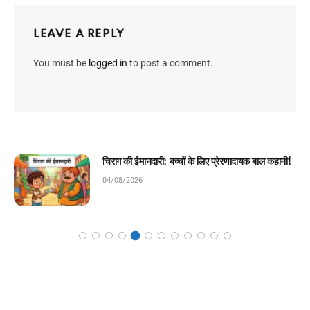
LEAVE A REPLY
You must be
logged in
to post a comment.
ानी!
मेहनत की पहली सीढ़ी: बच्चों के लिए प्रेरणादायक बाल
कहानी!
04/08/2026