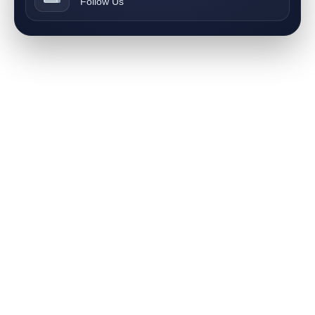
Follow Us