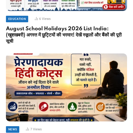
6
Views
EDUCATION
August School Holidays 2026 List India:
(खुशखबरी) अगस्त में छुट्टियों की भरमार! देखें स्कूलों और बैंकों की पूरी
सूची
7
Views
NEWS