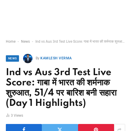
-
-
Home
News
Ind vs Aus 3rd Test Live Score: गाबा में भारत की शर्मनाक शुरुआत, 51/4 पर बारिश बनी सहारा (Day 1 Highlights)
By
KAMLESH VERMA
NEWS
Ind vs Aus 3rd Test Live
Score: गाबा में भारत की शर्मनाक
शुरुआत, 51/4 पर बारिश बनी सहारा
(Day 1 Highlights)
3
Views