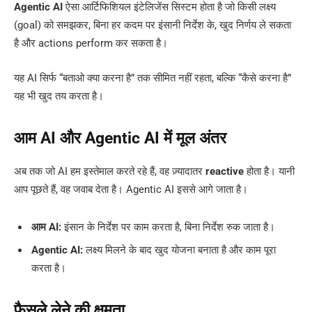
Agentic AI
ऐसा आर्टिफिशियल इंटेलिजेंस सिस्टम होता है जो किसी लक्ष्य
(goal) को समझकर, बिना हर कदम पर इंसानी निर्देश के, खुद निर्णय ले सकता
है और actions perform कर सकता है।
यह AI सिर्फ “बताओ क्या करना है” तक सीमित नहीं रहता, बल्कि “कैसे करना है”
यह भी खुद तय करता है।
आम AI और Agentic AI में मूल अंतर
अब तक जो AI हम इस्तेमाल करते रहे हैं, वह ज़्यादातर
reactive
होता है। यानी
आप पूछते हैं, वह जवाब देता है। Agentic AI इससे आगे जाता है।
आम AI:
इंसान के निर्देश पर काम करता है, बिना निर्देश रुक जाता है।
Agentic AI:
लक्ष्य मिलने के बाद खुद योजना बनाता है और काम पूरा
करता है।
फैसले लेने की क्षमता