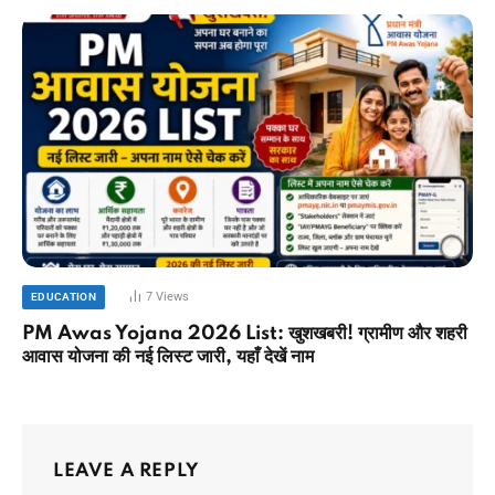
7
Views
EDUCATION
PM Awas Yojana 2026 List: खुशखबरी! ग्रामीण और शहरी
आवास योजना की नई लिस्ट जारी, यहाँ देखें नाम
LEAVE A REPLY