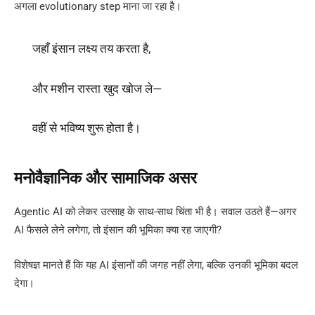
अगला evolutionary step माना जा रहा है।
जहाँ इंसान लक्ष्य तय करता है,
और मशीन रास्ता खुद खोज ले—
वहीं से भविष्य शुरू होता है।
मनोवैज्ञानिक और सामाजिक असर
Agentic AI को लेकर उत्साह के साथ-साथ चिंता भी है। सवाल उठते हैं—अगर
AI फैसले लेने लगेगा, तो इंसान की भूमिका क्या रह जाएगी?
विशेषज्ञ मानते हैं कि यह AI इंसानों की जगह नहीं लेगा, बल्कि उनकी भूमिका बदल
देगा।