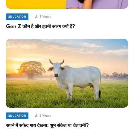
1
Views
EDUCATION
Gen Z कौन है और इतनी अलग क्यों है?
3
Views
EDUCATION
सपने में सफेद गाय देखना: शुभ संकेत या चेतावनी?