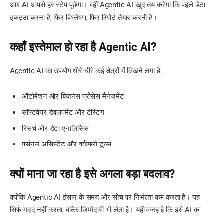
आम AI आपसे हर स्टेप पूछेगा। वहीं Agentic AI खुद तय करेगा कि पहले डेटा
इकट्ठा करना है, फिर विश्लेषण, फिर रिपोर्ट तैयार करनी है।
कहाँ इस्तेमाल हो रहा है Agentic AI?
Agentic AI का उपयोग धीरे-धीरे कई क्षेत्रों में दिखने लगा है:
ऑटोमेशन और बिजनेस प्रोसेस मैनेजमेंट
सॉफ्टवेयर डेवलपमेंट और टेस्टिंग
रिसर्च और डेटा एनालिसिस
पर्सनल असिस्टेंट और वर्कफ्लो टूल्स
क्यों माना जा रहा है इसे अगला बड़ा बदलाव?
क्योंकि Agentic AI इंसान के समय और सोच पर निर्भरता कम करता है। यह
सिर्फ मदद नहीं करता, बल्कि जिम्मेदारी भी लेता है। यही वजह है कि इसे AI का