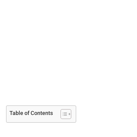
Table of Contents