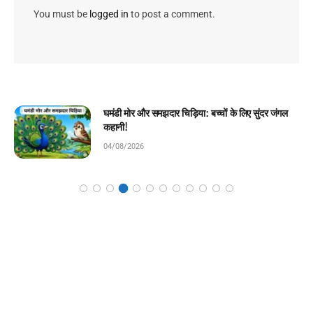
You must be
logged in
to post a comment.
चिराग की ईमानदारी: बच्चों के लिए प्रेरणादायक बाल कहानी!
04/08/2026