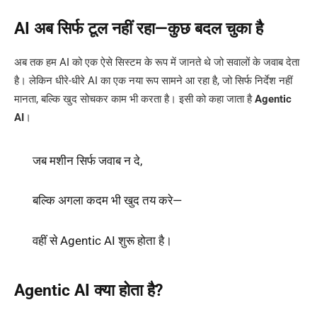
AI अब सिर्फ टूल नहीं रहा—कुछ बदल चुका है
अब तक हम AI को एक ऐसे सिस्टम के रूप में जानते थे जो सवालों के जवाब देता
है। लेकिन धीरे-धीरे AI का एक नया रूप सामने आ रहा है, जो सिर्फ निर्देश नहीं
मानता, बल्कि खुद सोचकर काम भी करता है। इसी को कहा जाता है
Agentic
AI
।
जब मशीन सिर्फ जवाब न दे,
बल्कि अगला कदम भी खुद तय करे—
वहीं से Agentic AI शुरू होता है।
Agentic AI क्या होता है?