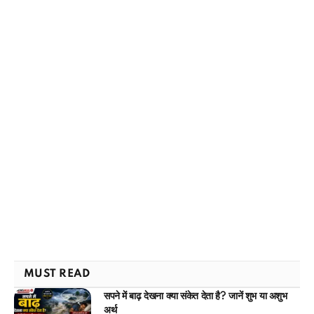
MUST READ
सपने में बाढ़ देखना क्या संकेत देता है? जानें शुभ या अशुभ
अर्थ