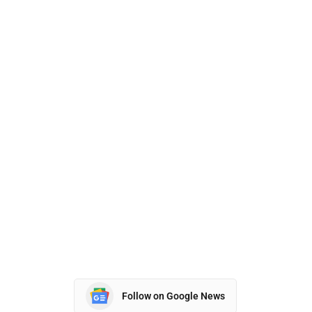
Follow on Google News