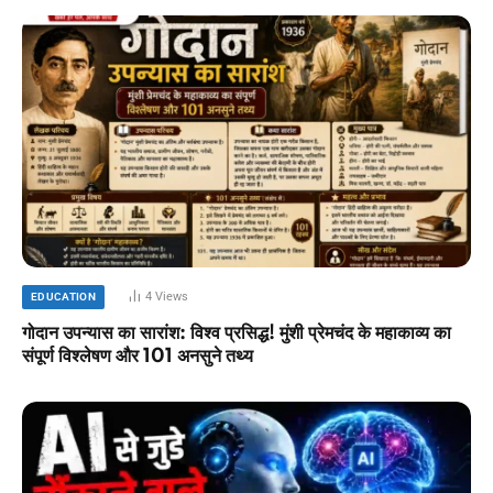
4
Views
EDUCATION
गोदान उपन्यास का सारांश: विश्व प्रसिद्ध! मुंशी प्रेमचंद के महाकाव्य का
संपूर्ण विश्लेषण और 101 अनसुने तथ्य