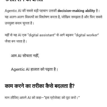
Agentic AI की सबसे बड़ी पहचान उसकी
decision-making ability
है।
यह अलग-अलग विकल्पों का विश्लेषण करता है, जोखिम समझता है और फिर सबसे
उपयुक्त कदम चुनता है।
यहीं से यह AI एक “digital assistant” से आगे बढ़कर “digital worker”
जैसा बन जाता है।
आम AI सोचता नहीं,
Agentic AI हालात को पढ़ता है।
काम करने का तरीका कैसे बदलता है?
मान लीजिए आपने AI को कहा—“इस प्रोजेक्ट को पूरा करो।”