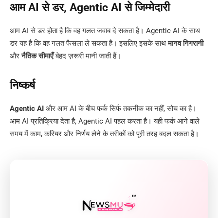
आम AI से डर, Agentic AI से जिम्मेदारी
आम AI से डर होता है कि वह गलत जवाब दे सकता है। Agentic AI के साथ
डर यह है कि वह गलत फैसला ले सकता है। इसलिए इसके साथ
मानव निगरानी
और
नैतिक सीमाएँ
बेहद ज़रूरी मानी जाती हैं।
निष्कर्ष
Agentic AI
और आम AI के बीच फर्क सिर्फ तकनीक का नहीं, सोच का है।
आम AI प्रतिक्रिया देता है, Agentic AI पहल करता है। यही फर्क आने वाले
समय में काम, करियर और निर्णय लेने के तरीकों को पूरी तरह बदल सकता है।