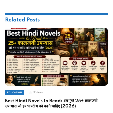
Related
Posts
5
Views
EDUCATION
Best Hindi Novels to Read: अदभुत! 25+ कालजयी
उपन्यास जो हर भारतीय को पढ़ने चाहिए (2026)