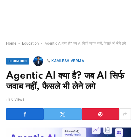
-
-
Home
Education
Agentic AI क्या है? जब AI सिर्फ जवाब नहीं, फैसले भी लेने लगे
By
KAMLESH VERMA
EDUCATION
Agentic AI क्या है? जब AI सिर्फ
जवाब नहीं, फैसले भी लेने लगे
0
Views