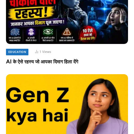
1
Views
EDUCATION
AI के ऐसे रहस्य जो आपका दिमाग हिला देंगे