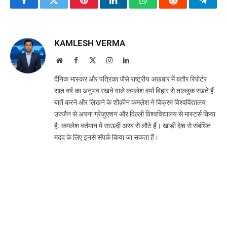
Facebook
Twitter
Pinterest
LinkedIn
WhatsApp
Reddit
Teleg
KAMLESH VERMA
Website
Facebook
X
Instagram
LinkedIn
(Twitter)
दैनिक भास्कर और पत्रिका जैसे राष्ट्रीय अखबार में बतौर रिपोर्टर
सात वर्ष का अनुभव रखने वाले कमलेश वर्मा बिहार से ताल्लुक रखते हैं.
बातें करने और लिखने के शौक़ीन कमलेश ने विक्रम विश्वविद्यालय
उज्जैन से अपना ग्रेजुएशन और दिल्ली विश्वविद्यालय से मास्टर्स किया
है. कमलेश वर्तमान में साऊदी अरब से लौटे हैं। खाड़ी देश से संबंधित
मदद के लिए इनसे संपर्क किया जा सकता हैं।