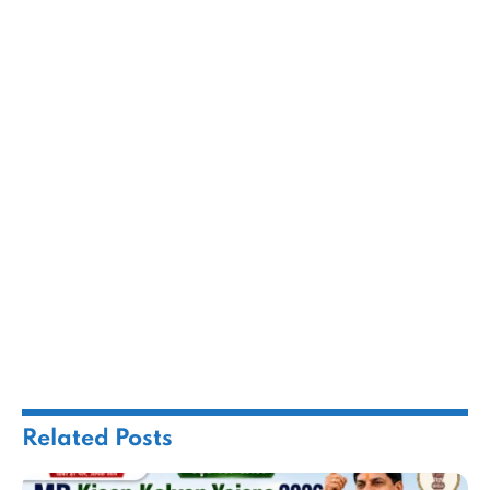
Related
Posts