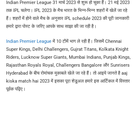
Indian Premier League 31 मार्च 2023 से शुरू हो चुका हैं। 21 मई 2023
तक IPL चलेगा। IPL 2023 के मैच भारत के भिन्न-भिन्न शहरों में खेलें जा रहे
हैं। शहरों में होने वाले मैच के अनुसार IPL schedule 2023 की पूरी जानकारी
हमारे द्वारा पोस्ट के जरिए आपके साथ साझा की जा रही है।
Indian Premier League
में 10 टीमें भाग ले रही हैं। जिसमें Chennai
Super Kings, Delhi Challengers, Gujrat Titans, Kolkata Knight
Riders, Lucknow Super Giants, Mumbai Indians, Punjab Kings,
Rajasthan Royals Royal, Challengers Bangalore और Sunrisers
Hyderabad के बीच रोमांचक मुकाबले खेले जा रहे हैं। तो आइये जानते है aaj
kiska match hai 2023 में इसका पूरा शेडूअल हमारे इस आर्टिकल में विस्तार
पूर्वक पढ़िए।