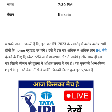
समय
7:30 PM
मैदान
Kolkata
आपको जानना जरूरी है कि, इस बार IPL 2023 के समारोह में करीब-करीब सभी
टीमों के home ग्राउंड पर होंगे। ऐसे में इस बार अधिक से अधिक लोग
IPL मैचे
देखने के लिए क्रिकेट स्टेडियम में आवश्यक तौर से जायेंगे। और साथ ही इस
बार पिछले सीजन की तुलना में अधिक संख्या में मैच हैं। यह मुकाबले भिन्न-भिन्न
शहरों के इन स्टेडियम में खेले जायेंगे जिनकी लिस्ट कुछ इस प्रकार है –