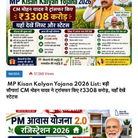
57,568
Views
NAGDA
MP Kisan Kalyan Yojana 2026 List: बड़ी
सौगात! CM मोहन यादव ने ट्रांसफर किए ₹3308 करोड़, यहाँ देखें
स्टेटस