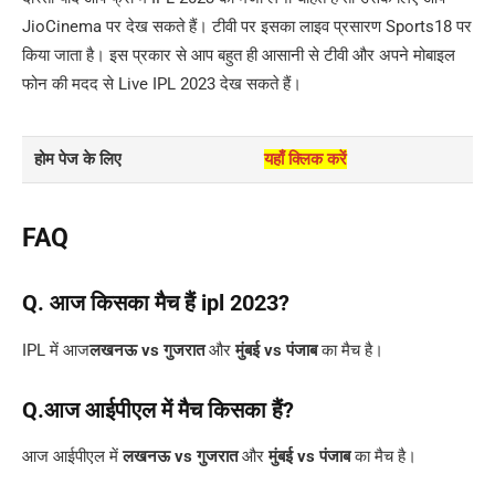
JioCinema पर देख सकते हैं। टीवी पर इसका लाइव प्रसारण Sports18 पर
किया जाता है। इस प्रकार से आप बहुत ही आसानी से टीवी और अपने मोबाइल
फोन की मदद से Live IPL 2023 देख सकते हैं।
होम पेज के लिए
यहाँ क्लिक करें
FAQ
Q. आज किसका मैच हैं ipl 2023?
IPL में आज
लखनऊ vs गुजरात
और
मुंबई vs पंजाब
का मैच है।
Q.आज आईपीएल में मैच किसका हैं?
आज आईपीएल में
लखनऊ vs गुजरात
और
मुंबई vs पंजाब
का मैच है।