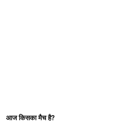
आज किसका मैच है?