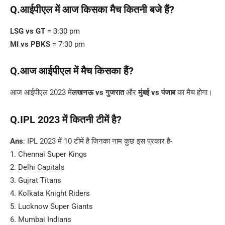
Q.आईपीएल में आज किसका मैच कितनी बजे हैं?
LSG vs GT
= 3:30 pm
MI vs PBKS
= 7:30 pm
Q.आज आईपीएल में मैच किसका हैं?
आज आईपीएल 2023 में
लखनऊ vs गुजरात
और
मुंबई vs पंजाब
का मैच होगा।
Q.IPL 2023 में कितनी टीमें है?
Ans
: IPL 2023 में 10 टीमें है जिनका नाम कुछ इस प्रकार है-
1. Chennai Super Kings
2. Delhi Capitals
3. Gujrat Titans
4. Kolkata Knight Riders
5. Lucknow Super Giants
6. Mumbai Indians