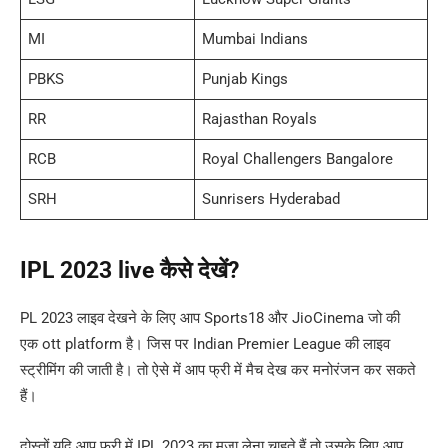
MI
Mumbai Indians
PBKS
Punjab Kings
RR
Rajasthan Royals
RCB
Royal Challengers Bangalore
SRH
Sunrisers Hyderabad
IPL 2023 live कैसे देखें?
PL 2023 लाइव देखने के लिए आप Sports18 और JioCinema जो की
एक ott platform है। जिस पर Indian Premier League की लाइव
स्ट्रीमिंग की जाती है। तो ऐसे में आप फ्री में मैच देख कर मनोरंजन कर सकते
हैं।
दोस्तों यदि आप फ्री में IPL 2023 का मजा लेना चाहते हैं तो उसके लिए आप