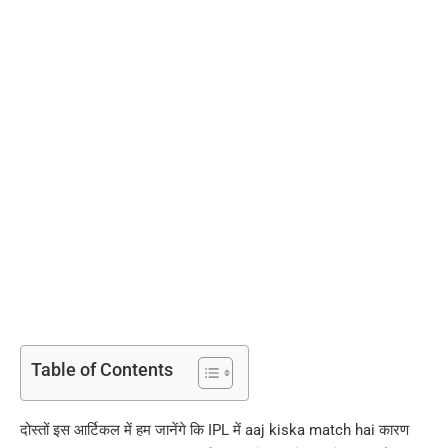
Table of Contents
दोस्तों इस आर्टिकल में हम जानेंगे कि IPL में aaj kiska match hai कारण