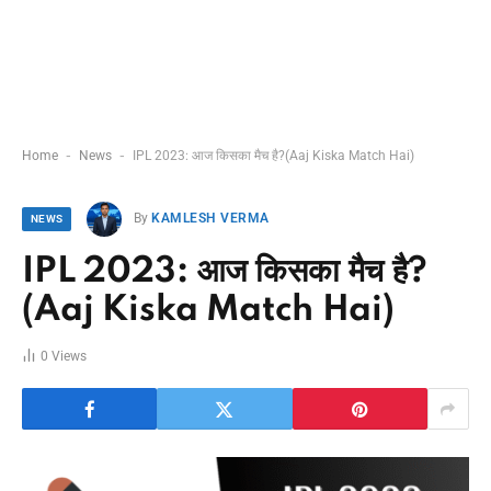
-
-
Home
News
IPL 2023: आज किसका मैच है?(Aaj Kiska Match Hai)
By
KAMLESH VERMA
NEWS
IPL 2023: आज किसका मैच है?
(Aaj Kiska Match Hai)
0
Views