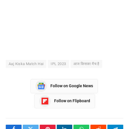
Aaj Kiska Match Hai
IPL 2023
आज किसका मैच है
Follow on Google News
Follow on Flipboard