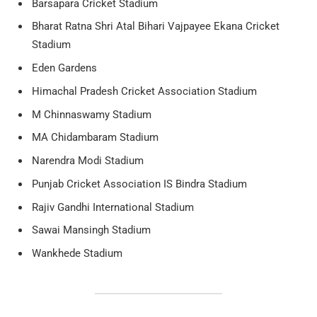
Barsapara Cricket Stadium
Bharat Ratna Shri Atal Bihari Vajpayee Ekana Cricket
Stadium
Eden Gardens
Himachal Pradesh Cricket Association Stadium
M Chinnaswamy Stadium
MA Chidambaram Stadium
Narendra Modi Stadium
Punjab Cricket Association IS Bindra Stadium
Rajiv Gandhi International Stadium
Sawai Mansingh Stadium
Wankhede Stadium