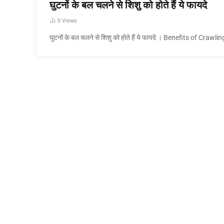
घुटनों के बल चलने से शिशु को होते हैं ये फायदे
0
Views
घुटनों के बल चलने से शिशु को होते हैं ये फायदे । Benefits of Crawli