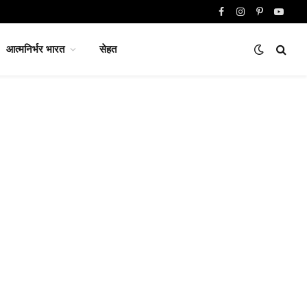
Facebook
Instagram
Pinterest
YouTu
आत्मनिर्भर भारत
सेहत