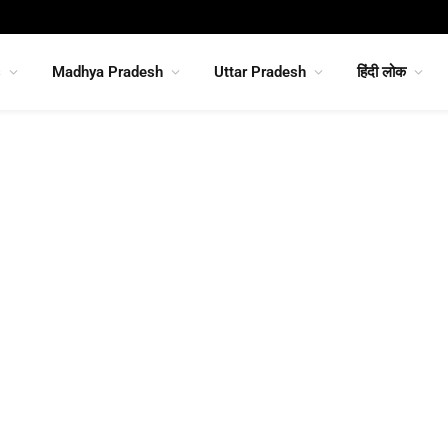
s
Madhya Pradesh
Uttar Pradesh
हिंदी लोक