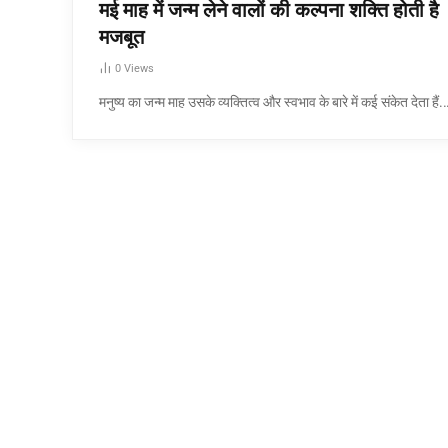
मई माह में जन्म लेने वालों की कल्पना शक्ति होती है
मजबूत
0
Views
मनुष्य का जन्म माह उसके व्यक्तित्व और स्वभाव के बारे में कई संकेत देता हैं.