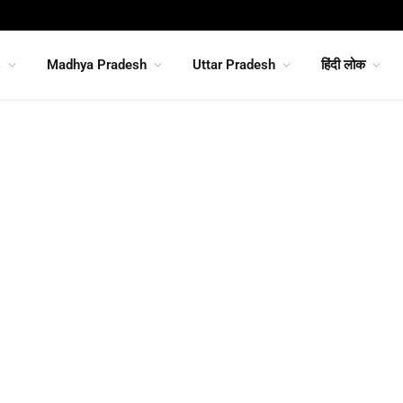
s
Madhya Pradesh
Uttar Pradesh
हिंदी लोक