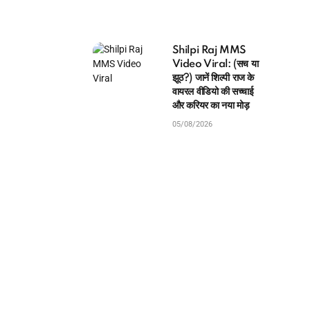
Shilpi Raj MMS
Video Viral: (सच या
झूठ?) जानें शिल्पी राज के
वायरल वीडियो की सच्चाई
और करियर का नया मोड़
05/08/2026