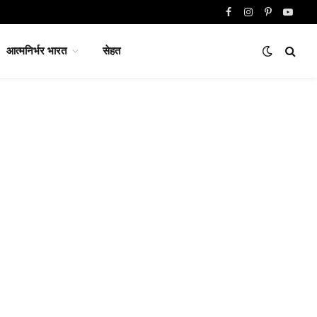
Facebook
Instagram
Pinterest
YouTu
आत्मनिर्भर भारत
सेहत