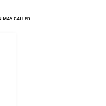
N MAY CALLED