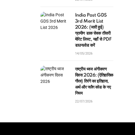
India Post GDS
3rd Merit List
2026: (जारी हुई)
ग्रामीण डाक सेवक तीसरी
मेरिट लिस्ट, यहाँ से PDF
डाउनलोड करें
14/05/2026
राष्ट्रीय ध्वज अंगीकरण
दिवस 2026: (ऐतिहासिक
गौरव) तिरंगे का इतिहास,
अर्थ और फ्लैग कोड के नए
नियम
22/07/2026