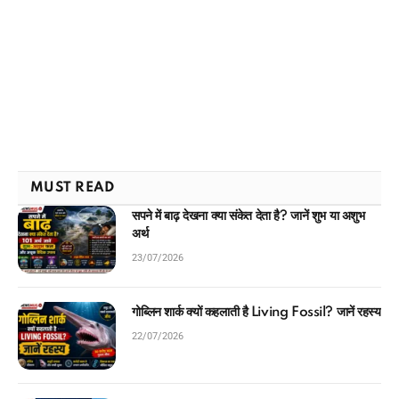
MUST READ
सपने में बाढ़ देखना क्या संकेत देता है? जानें शुभ या अशुभ
अर्थ
23/07/2026
गोब्लिन शार्क क्यों कहलाती है Living Fossil? जानें रहस्य
22/07/2026