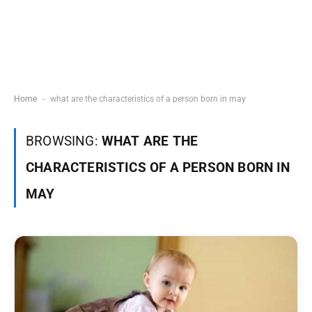
-
Home
what are the characteristics of a person born in may
BROWSING:
WHAT ARE THE
CHARACTERISTICS OF A PERSON BORN IN
MAY