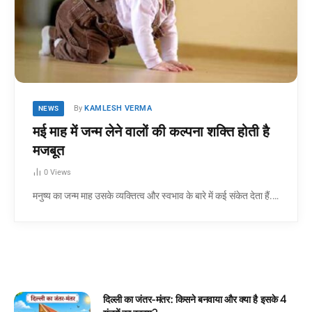
By
KAMLESH VERMA
NEWS
मई माह में जन्म लेने वालों की कल्पना शक्ति होती है
मजबूत
0
Views
मनुष्य का जन्म माह उसके व्यक्तित्व और स्वभाव के बारे में कई संकेत देता हैं.…
नवाया और क्या है इसके 4
घमंडी मोर और समझदार चिड़िया: बच्