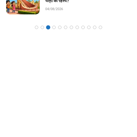
कहानी!
04/08/2026