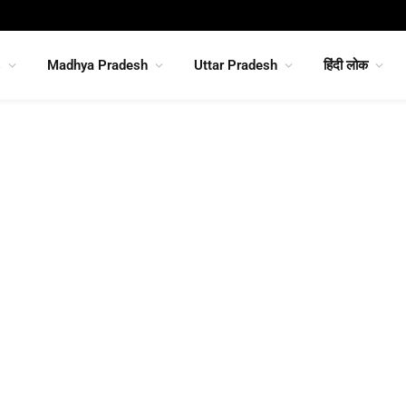
s
Madhya Pradesh
Uttar Pradesh
हिंदी लोक