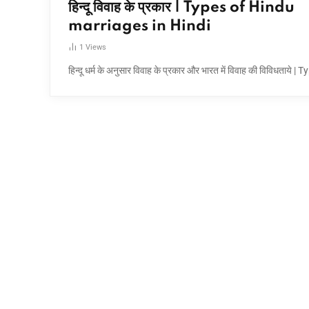
हिन्दू विवाह के प्रकार | Types of Hindu
marriages in Hindi
1
Views
हिन्दू धर्म के अनुसार विवाह के प्रकार और भारत में विवाह की विविधताये |