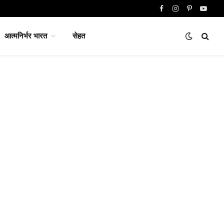
Facebook
Instagram
Pinterest
YouTu
आत्मनिर्भर भारत
सेहत