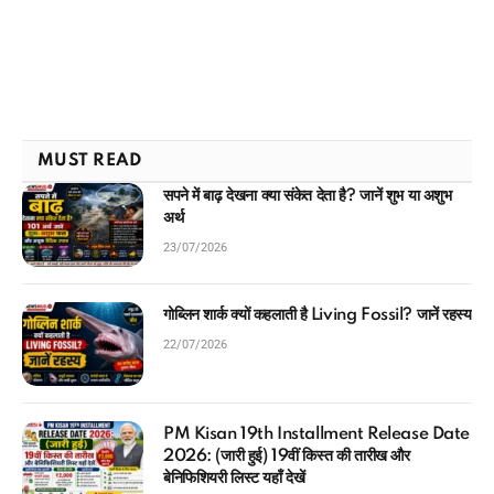
MUST READ
सपने में बाढ़ देखना क्या संकेत देता है? जानें शुभ या अशुभ
अर्थ
23/07/2026
गोब्लिन शार्क क्यों कहलाती है Living Fossil? जानें रहस्य
22/07/2026
PM Kisan 19th Installment Release Date
2026: (जारी हुई) 19वीं किस्त की तारीख और
बेनिफिशियरी लिस्ट यहाँ देखें