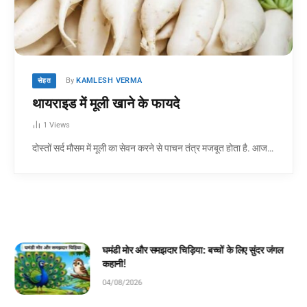
By
KAMLESH VERMA
सेहत
थायराइड में मूली खाने के फायदे
1
Views
दोस्तों सर्द मौसम में मूली का सेवन करने से पाचन तंत्र मजबूत होता है. आज…
घमंडी मोर और समझदार चिड़िया: बच्चों के लिए सुंदर जंगल
कहानी!
04/08/2026