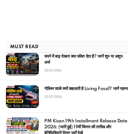
MUST READ
सपने में बाढ़ देखना क्या संकेत देता है? जानें शुभ या अशुभ
अर्थ
23/07/2026
गोब्लिन शार्क क्यों कहलाती है Living Fossil? जानें रहस्य
22/07/2026
PM Kisan 19th Installment Release Date
2026: (जारी हुई) 19वीं किस्त की तारीख और
बेनिफिशियरी लिस्ट यहाँ देखें