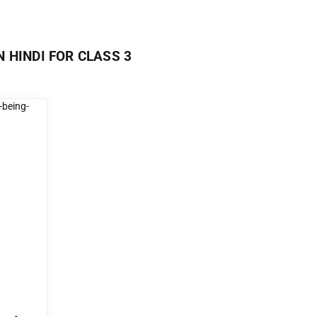
N HINDI FOR CLASS 3