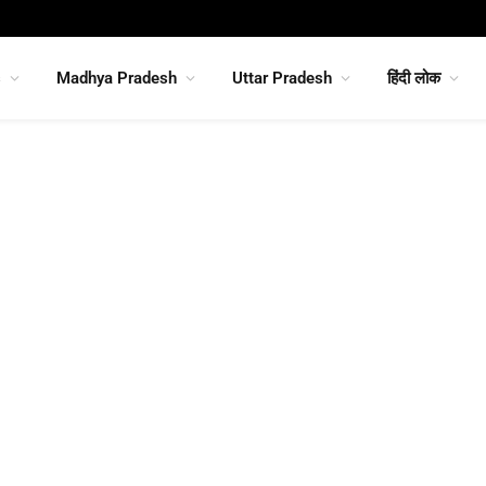
s
Madhya Pradesh
Uttar Pradesh
हिंदी लोक