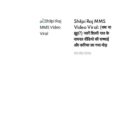
Shilpi Raj MMS
Video Viral: (सच या
झूठ?) जानें शिल्पी राज के
वायरल वीडियो की सच्चाई
और करियर का नया मोड़
05/08/2026