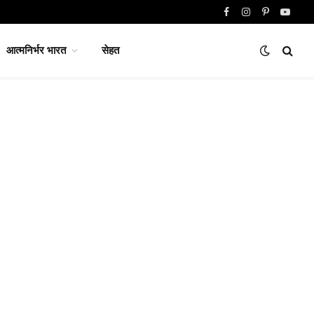
Facebook
Instagram
Pinterest
YouTu
आत्मनिर्भर भारत
सेहत