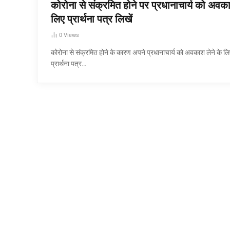
कोरोना से संक्रमित होने पर प्रधानाचार्य को अवक
लिए प्रार्थना पत्र लिखें
0
Views
कोरोना से संक्रमित होने के कारण अपने प्रधानाचार्य को अवकाश लेने के लि
प्रार्थना पत्र…