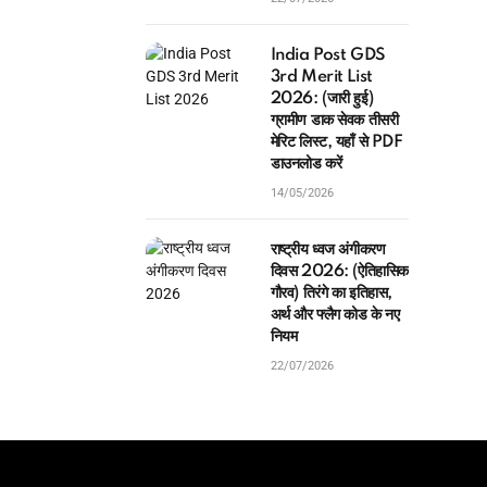
India Post GDS
3rd Merit List
2026: (जारी हुई)
ग्रामीण डाक सेवक तीसरी
मेरिट लिस्ट, यहाँ से PDF
डाउनलोड करें
14/05/2026
राष्ट्रीय ध्वज अंगीकरण
दिवस 2026: (ऐतिहासिक
गौरव) तिरंगे का इतिहास,
अर्थ और फ्लैग कोड के नए
नियम
22/07/2026