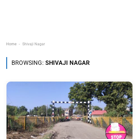
-
Home
Shivaji Nagar
BROWSING:
SHIVAJI NAGAR