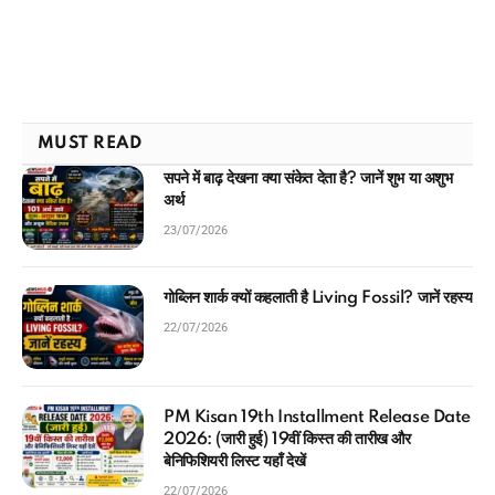
MUST READ
सपने में बाढ़ देखना क्या संकेत देता है? जानें शुभ या अशुभ
अर्थ
23/07/2026
गोब्लिन शार्क क्यों कहलाती है Living Fossil? जानें रहस्य
22/07/2026
PM Kisan 19th Installment Release Date
2026: (जारी हुई) 19वीं किस्त की तारीख और
बेनिफिशियरी लिस्ट यहाँ देखें
22/07/2026