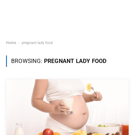
-
Home
pregnant lady food
BROWSING:
PREGNANT LADY FOOD