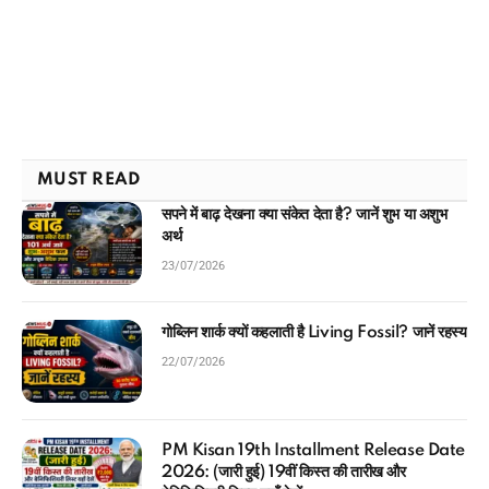
MUST READ
सपने में बाढ़ देखना क्या संकेत देता है? जानें शुभ या अशुभ
अर्थ
23/07/2026
गोब्लिन शार्क क्यों कहलाती है Living Fossil? जानें रहस्य
22/07/2026
PM Kisan 19th Installment Release Date
2026: (जारी हुई) 19वीं किस्त की तारीख और