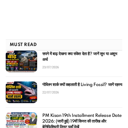
MUST READ
सपने में बाढ़ देखना क्या संकेत देता है? जानें शुभ या अशुभ
अर्थ
23/07/2026
गोब्लिन शार्क क्यों कहलाती है Living Fossil? जानें रहस्य
22/07/2026
PM Kisan 19th Installment Release Date
2026: (जारी हुई) 19वीं किस्त की तारीख और
बेनिफिशियरी लिस्ट यहाँ देखें