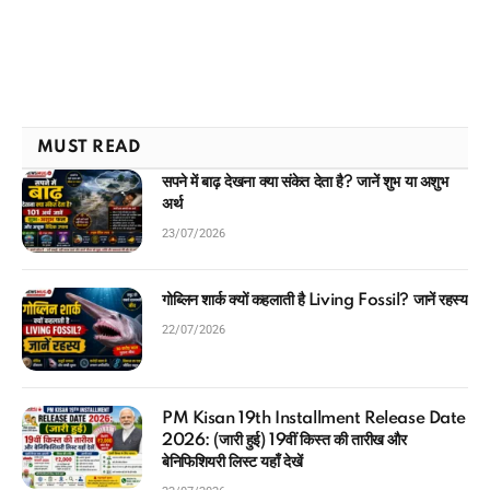
MUST READ
सपने में बाढ़ देखना क्या संकेत देता है? जानें शुभ या अशुभ
अर्थ
23/07/2026
गोब्लिन शार्क क्यों कहलाती है Living Fossil? जानें रहस्य
22/07/2026
PM Kisan 19th Installment Release Date
2026: (जारी हुई) 19वीं किस्त की तारीख और
बेनिफिशियरी लिस्ट यहाँ देखें