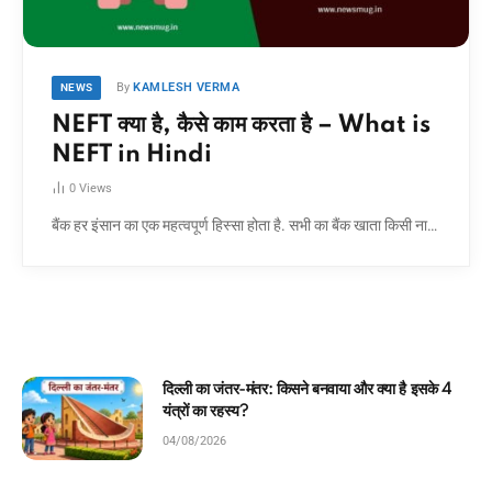
By
KAMLESH VERMA
NEWS
NEFT क्या है, कैसे काम करता है – What is
NEFT in Hindi
0
Views
बैंक हर इंसान का एक महत्वपूर्ण हिस्सा होता है. सभी का बैंक खाता किसी ना…
दिल्ली का जंतर-मंतर: किसने बनवाया और क्या है इसके 4
यंत्रों का रहस्य?
04/08/2026