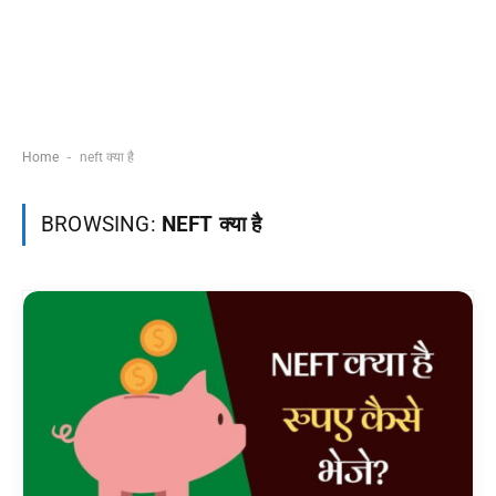
-
Home
neft क्या है
BROWSING:
NEFT क्या है