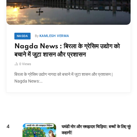
By
KAMLESH VERMA
NAGDA
Nagda News : बिरला के ग्रेसिम उद्योग को
बचाने में जुटा शासन और प्रशासन
0
Views
बिरला के ग्रेसिम उद्योग नागदा को बचाने में जुटा शासन और प्रशासन |
Nagda News:…
घमंडी मोर और समझदार चिड़िया: बच्चों के लिए सुंदर जंगल
कहानी!