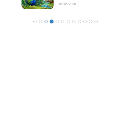
04/08/2026