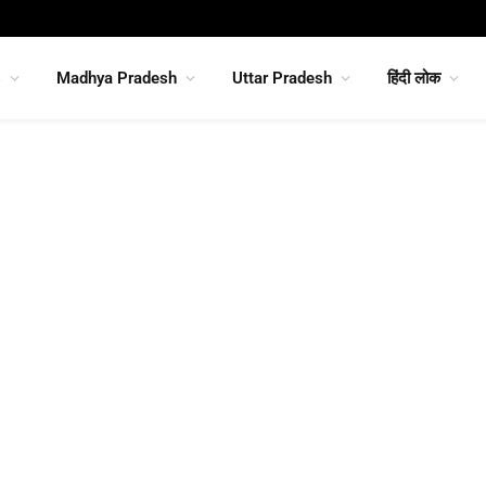
s
Madhya Pradesh
Uttar Pradesh
हिंदी लोक