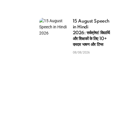
15 August Speech
in Hindi
2026: सर्वश्रेष्ठ! विद्यार्थियों
और शिक्षकों के लिए 10+
दमदार भाषण और टिप्स
08/08/2026