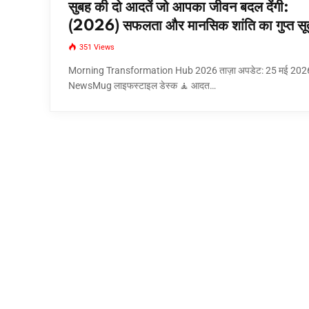
सुबह की दो आदतें जो आपका जीवन बदल देंगी:
(2026) सफलता और मानसिक शांति का गुप्त सूत
351
Views
Morning Transformation Hub 2026 ताज़ा अपडेट: 25 मई 2026
NewsMug लाइफस्टाइल डेस्क 🧘 आदत…