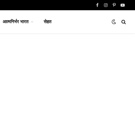
Facebook
Instagram
Pinterest
YouTu
आत्मनिर्भर भारत
सेहत