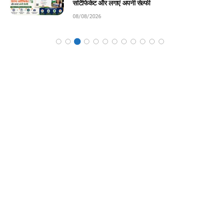
08/08/2026