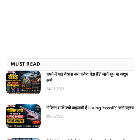
MUST READ
सपने में बाढ़ देखना क्या संकेत देता है? जानें शुभ या अशुभ
अर्थ
23/07/2026
गोब्लिन शार्क क्यों कहलाती है Living Fossil? जानें रहस्य
22/07/2026
PM Kisan 19th Installment Release Date