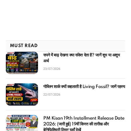
MUST READ
सपने में बाढ़ देखना क्या संकेत देता है? जानें शुभ या अशुभ
अर्थ
23/07/2026
गोब्लिन शार्क क्यों कहलाती है Living Fossil? जानें रहस्य
22/07/2026
PM Kisan 19th Installment Release Date
2026: (जारी हुई) 19वीं किस्त की तारीख और
बेनिफिशियरी लिस्ट यहाँ देखें