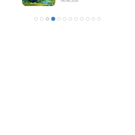
04/08/2026