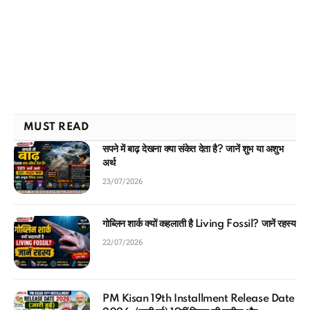
MUST READ
सपने में बाढ़ देखना क्या संकेत देता है? जानें शुभ या अशुभ
अर्थ
23/07/2026
गोब्लिन शार्क क्यों कहलाती है Living Fossil? जानें रहस्य
22/07/2026
PM Kisan 19th Installment Release Date