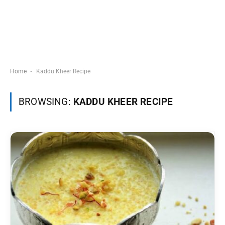
-
Home
Kaddu Kheer Recipe
BROWSING:
KADDU KHEER RECIPE