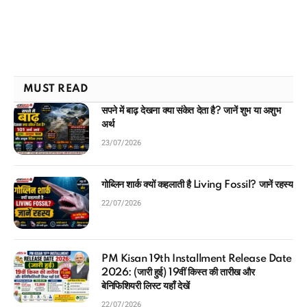
MUST READ
सपने में बाढ़ देखना क्या संकेत देता है? जानें शुभ या अशुभ
अर्थ
23/07/2026
गोब्लिन शार्क क्यों कहलाती है Living Fossil? जानें रहस्य
22/07/2026
PM Kisan 19th Installment Release Date
2026: (जारी हुई) 19वीं किस्त की तारीख और
बेनिफिशियरी लिस्ट यहाँ देखें
22/07/2026