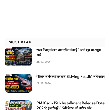
MUST READ
सपने में बाढ़ देखना क्या संकेत देता है? जानें शुभ या अशुभ
अर्थ
23/07/2026
गोब्लिन शार्क क्यों कहलाती है Living Fossil? जानें रहस्य
22/07/2026
PM Kisan 19th Installment Release Date
2026: (जारी हुई) 19वीं किस्त की तारीख और