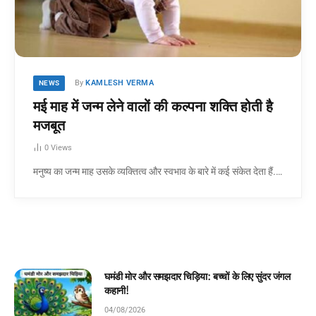
By
KAMLESH VERMA
NEWS
मई माह में जन्म लेने वालों की कल्पना शक्ति होती है
मजबूत
0
Views
मनुष्य का जन्म माह उसके व्यक्तित्व और स्वभाव के बारे में कई संकेत देता हैं.…
घमंडी मोर और समझदार चिड़िया: बच्चों के लिए सुंदर जंगल
कहानी!
04/08/2026